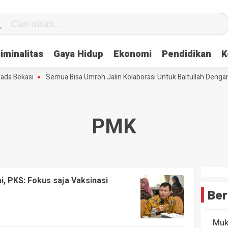
iminalitas
Gaya Hidup
Ekonomi
Pendidikan
K
 Bekasi
Semua Bisa Umroh Jalin Kolaborasi Untuk Baitullah Dengan 
PMK
, PKS: Fokus saja Vaksinasi
Ber
Muk