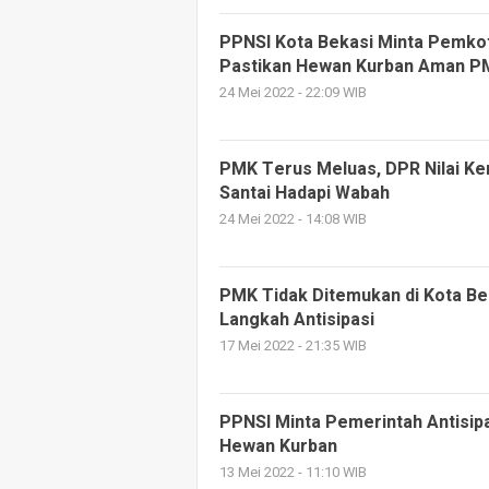
PPNSI Kota Bekasi Minta Pemko
Pastikan Hewan Kurban Aman P
24 Mei 2022 - 22:09 WIB
PMK Terus Meluas, DPR Nilai Ke
Santai Hadapi Wabah
24 Mei 2022 - 14:08 WIB
PMK Tidak Ditemukan di Kota B
Langkah Antisipasi
17 Mei 2022 - 21:35 WIB
PPNSI Minta Pemerintah Antisi
Hewan Kurban
13 Mei 2022 - 11:10 WIB