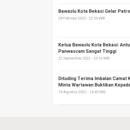
Bawaslu Kota Bekasi Gelar Patro
28 Februari 2023 - 22:54 WIB
Ketua Bawaslu Kota Bekasi: Ant
Panwascam Sangat Tinggi
22 September 2022 - 20:16 WIB
Dituding Terima Imbalan Camat 
Minta Wartawan Buktikan Kepada
19 Agustus 2022 - 14:40 WIB