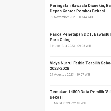
Peringatan Bawaslu Dicuekin, Ba
Depan Kantor Pemkot Bekasi
12 November 2023 - 09:44 WIB
Pasca Penetapan DCT, Bawaslu K
Para Caleg
3 November 2023 - 09:05 WIB
Vidya Nurrul Fathia Terpilih Seb
2023-2028
21 Agustus 2023 - 19:57 WIB
Temukan 14800 Data Pemilih ‘Sil
Bekasi
30 Maret 2023 - 22:18 WIB