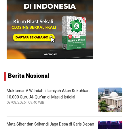
Berita Nasional
Muktamar V Wahdah Islamiyah Akan Kukuhkan
10.000 Guru Al-Qur’an di Masjid Istiqlal
03/08/2026 | 09:40 WIB
Mata Siber dan Srikandi Jaga Desa di Garis Depan