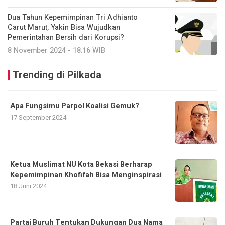
Dua Tahun Kepemimpinan Tri Adhianto
Carut Marut, Yakin Bisa Wujudkan
Pemerintahan Bersih dari Korupsi?
8 November 2024 - 18:16 WIB
Trending di Pilkada
Apa Fungsimu Parpol Koalisi Gemuk?
17 September 2024
Ketua Muslimat NU Kota Bekasi Berharap
Kepemimpinan Khofifah Bisa Menginspirasi
18 Juni 2024
Partai Buruh Tentukan Dukungan Dua Nama