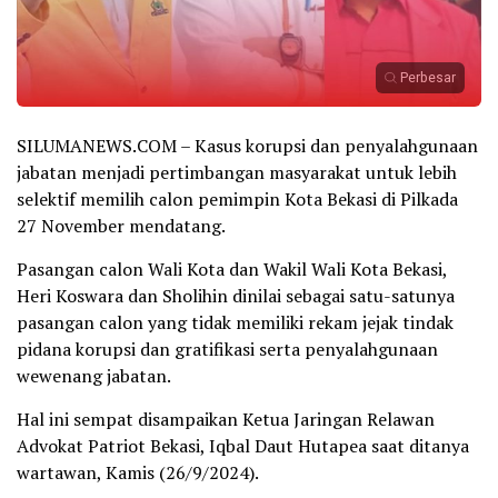
Perbesar
SILUMANEWS.COM – Kasus korupsi dan penyalahgunaan
jabatan menjadi pertimbangan masyarakat untuk lebih
selektif memilih calon pemimpin Kota Bekasi di Pilkada
27 November mendatang.
Pasangan calon Wali Kota dan Wakil Wali Kota Bekasi,
Heri Koswara dan Sholihin dinilai sebagai satu-satunya
pasangan calon yang tidak memiliki rekam jejak tindak
pidana korupsi dan gratifikasi serta penyalahgunaan
wewenang jabatan.
Hal ini sempat disampaikan Ketua Jaringan Relawan
Advokat Patriot Bekasi, Iqbal Daut Hutapea saat ditanya
wartawan, Kamis (26/9/2024).