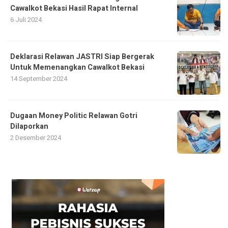
Cawalkot Bekasi Hasil Rapat Internal
6 Juli 2024
Deklarasi Relawan JASTRI Siap Bergerak
Untuk Memenangkan Cawalkot Bekasi
14 September 2024
Dugaan Money Politic Relawan Gotri
Dilaporkan
2 Desember 2024