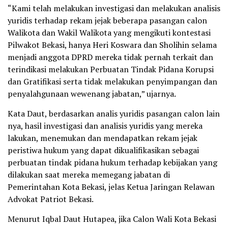
“Kami telah melakukan investigasi dan melakukan analisis
yuridis terhadap rekam jejak beberapa pasangan calon
Walikota dan Wakil Walikota yang mengikuti kontestasi
Pilwakot Bekasi, hanya Heri Koswara dan Sholihin selama
menjadi anggota DPRD mereka tidak pernah terkait dan
terindikasi melakukan Perbuatan Tindak Pidana Korupsi
dan Gratifikasi serta tidak melakukan penyimpangan dan
penyalahgunaan wewenang jabatan,” ujarnya.
Kata Daut, berdasarkan analis yuridis pasangan calon lain
nya, hasil investigasi dan analisis yuridis yang mereka
lakukan, menemukan dan mendapatkan rekam jejak
peristiwa hukum yang dapat dikualifikasikan sebagai
perbuatan tindak pidana hukum terhadap kebijakan yang
dilakukan saat mereka memegang jabatan di
Pemerintahan Kota Bekasi, jelas Ketua Jaringan Relawan
Advokat Patriot Bekasi.
Menurut Iqbal Daut Hutapea, jika Calon Wali Kota Bekasi