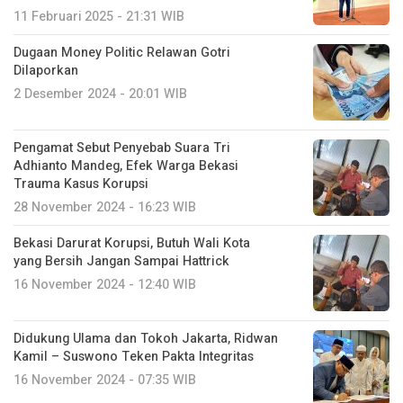
11 Februari 2025 - 21:31 WIB
Dugaan Money Politic Relawan Gotri
Dilaporkan
2 Desember 2024 - 20:01 WIB
Pengamat Sebut Penyebab Suara Tri
Adhianto Mandeg, Efek Warga Bekasi
Trauma Kasus Korupsi
28 November 2024 - 16:23 WIB
Bekasi Darurat Korupsi, Butuh Wali Kota
yang Bersih Jangan Sampai Hattrick
16 November 2024 - 12:40 WIB
Didukung Ulama dan Tokoh Jakarta, Ridwan
Kamil – Suswono Teken Pakta Integritas
16 November 2024 - 07:35 WIB