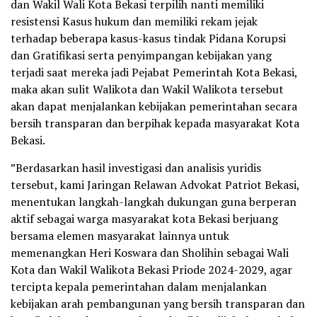
dan Wakil Wali Kota Bekasi terpilih nanti memiliki
resistensi Kasus hukum dan memiliki rekam jejak
terhadap beberapa kasus-kasus tindak Pidana Korupsi
dan Gratifikasi serta penyimpangan kebijakan yang
terjadi saat mereka jadi Pejabat Pemerintah Kota Bekasi,
maka akan sulit Walikota dan Wakil Walikota tersebut
akan dapat menjalankan kebijakan pemerintahan secara
bersih transparan dan berpihak kepada masyarakat Kota
Bekasi.
”Berdasarkan hasil investigasi dan analisis yuridis
tersebut, kami Jaringan Relawan Advokat Patriot Bekasi,
menentukan langkah-langkah dukungan guna berperan
aktif sebagai warga masyarakat kota Bekasi berjuang
bersama elemen masyarakat lainnya untuk
memenangkan Heri Koswara dan Sholihin sebagai Wali
Kota dan Wakil Walikota Bekasi Priode 2024-2029, agar
tercipta kepala pemerintahan dalam menjalankan
kebijakan arah pembangunan yang bersih transparan dan