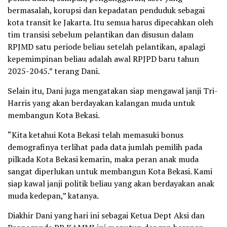
bermasalah, korupsi dan kepadatan penduduk sebagai
kota transit ke Jakarta. Itu semua harus dipecahkan oleh
tim transisi sebelum pelantikan dan disusun dalam
RPJMD satu periode beliau setelah pelantikan, apalagi
kepemimpinan beliau adalah awal RPJPD baru tahun
2025-2045.” terang Dani.
Selain itu, Dani juga mengatakan siap mengawal janji Tri-
Harris yang akan berdayakan kalangan muda untuk
membangun Kota Bekasi.
“Kita ketahui Kota Bekasi telah memasuki bonus
demografinya terlihat pada data jumlah pemilih pada
pilkada Kota Bekasi kemarin, maka peran anak muda
sangat diperlukan untuk membangun Kota Bekasi. Kami
siap kawal janji politik beliau yang akan berdayakan anak
muda kedepan,” katanya.
Diakhir Dani yang hari ini sebagai Ketua Dept Aksi dan