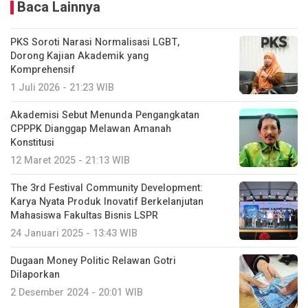
Baca Lainnya
PKS Soroti Narasi Normalisasi LGBT,
Dorong Kajian Akademik yang
Komprehensif
1 Juli 2026 - 21:23 WIB
Akademisi Sebut Menunda Pengangkatan
CPPPK Dianggap Melawan Amanah
Konstitusi
12 Maret 2025 - 21:13 WIB
The 3rd Festival Community Development:
Karya Nyata Produk Inovatif Berkelanjutan
Mahasiswa Fakultas Bisnis LSPR
24 Januari 2025 - 13:43 WIB
Dugaan Money Politic Relawan Gotri
Dilaporkan
2 Desember 2024 - 20:01 WIB