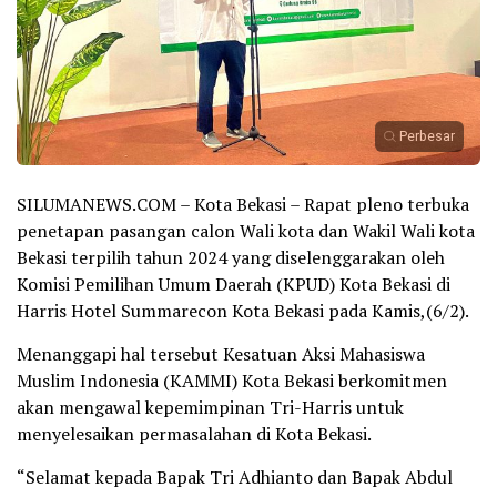
Perbesar
SILUMANEWS.COM – Kota Bekasi – Rapat pleno terbuka
penetapan pasangan calon Wali kota dan Wakil Wali kota
Bekasi terpilih tahun 2024 yang diselenggarakan oleh
Komisi Pemilihan Umum Daerah (KPUD) Kota Bekasi di
Harris Hotel Summarecon Kota Bekasi pada Kamis,(6/2).
Menanggapi hal tersebut Kesatuan Aksi Mahasiswa
Muslim Indonesia (KAMMI) Kota Bekasi berkomitmen
akan mengawal kepemimpinan Tri-Harris untuk
menyelesaikan permasalahan di Kota Bekasi.
“Selamat kepada Bapak Tri Adhianto dan Bapak Abdul