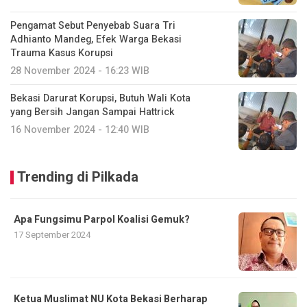
Pengamat Sebut Penyebab Suara Tri
Adhianto Mandeg, Efek Warga Bekasi
Trauma Kasus Korupsi
28 November 2024 - 16:23 WIB
Bekasi Darurat Korupsi, Butuh Wali Kota
yang Bersih Jangan Sampai Hattrick
16 November 2024 - 12:40 WIB
Trending di Pilkada
Apa Fungsimu Parpol Koalisi Gemuk?
17 September 2024
Ketua Muslimat NU Kota Bekasi Berharap