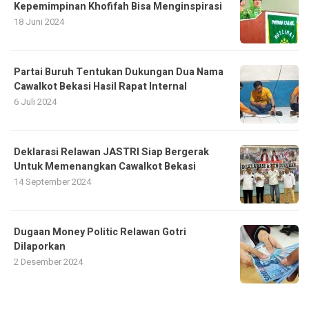
Kepemimpinan Khofifah Bisa Menginspirasi
18 Juni 2024
Partai Buruh Tentukan Dukungan Dua Nama
Cawalkot Bekasi Hasil Rapat Internal
6 Juli 2024
Deklarasi Relawan JASTRI Siap Bergerak
Untuk Memenangkan Cawalkot Bekasi
14 September 2024
Dugaan Money Politic Relawan Gotri
Dilaporkan
2 Desember 2024