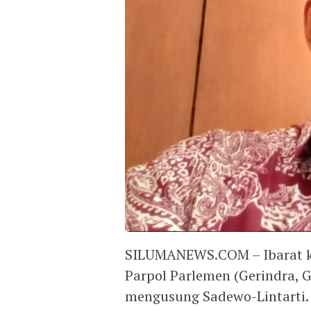
SILUMANEWS.COM – Ibarat ko
Parpol Parlemen (Gerindra,
mengusung Sadewo-Lintarti. 