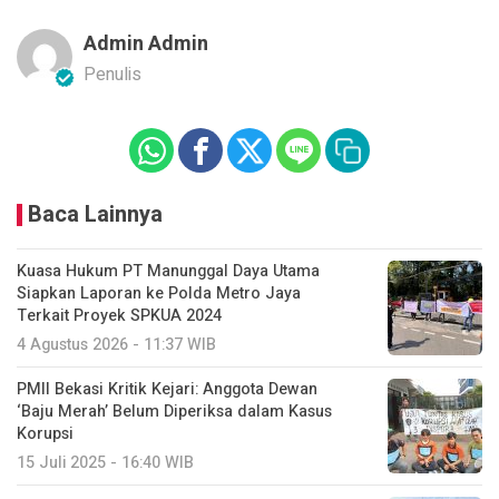
Admin Admin
Penulis
Baca Lainnya
Kuasa Hukum PT Manunggal Daya Utama
Siapkan Laporan ke Polda Metro Jaya
Terkait Proyek SPKUA 2024
4 Agustus 2026 - 11:37 WIB
PMII Bekasi Kritik Kejari: Anggota Dewan
‘Baju Merah’ Belum Diperiksa dalam Kasus
Korupsi
15 Juli 2025 - 16:40 WIB