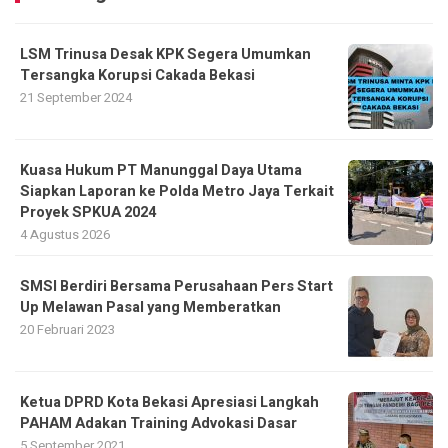
LSM Trinusa Desak KPK Segera Umumkan
Tersangka Korupsi Cakada Bekasi
21 September 2024
Kuasa Hukum PT Manunggal Daya Utama
Siapkan Laporan ke Polda Metro Jaya Terkait
Proyek SPKUA 2024
4 Agustus 2026
SMSI Berdiri Bersama Perusahaan Pers Start
Up Melawan Pasal yang Memberatkan
20 Februari 2023
Ketua DPRD Kota Bekasi Apresiasi Langkah
PAHAM Adakan Training Advokasi Dasar
5 September 2021