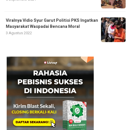
Viralnya Vidio Syur Garut Politisi PKS Ingatkan
Masyarakat Waspadai Bencana Moral
3 Agustus 2022