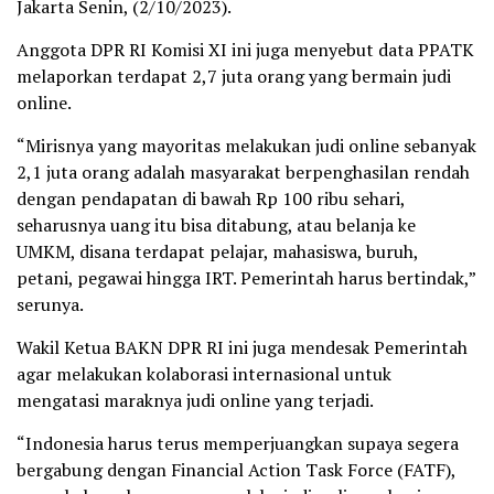
Jakarta Senin, (2/10/2023).
Anggota DPR RI Komisi XI ini juga menyebut data PPATK
melaporkan terdapat 2,7 juta orang yang bermain judi
online.
“Mirisnya yang mayoritas melakukan judi online sebanyak
2,1 juta orang adalah masyarakat berpenghasilan rendah
dengan pendapatan di bawah Rp 100 ribu sehari,
seharusnya uang itu bisa ditabung, atau belanja ke
UMKM, disana terdapat pelajar, mahasiswa, buruh,
petani, pegawai hingga IRT. Pemerintah harus bertindak,”
serunya.
Wakil Ketua BAKN DPR RI ini juga mendesak Pemerintah
agar melakukan kolaborasi internasional untuk
mengatasi maraknya judi online yang terjadi.
“Indonesia harus terus memperjuangkan supaya segera
bergabung dengan Financial Action Task Force (FATF),