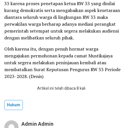
33 karena proses penetapan ketua RW 33 yang dinilai
kurang demokratis serta mengabaikan aspek kesetaraan
diantara seluruh warga di lingkungan RW 33 maka
perwakilan warga berharap adanya mediasi perangkat
pemerintah setempat untuk segera melakukan audiensi
dengan melibatkan seluruh pihak.
Oleh karena itu, dengan penuh hormat warga
mengajukan permohonan kepada camat Mustikajaya
untuk segera melakukan peninjauan kembali atau
membatalkan Surat Keputusan Pengurus RW 33 Periode
2023-2028. (Denis)
Artikel ini telah dibaca 8 kali
Hukum
Admin Admin