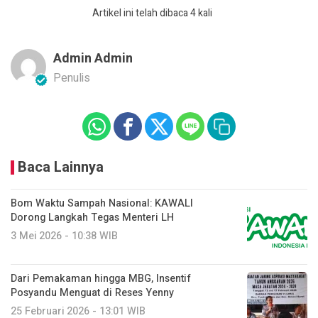
Artikel ini telah dibaca 4 kali
Admin Admin
Penulis
Baca Lainnya
Bom Waktu Sampah Nasional: KAWALI
Dorong Langkah Tegas Menteri LH
3 Mei 2026 - 10:38 WIB
Dari Pemakaman hingga MBG, Insentif
Posyandu Menguat di Reses Yenny
25 Februari 2026 - 13:01 WIB