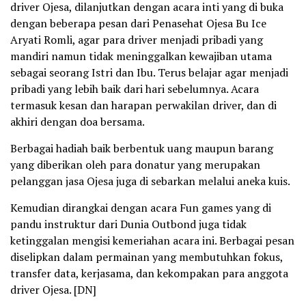
driver Ojesa, dilanjutkan dengan acara inti yang di buka
dengan beberapa pesan dari Penasehat Ojesa Bu Ice
Aryati Romli, agar para driver menjadi pribadi yang
mandiri namun tidak meninggalkan kewajiban utama
sebagai seorang Istri dan Ibu. Terus belajar agar menjadi
pribadi yang lebih baik dari hari sebelumnya. Acara
termasuk kesan dan harapan perwakilan driver, dan di
akhiri dengan doa bersama.
Berbagai hadiah baik berbentuk uang maupun barang
yang diberikan oleh para donatur yang merupakan
pelanggan jasa Ojesa juga di sebarkan melalui aneka kuis.
Kemudian dirangkai dengan acara Fun games yang di
pandu instruktur dari Dunia Outbond juga tidak
ketinggalan mengisi kemeriahan acara ini. Berbagai pesan
diselipkan dalam permainan yang membutuhkan fokus,
transfer data, kerjasama, dan kekompakan para anggota
driver Ojesa. [DN]