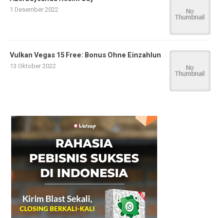
1 Desember 2022
Vulkan Vegas 15 Free: Bonus Ohne Einzahlun
13 Oktober 2022