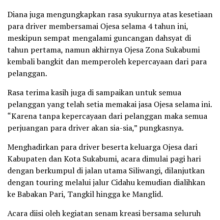
Diana juga mengungkapkan rasa syukurnya atas kesetiaan
para driver membersamai Ojesa selama 4 tahun ini,
meskipun sempat mengalami guncangan dahsyat di
tahun pertama, namun akhirnya Ojesa Zona Sukabumi
kembali bangkit dan memperoleh kepercayaan dari para
pelanggan.
Rasa terima kasih juga di sampaikan untuk semua
pelanggan yang telah setia memakai jasa Ojesa selama ini.
“Karena tanpa kepercayaan dari pelanggan maka semua
perjuangan para driver akan sia-sia,” pungkasnya.
Menghadirkan para driver beserta keluarga Ojesa dari
Kabupaten dan Kota Sukabumi, acara dimulai pagi hari
dengan berkumpul di jalan utama Siliwangi, dilanjutkan
dengan touring melalui jalur Cidahu kemudian dialihkan
ke Babakan Pari, Tangkil hingga ke Manglid.
Acara diisi oleh kegiatan senam kreasi bersama seluruh