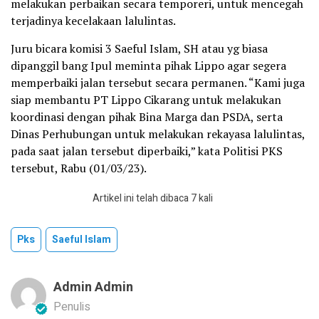
melakukan perbaikan secara temporeri, untuk mencegah
terjadinya kecelakaan lalulintas.
Juru bicara komisi 3 Saeful Islam, SH atau yg biasa
dipanggil bang Ipul meminta pihak Lippo agar segera
memperbaiki jalan tersebut secara permanen. “Kami juga
siap membantu PT Lippo Cikarang untuk melakukan
koordinasi dengan pihak Bina Marga dan PSDA, serta
Dinas Perhubungan untuk melakukan rekayasa lalulintas,
pada saat jalan tersebut diperbaiki,” kata Politisi PKS
tersebut, Rabu (01/03/23).
Artikel ini telah dibaca 7 kali
Pks
Saeful Islam
Admin Admin
Penulis