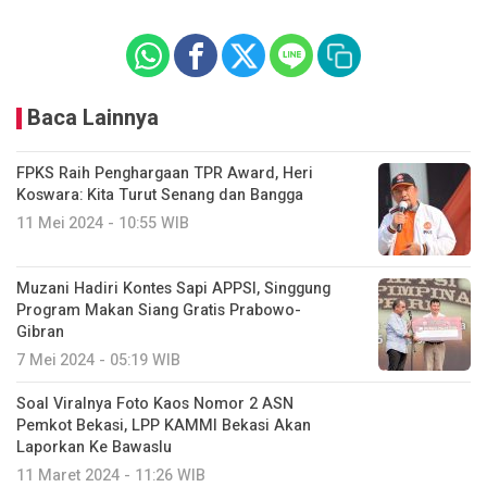
Baca Lainnya
FPKS Raih Penghargaan TPR Award, Heri
Koswara: Kita Turut Senang dan Bangga
11 Mei 2024 - 10:55 WIB
Muzani Hadiri Kontes Sapi APPSI, Singgung
Program Makan Siang Gratis Prabowo-
Gibran
7 Mei 2024 - 05:19 WIB
Soal Viralnya Foto Kaos Nomor 2 ASN
Pemkot Bekasi, LPP KAMMI Bekasi Akan
Laporkan Ke Bawaslu
11 Maret 2024 - 11:26 WIB