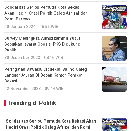
Solidaritas Seribu Pemuda Kota Bekasi
Akan Hadiri Orasi Politik Caleg Afrizal dan
Romi Bareno
10 Januari 2024 - 18:56 WIB
Survey Meningkat, Almuzzammil Yusuf
Sebutkan Isyarat Oposisi PKS Didukung
Publik
30 Desember 2023 - 08:16 WIB
Peringatan Bawaslu Dicuekin, Baliho Caleg
Langgar Aturan Di Depan Kantor Pemkot
Bekasi
12 November 2023 - 09:44 WIB
Trending di Politik
Solidaritas Seribu Pemuda Kota Bekasi Akan
Hadiri Orasi Politik Caleg Afrizal dan Romi