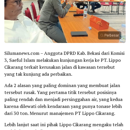
Perbesar
Silumanews.com – Anggota DPRD Kab. Bekasi dari Komisi
3, Saeful Islam melakukan kunjungan kerja ke PT. Lippo
Cikarang terkait kerusakan jalan di kawasan tersebut
yang tak kunjung ada perbaikan.
Ada 2 alasan yang paling dominan yang membuat jalan
tersebut rusak. Yang pertama titik tersebut posisinya
paling rendah dan menjadi persinggahan air, yang kedua
karena dilewati oleh kendaraan yang punya tonase lebih
dari 30 ton. Menurut manajemen PT Lippo Cikarang.
Lebih lanjut saat ini pihak Lippo Cikarang mengaku telah