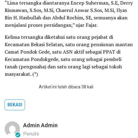
“Lima tersangka diantaranya Encep Suherman, S.E, Derry
Rismawan, S.Sos, M.Si, Chaerul Anwar S.Sos, M.Si, Ilyas
Bin H. Hasbullah dan Abdul Rochim, SE, semuanya akan
menjalani proses persidangan,” ujar Fajar.
Kelima tersangka diketahui satu orang pejabat di
Kecamatan Bekasi Selatan, satu orang pensiunan mantan
Camat Pondok Gede, satu ASN aktif sebagai PPAT di
Kecamatan Pondokgede, satu orang sebagai pembeli
tanah (pengusaha) dan satu orang lagi sebagai tokoh
masyarakat. (*)
Artikel ini telah dibaca 38 kali
BEKASI
Admin Admin
Penulis