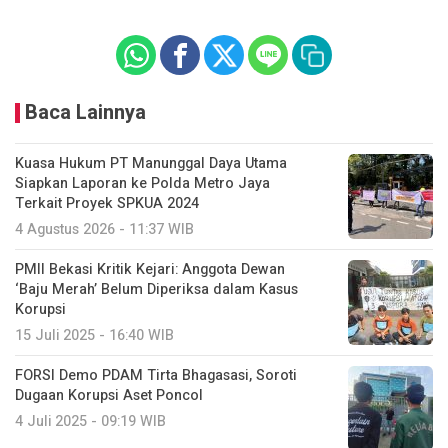
Baca Lainnya
Kuasa Hukum PT Manunggal Daya Utama
Siapkan Laporan ke Polda Metro Jaya
Terkait Proyek SPKUA 2024
4 Agustus 2026 - 11:37 WIB
PMII Bekasi Kritik Kejari: Anggota Dewan
‘Baju Merah’ Belum Diperiksa dalam Kasus
Korupsi
15 Juli 2025 - 16:40 WIB
FORSI Demo PDAM Tirta Bhagasasi, Soroti
Dugaan Korupsi Aset Poncol
4 Juli 2025 - 09:19 WIB