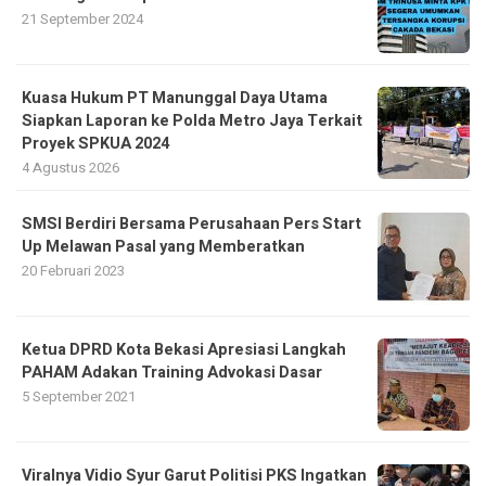
21 September 2024
Kuasa Hukum PT Manunggal Daya Utama
Siapkan Laporan ke Polda Metro Jaya Terkait
Proyek SPKUA 2024
4 Agustus 2026
SMSI Berdiri Bersama Perusahaan Pers Start
Up Melawan Pasal yang Memberatkan
20 Februari 2023
Ketua DPRD Kota Bekasi Apresiasi Langkah
PAHAM Adakan Training Advokasi Dasar
5 September 2021
Viralnya Vidio Syur Garut Politisi PKS Ingatkan