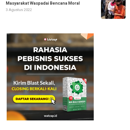
Masyarakat Waspadai Bencana Moral
3 Agustus 2022