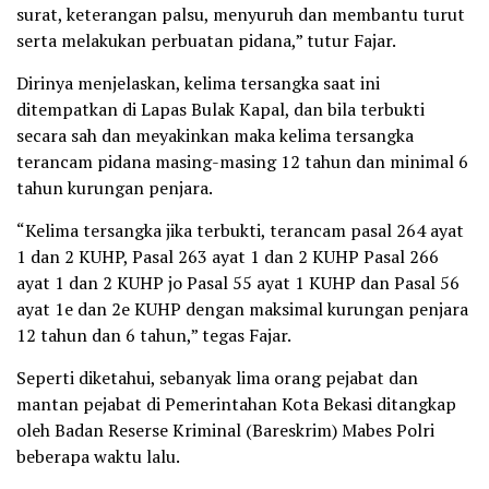
surat, keterangan palsu, menyuruh dan membantu turut
serta melakukan perbuatan pidana,” tutur Fajar.
Dirinya menjelaskan, kelima tersangka saat ini
ditempatkan di Lapas Bulak Kapal, dan bila terbukti
secara sah dan meyakinkan maka kelima tersangka
terancam pidana masing-masing 12 tahun dan minimal 6
tahun kurungan penjara.
“Kelima tersangka jika terbukti, terancam pasal 264 ayat
1 dan 2 KUHP, Pasal 263 ayat 1 dan 2 KUHP Pasal 266
ayat 1 dan 2 KUHP jo Pasal 55 ayat 1 KUHP dan Pasal 56
ayat 1e dan 2e KUHP dengan maksimal kurungan penjara
12 tahun dan 6 tahun,” tegas Fajar.
Seperti diketahui, sebanyak lima orang pejabat dan
mantan pejabat di Pemerintahan Kota Bekasi ditangkap
oleh Badan Reserse Kriminal (Bareskrim) Mabes Polri
beberapa waktu lalu.