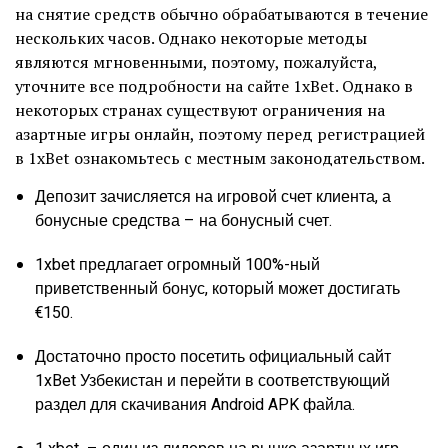
на снятие средств обычно обрабатываются в течение
нескольких часов. Однако некоторые методы
являются мгновенными, поэтому, пожалуйста,
уточните все подробности на сайте 1xBet. Однако в
некоторых странах существуют ограничения на
азартные игры онлайн, поэтому перед регистрацией
в 1xBet ознакомьтесь с местным законодательством.
Депозит зачисляется на игровой счет клиента, а
бонусные средства – на бонусный счет.
1xbet предлагает огромный 100%-ный
приветственный бонус, который может достигать
€150.
Достаточно просто посетить официальный сайт
1xBet Узбекистан и перейти в соответствующий
раздел для скачивания Android APK файла.