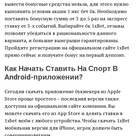
вывести бонусные средства нельзя, для этого нужно
выполнить условия акции 1 икс бет бк. Необходимо
поставить бонусную сумму от 3 до 5 раз на экспресс
ставку от 3-х событий. Выбирайте бк 1xBet, отзывы
позволят убедиться в рациональности данного
варианта, и большие выигрыши гарантированы.
Пройдите регистрацию на официальном сайте 1xBet
прямо сейчас и получите бонус на первый депозит.
Как Начать Ставить На Спорт В
Android-приложении?
Сегодня скачать приложение букмекера из Apple
Store проще простого – последняя версия также
доступна на официальном сайте компании. Вы
можете скачать его из App Store и делать ставки в
1xbet моби с любого устройства. Чтобы скачать 1xBet
мобильная версия для iPhone, игрок должен быть
совершеннолетним.