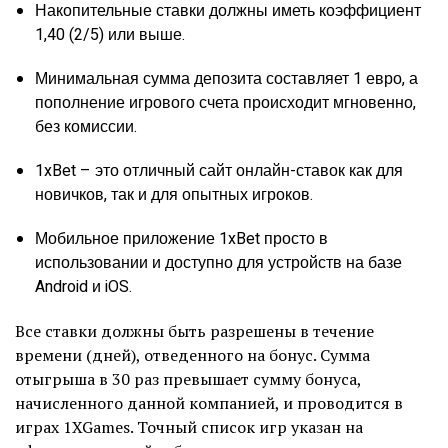
Накопительные ставки должны иметь коэффициент
1,40 (2/5) или выше.
Минимальная сумма депозита составляет 1 евро, а
пополнение игрового счета происходит мгновенно,
без комиссии.
1xBet – это отличный сайт онлайн-ставок как для
новичков, так и для опытных игроков.
Мобильное приложение 1xBet просто в
использовании и доступно для устройств на базе
Android и iOS.
Все ставки должны быть разрешены в течение
времени (дней), отведенного на бонус. Сумма
отыгрыша в 30 раз превышает сумму бонуса,
начисленного данной компанией, и проводится в
играх 1XGames. Точный список игр указан на