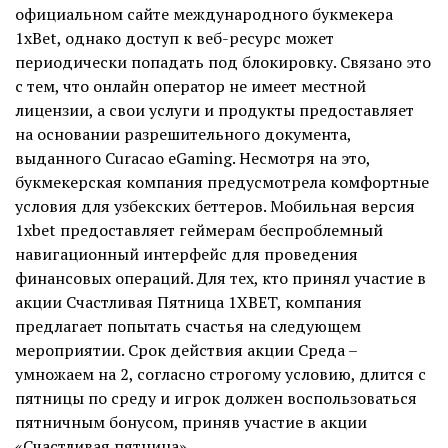
официальном сайте международного букмекера
1xBet, однако доступ к веб-ресурс может
периодически попадать под блокировку. Связано это
с тем, что онлайн оператор не имеет местной
лицензии, а свои услуги и продукты предоставляет
на основании разрешительного документа,
выданного Curacao eGaming. Несмотря на это,
букмекерская компания предусмотрела комфортные
условия для узбекских беттеров. Мобильная версия
1xbet предоставляет геймерам беспроблемный
навигационный интерфейс для проведения
финансовых операций. Для тех, кто принял участие в
акции Счастливая Пятница 1XBET, компания
предлагает попытать счастья на следующем
мероприятии. Срок действия акции Среда –
умножаем на 2, согласно строгому условию, длится с
пятницы по среду и игрок должен воспользоваться
пятничным бонусом, приняв участие в акции
«Счастливая пятница».