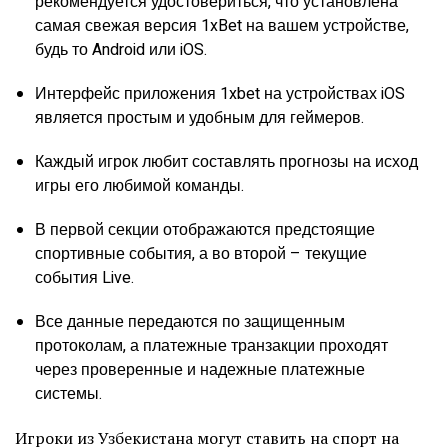
рекомендуется удостовериться, что установлена
самая свежая версия 1xBet на вашем устройстве,
будь то Android или iOS.
Интерфейс приложения 1xbet на устройствах iOS
является простым и удобным для геймеров.
Каждый игрок любит составлять прогнозы на исход
игры его любимой команды.
В первой секции отображаются предстоящие
спортивные события, а во второй – текущие
события Live.
Все данные передаются по защищенным
протоколам, а платежные транзакции проходят
через проверенные и надежные платежные
системы.
Игроки из Узбекистана могут ставить на спорт на