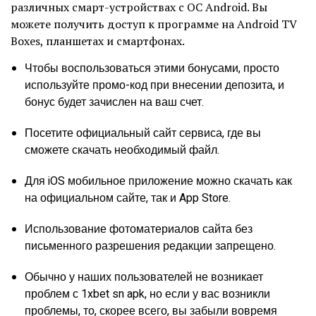
различных смарт-устройствах с ОС Android. Вы
можете получить доступ к программе на Android TV
Boxes, планшетах и смартфонах.
Чтобы воспользоваться этими бонусами, просто
используйте промо-код при внесении депозита, и
бонус будет зачислен на ваш счет.
Посетите официальный сайт сервиса, где вы
сможете скачать необходимый файл.
Для iOS мобильное приложение можно скачать как
на официальном сайте, так и App Store.
Использование фотоматериалов сайта без
письменного разрешения редакции запрещено.
Обычно у наших пользователей не возникает
проблем с 1xbet sn apk, но если у вас возникли
проблемы, то, скорее всего, вы забыли вовремя