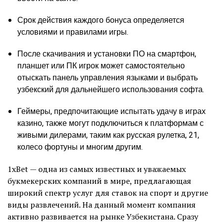
Срок действия каждого бонуса определяется
условиями и правилами игры.
После скачивания и установки ПО на смартфон,
планшет или ПК игрок может самостоятельно
отыскать панель управления языками и выбрать
узбекский для дальнейшего использования софта.
Геймеры, предпочитающие испытать удачу в играх
казино, также могут подключиться к платформам с
живыми дилерами, таким как русская рулетка, 21,
колесо фортуны и многим другим.
1xBet — одна из самых известных и уважаемых
букмекерских компаний в мире, предлагающая
широкий спектр услуг для ставок на спорт и другие
виды развлечений. На данный момент компания
активно развивается на рынке Узбекистана. Сразу