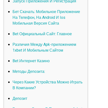
Запуск Приложения И Регистрация
Бет Скачать: Мобильное Приложение
На Телефон, На Android И Ios
Мобильная Версия Сайта
Bet Официальный Сайт: Главное
Различия Между Apk-приложением
1xbet И Мобильным Сайтом
Bet Интернет Казино
Методы Депозита:
Через Какие Устройства Можно Играть
В Компании?
Депозит