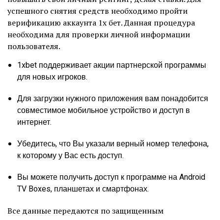
успешного снятия средств необходимо пройти
верификацию аккаунта 1x бет. Данная процедура
необходима для проверки личной информации
пользователя.
1xbet поддерживает акции партнерской программы
для новых игроков.
Для загрузки нужного приложения вам понадобится
совместимое мобильное устройство и доступ в
интернет.
Убедитесь, что Вы указали верный номер телефона,
к которому у Вас есть доступ.
Вы можете получить доступ к программе на Android
TV Boxes, планшетах и смартфонах.
Все данные передаются по защищенным