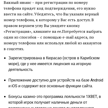
Важный нюанс – при регистрации по номеру
телефона придет код подтверждения, его нужно
ввести на сайте. Убедитесь, что Вы указали верный
номер телефона, к которому у Вас есть доступ. В
правом верхнем углу Вы увидите кнопку
«Регистрация», кликните на ее.Потребуется выбрать
один из способов – с помощью e-mail адреса, по
номеру телефона или используя любой из аккаунтов
в соцсетях.
Зарегистрирована в Кюрасао (остров в Карибском
море), где у нее имеется лицензия на игорную
деятельность.
Приложение доступно для устройств на базе Android
и iOS и содержит все основные функции сайта.
Бонусы казино-это программа лояльности 1XBET, в
которой игрок получает наличные деньги от