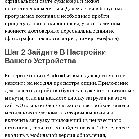
официальном сайте букмекера и может
периодически меняться. Для участия в бонусных
программах компании необходимо пройти
процедуру проверки личности, указав в личном
кабинете достоверные персональные данные
(фотография паспорта, адрес, номер телефона).
Шаг 2 Зайдите В Настройки
Вашего Устройства
Выберите опцию Android из выпадающего меню и
нажмите на нее для просмотра опций. Приложение
для вашего устройства будет загружено за считанные
минуты, если вы нажмете кнопку загрузки на этом
сайте. Это может быть связано с настройкой вашего
мобильного телефона, в котором вы должны
включить загрузку приложений из неизвестного
источника, если что-то пойдет не так. 1xbet следует
вводить в мобильной версии обновления,