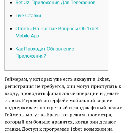
Bet Uz: Приложения Для Телефонов
Live Ставки
Ответы На Частые Вопросы Об 1xbet
Mobile App
Как Проходит Обновление
Приложения?
Геймерам, у которых уже есть аккаунт в 1xbet,
регистрация не требуется, они могут приступать к
входу, проводить финансовые операции и делать
ставки. Игровой интерфейс мобильной версии
поддерживает портретный и ландшафтный режим.
Геймеры могут выбрать тот режим просмотра,
который им больше нравится, когда они делают
ставки. Доступ к программе 1xbet возможен на