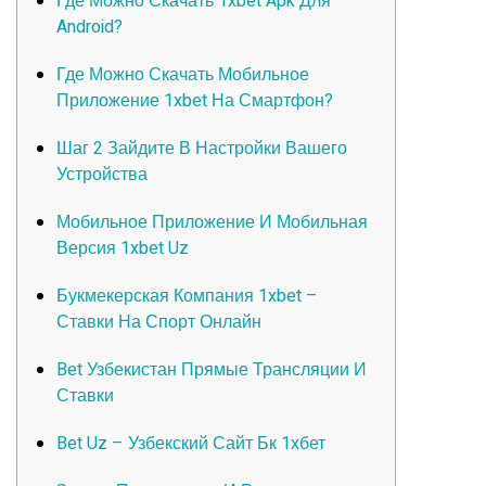
Где Можно Скачать 1xbet Apk Для
Android?
Где Можно Скачать Мобильное
Приложение 1xbet На Смартфон?
Шаг 2 Зайдите В Настройки Вашего
Устройства
Мобильное Приложение И Мобильная
Версия 1xbet Uz
Букмекерская Компания 1xbet –
Ставки На Спорт Онлайн
Bet Узбекистан Прямые Трансляции И
Ставки
Bet Uz – Узбекский Сайт Бк 1хбет