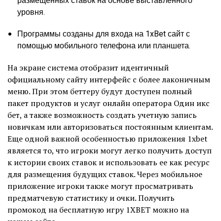
размещенных ставок на основе выставленного
уровня.
Программы созданы для входа на 1xBet сайт с
помощью мобильного телефона или планшета.
На экране система отобразит идентичный
официальному сайту интерфейс с более лаконичным
меню. При этом беттеру будут доступен полный
пакет продуктов и услуг онлайн оператора Один икс
бет, а также возможность создать учетную запись
новичкам или авторизоваться постоянным клиентам.
Еще одной важной особенностью приложения 1xbet
является то, что игроки могут легко получить доступ
к истории своих ставок и использовать ее как ресурс
для размещения будущих ставок. Через мобильное
приложение игроки также могут просматривать
предматчевую статистику и очки. Получить
промокод на бесплатную игру 1XBET можно на