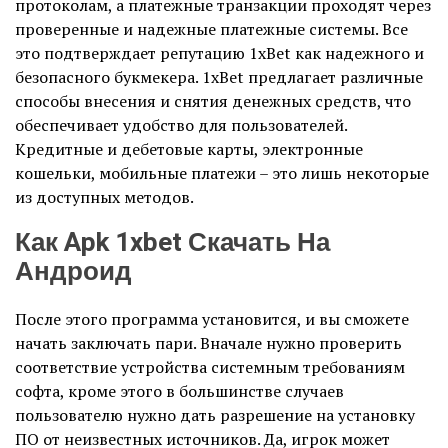
протоколам, а платежные транзакции проходят через
проверенные и надежные платежные системы. Все
это подтверждает репутацию 1xBet как надежного и
безопасного букмекера. 1xBet предлагает различные
способы внесения и снятия денежных средств, что
обеспечивает удобство для пользователей.
Кредитные и дебетовые карты, электронные
кошельки, мобильные платежи – это лишь некоторые
из доступных методов.
Как Apk 1xbet Скачать На
Андроид
После этого программа установится, и вы сможете
начать заключать пари. Вначале нужно проверить
соответствие устройства системным требованиям
софта, кроме этого в большинстве случаев
пользователю нужно дать разрешение на установку
ПО от неизвестных источников. Да, игрок может