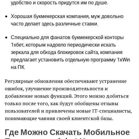
удобство и скорость придутся им по душе.
Хорошая букмекерская компания, муж довольно
часто делает здесь различные ставки.
Специально для фанатов букмекерской конторы
1хбет, которым надоело периодически искать
зеркала для обхода блокировок сайта, компания
предлагает установить отдельную программу 1xWin
на ПК.
Регулярные обновления обеспечивают устранение
ошибок, улучшение производительности и
добавление новых функций. Этого можно добиться
только после того, как будут обобщены отзывы
пользователей и привлечены новые IT-специалисты,
понимающие чаяния своей клиентской базы.
Где Можно Скачать Мобильное