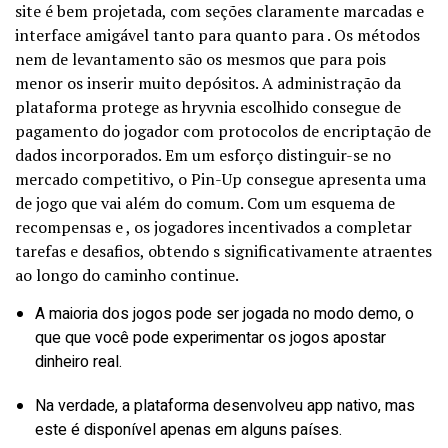
site é bem projetada, com seções claramente marcadas e
interface amigável tanto para quanto para . Os métodos
nem de levantamento são os mesmos que para pois
menor os inserir muito depósitos. A administração da
plataforma protege as hryvnia escolhido consegue de
pagamento do jogador com protocolos de encriptação de
dados incorporados. Em um esforço distinguir-se no
mercado competitivo, o Pin-Up consegue apresenta uma
de jogo que vai além do comum. Com um esquema de
recompensas e , os jogadores incentivados a completar
tarefas e desafios, obtendo s significativamente atraentes
ao longo do caminho continue.
A maioria dos jogos pode ser jogada no modo demo, o
que que você pode experimentar os jogos apostar
dinheiro real.
Na verdade, a plataforma desenvolveu app nativo, mas
este é disponível apenas em alguns países.