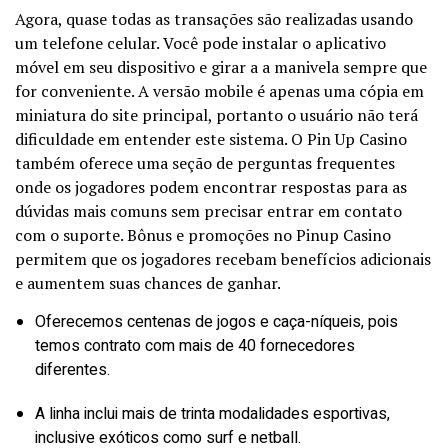
Agora, quase todas as transações são realizadas usando
um telefone celular. Você pode instalar o aplicativo
móvel em seu dispositivo e girar a a manivela sempre que
for conveniente. A versão mobile é apenas uma cópia em
miniatura do site principal, portanto o usuário não terá
dificuldade em entender este sistema. O Pin Up Casino
também oferece uma seção de perguntas frequentes
onde os jogadores podem encontrar respostas para as
dúvidas mais comuns sem precisar entrar em contato
com o suporte. Bônus e promoções no Pinup Casino
permitem que os jogadores recebam benefícios adicionais
e aumentem suas chances de ganhar.
Oferecemos centenas de jogos e caça-níqueis, pois
temos contrato com mais de 40 fornecedores
diferentes.
A linha inclui mais de trinta modalidades esportivas,
inclusive exóticos como surf e netball.