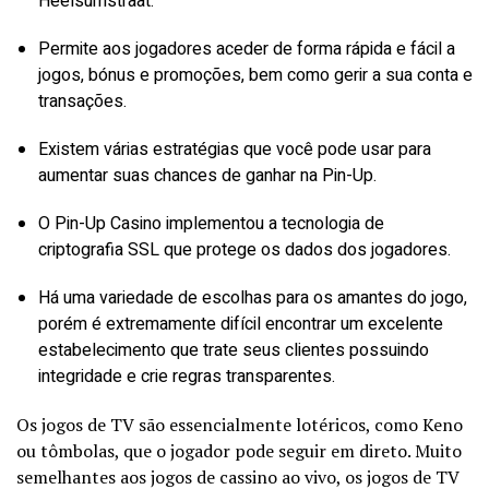
Heelsumstraat.
Permite aos jogadores aceder de forma rápida e fácil a
jogos, bónus e promoções, bem como gerir a sua conta e
transações.
Existem várias estratégias que você pode usar para
aumentar suas chances de ganhar na Pin-Up.
O Pin-Up Casino implementou a tecnologia de
criptografia SSL que protege os dados dos jogadores.
Há uma variedade de escolhas para os amantes do jogo,
porém é extremamente difícil encontrar um excelente
estabelecimento que trate seus clientes possuindo
integridade e crie regras transparentes.
Os jogos de TV são essencialmente lotéricos, como Keno
ou tômbolas, que o jogador pode seguir em direto. Muito
semelhantes aos jogos de cassino ao vivo, os jogos de TV