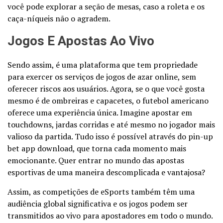
você pode explorar a seção de mesas, caso a roleta e os
caça-níqueis não o agradem.
Jogos E Apostas Ao Vivo
Sendo assim, é uma plataforma que tem propriedade
para exercer os serviços de jogos de azar online, sem
oferecer riscos aos usuários. Agora, se o que você gosta
mesmo é de ombreiras e capacetes, o futebol americano
oferece uma experiência única. Imagine apostar em
touchdowns, jardas corridas e até mesmo no jogador mais
valioso da partida. Tudo isso é possível através do pin-up
bet app download, que torna cada momento mais
emocionante. Quer entrar no mundo das apostas
esportivas de uma maneira descomplicada e vantajosa?
Assim, as competições de eSports também têm uma
audiência global significativa e os jogos podem ser
transmitidos ao vivo para apostadores em todo o mundo.