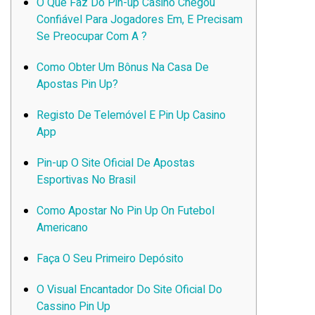
O Que Faz Do Pin-up Casino Chegou
Confiável Para Jogadores Em, E Precisam
Se Preocupar Com A ?
Como Obter Um Bônus Na Casa De
Apostas Pin Up?
Registo De Telemóvel E Pin Up Casino
App
Pin-up O Site Oficial De Apostas
Esportivas No Brasil
Como Apostar No Pin Up On Futebol
Americano
Faça O Seu Primeiro Depósito
O Visual Encantador Do Site Oficial Do
Cassino Pin Up