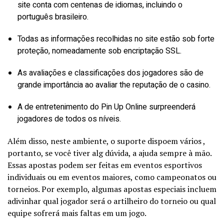
site conta com centenas de idiomas, incluindo o
português brasileiro.
Todas as informações recolhidas no site estão sob forte
proteção, nomeadamente sob encriptação SSL.
As avaliações e classificações dos jogadores são de
grande importância ao avaliar the reputação de o casino.
A de entretenimento do Pin Up Online surpreenderá
jogadores de todos os níveis.
Além disso, neste ambiente, o suporte dispoem vários ,
portanto, se você tiver alg dúvida, a ajuda sempre à mão.
Essas apostas podem ser feitas em eventos esportivos
individuais ou em eventos maiores, como campeonatos ou
torneios. Por exemplo, algumas apostas especiais incluem
adivinhar qual jogador será o artilheiro do torneio ou qual
equipe sofrerá mais faltas em um jogo.