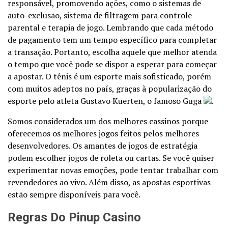
responsável, promovendo ações, como o sistemas de
auto-exclusão, sistema de filtragem para controle
parental e terapia de jogo. Lembrando que cada método
de pagamento tem um tempo específico para completar
a transação. Portanto, escolha aquele que melhor atenda
o tempo que você pode se dispor a esperar para começar
a apostar. O tênis é um esporte mais sofisticado, porém
com muitos adeptos no país, graças à popularização do
esporte pelo atleta Gustavo Kuerten, o famoso Guga
.
Somos considerados um dos melhores cassinos porque
oferecemos os melhores jogos feitos pelos melhores
desenvolvedores. Os amantes de jogos de estratégia
podem escolher jogos de roleta ou cartas. Se você quiser
experimentar novas emoções, pode tentar trabalhar com
revendedores ao vivo. Além disso, as apostas esportivas
estão sempre disponíveis para você.
Regras Do Pinup Casino