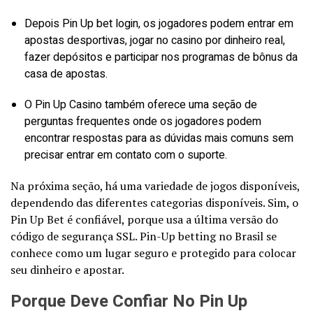
Depois Pin Up bet login, os jogadores podem entrar em
apostas desportivas, jogar no casino por dinheiro real,
fazer depósitos e participar nos programas de bônus da
casa de apostas.
O Pin Up Casino também oferece uma seção de
perguntas frequentes onde os jogadores podem
encontrar respostas para as dúvidas mais comuns sem
precisar entrar em contato com o suporte.
Na próxima seção, há uma variedade de jogos disponíveis,
dependendo das diferentes categorias disponíveis. Sim, o
Pin Up Bet é confiável, porque usa a última versão do
código de segurança SSL. Pin-Up betting no Brasil se
conhece como um lugar seguro e protegido para colocar
seu dinheiro e apostar.
Porque Deve Confiar No Pin Up