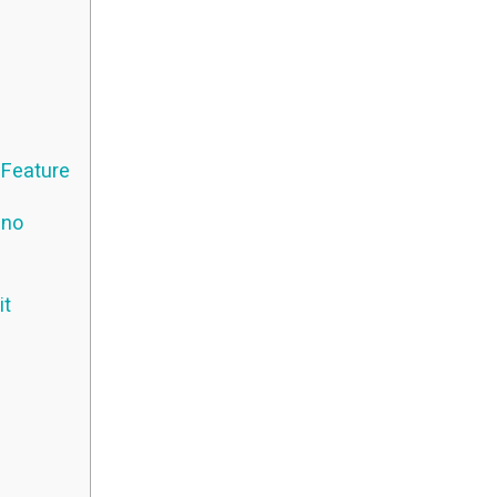
 Feature
ino
it