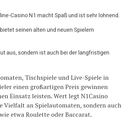
line-Casino N1 macht Spaß und ist sehr lohnend.
ietet seinen alten und neuen Spielern
ut aus, sondern ist auch bei der langfristigen
tomaten, Tischspiele und Live-Spiele in
ieler einen großartigen Preis gewinnen
en Einsatz leisten. Wert legt N1Casino
ße Vielfalt an Spielautomaten, sondern auch
r wie etwa Roulette oder Baccarat.