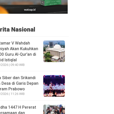
rita Nasional
tamar V Wahdah
miyah Akan Kukuhkan
00 Guru Al-Qur’an di
d Istiqlal
/2026 | 09:40 WIB
 Siber dan Srikandi
 Desa di Garis Depan
gram Prabowo
/2026 | 11:26 WIB
adha 1447 H Pererat
ersamaan dan