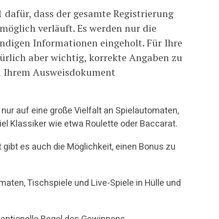
1 dafür, dass der gesamte Registrierung
möglich verläuft. Es werden nur die
digen Informationen eingeholt. Für Ihre
türlich aber wichtig, korrekte Angaben zu
in Ihrem Ausweisdokument
nur auf eine große Vielfalt an Spielautomaten,
iel Klassiker wie etwa Roulette oder Baccarat.
bt es auch die Möglichkeit, einen Bonus zu
maten, Tischspiele und Live-Spiele in Hülle und