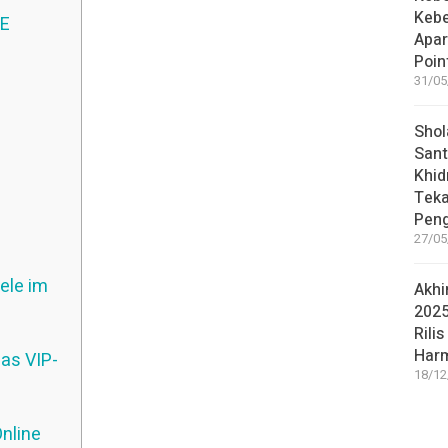
Keb
TE
Apar
Poin
31/05
Shol
Sant
Khid
Teka
Peng
27/05
ele im
Akhi
2025
Rilis
Har
as VIP-
18/12
Online