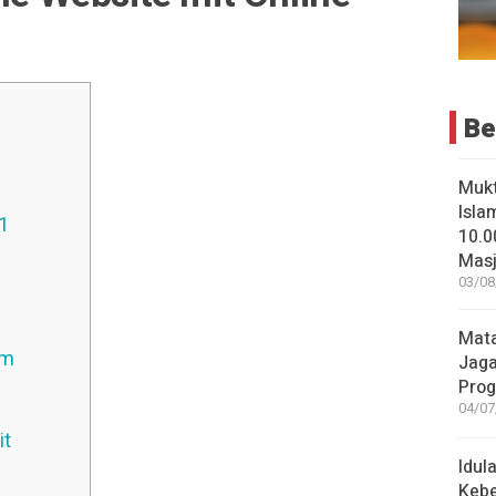
Be
Muk
Isla
N1
10.0
Masji
03/08
Mata
im
Jaga
Pro
04/07
it
Idul
Keb