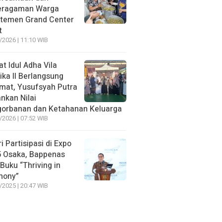
eragaman Warga
temen Grand Center
t
/2026 | 11:10 WIB
at Idul Adha Vila
ika II Berlangsung
mat, Yusufsyah Putra
nkan Nilai
orbanan dan Ketahanan Keluarga
/2026 | 07:52 WIB
ri Partisipasi di Expo
 Osaka, Bappenas
 Buku “Thriving in
mony”
/2025 | 20:47 WIB