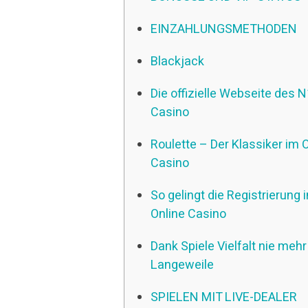
EINZAHLUNGSMETHODEN
Blackjack
Die offizielle Webseite des 
Casino
Roulette – Der Klassiker im 
Casino
So gelingt die Registrierung 
Online Casino
Dank Spiele Vielfalt nie mehr
Langeweile
SPIELEN MIT LIVE-DEALER