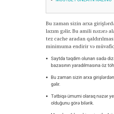
Bu zaman sizin arxa girişlərd
lazım gəlir. Bu amili nəzərə 
tez cache aradan qaldırılması 
minimuma endirir və müvafiq 
Saytda təqdim olunan sadə diza
bazasının yaradılmasına öz töhf
Bu zaman sizin arxa girişlərdən
gəlir.
Tətbiqə ümumi olaraq nəzər yet
olduğunu görə bilərik.