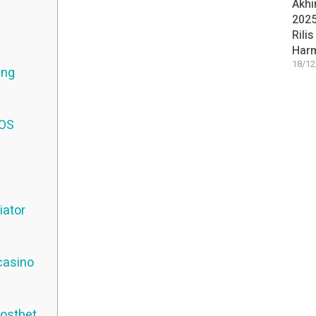
Akhi
2025
Rilis
Har
18/12
ing
IOS
iator
casino
Mostbet