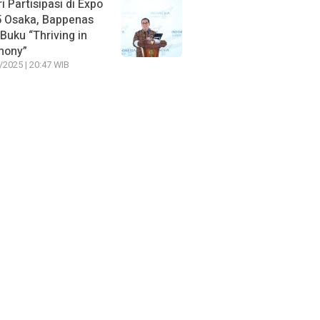
ri Partisipasi di Expo
 Osaka, Bappenas
 Buku “Thriving in
mony”
/2025 | 20:47 WIB