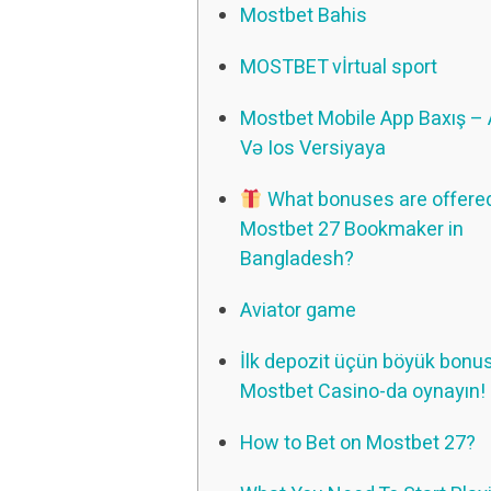
Mostbet Bahis
MOSTBET vİrtual sport
Mostbet Mobile App Baxış – 
Və Ios Versiyaya
What bonuses are offere
Mostbet 27 Bookmaker in
Bangladesh?
Aviator game
İlk depozit üçün böyük bonus
Mostbet Casino-da oynayın!
How to Bet on Mostbet 27?