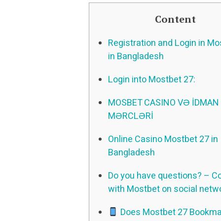
Content
Registration and Login in Mo
in Bangladesh
Login into Mostbet 27:
MOSBET CASINO VƏ İDMAN
MƏRCLƏRİ
Online Casino Mostbet 27 in
Bangladesh
Do you have questions? – C
with Mostbet on social netw
Does Mostbet 27 Bookma