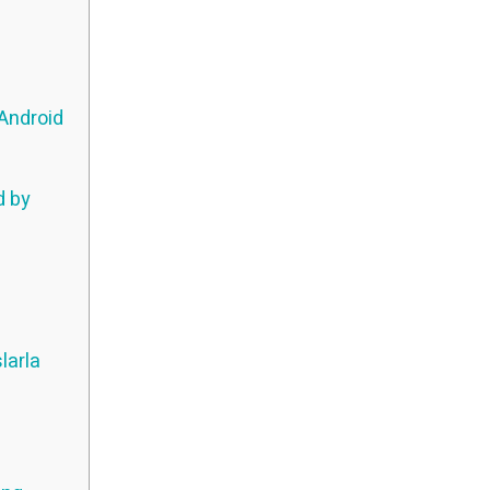
Android
d by
larla