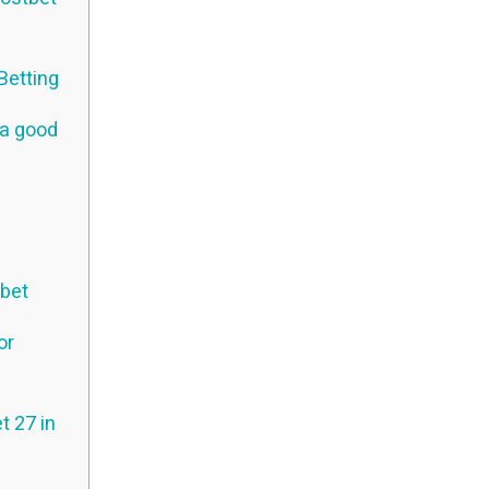
!
Betting
 a good
bet
or
 27 in