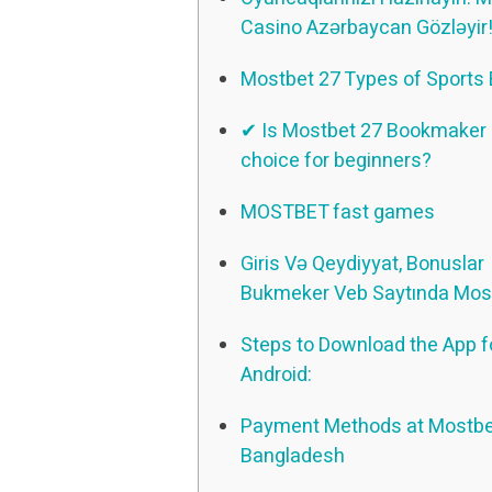
Casino Azərbaycan Gözləyir
Mostbet 27 Types of Sports 
✔ Is Mostbet 27 Bookmaker
choice for beginners?
MOSTBET fast games
Giris Və Qeydiyyat, Bonuslar
Bukmeker Veb Saytında Mos
Steps to Download the App f
Android:
Payment Methods at Mostbet
Bangladesh