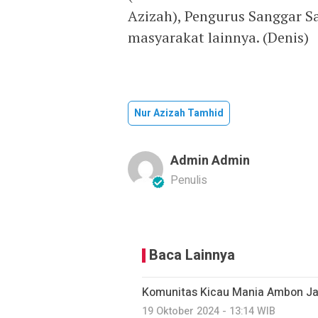
Azizah), Pengurus Sanggar S
masyarakat lainnya. (Denis)
Nur Azizah Tamhid
Admin Admin
Penulis
Baca Lainnya
Komunitas Kicau Mania Ambon Jad
19 Oktober 2024 - 13:14 WIB