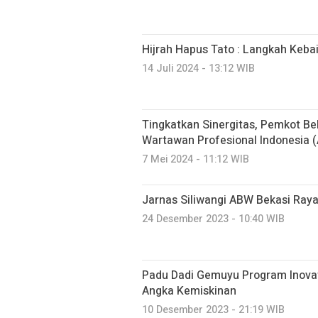
Hijrah Hapus Tato : Langkah Keb
14 Juli 2024 - 13:12 WIB
Tingkatkan Sinergitas, Pemkot Bek
Wartawan Profesional Indonesia 
7 Mei 2024 - 11:12 WIB
Jarnas Siliwangi ABW Bekasi Raya
24 Desember 2023 - 10:40 WIB
Padu Dadi Gemuyu Program Inova
Angka Kemiskinan
10 Desember 2023 - 21:19 WIB