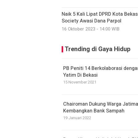
Naik 5 Kali Lipat DPRD Kota Bekasi
Society Awasi Dana Parpol
16 Oktober 2023 - 14:00 WIB
Trending di Gaya Hidup
PB Peniti 14 Berkolaborasi deng
Yatim Di Bekasi
15 November 2021
Chairoman Dukung Warga Jatima
Kembangkan Bank Sampah
19 Januari 2022