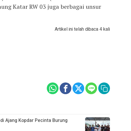
aung Katar RW 03 juga berbagai unsur
Artikel ini telah dibaca 4 kali
i Ajang Kopdar Pecinta Burung