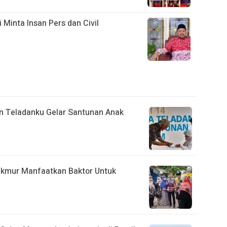
 Minta Insan Pers dan Civil
an Teladanku Gelar Santunan Anak
kmur Manfaatkan Baktor Untuk