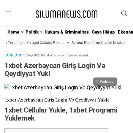
Home
Politik
Hukum & Kriminalitas
Gaya Hidup
Ekono
Tersangka Korupsi Cakada Bekasi
Semua Bisa Umroh Jalin Kolaborasi Untuk
LAIN-LAIN
· 15 Sep 2022
06:54
WIB
·
waktu baca 9 menit
1xbet Azerbaycan Giriş Login Və
Qeydiyyat Yukl
Perbesar
1xbet Azerbaycan Giriş Login Və Qeydiyyat Yukle
1xbet Cellular Yukle, 1xbet Proqrami
Yuklemek