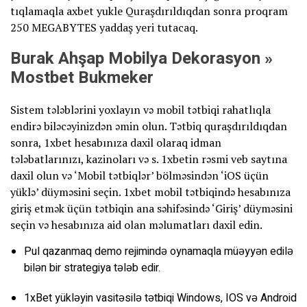
tıqlamaqla axbet yukle Quraşdırıldıqdan sonra proqram
250 MEGABYTES yaddaş yeri tutacaq.
Burak Ahşap Mobilya Dekorasyon »
Mostbet Bukmeker
Sistem tələblərini yoxlayın və mobil tətbiqi rahatlıqla
endirə biləcəyinizdən əmin olun. Tətbiq quraşdırıldıqdan
sonra, 1xbet hesabınıza daxil olaraq idman
tələbatlarınızı, kazinoları və s. 1xbetin rəsmi veb saytına
daxil olun və ‘Mobil tətbiqlər’ bölməsindən ‘iOS üçün
yüklə’ düyməsini seçin. 1xbet mobil tətbiqində hesabınıza
giriş etmək üçün tətbiqin ana səhifəsində ‘Giriş’ düyməsini
seçin və hesabınıza aid olan məlumatları daxil edin.
Pul qazanmaq demo rejimində oynamaqla müəyyən edilə
bilən bir strategiya tələb edir.
1xBet yükləyin vasitəsilə tətbiqi Windows, IOS və Android