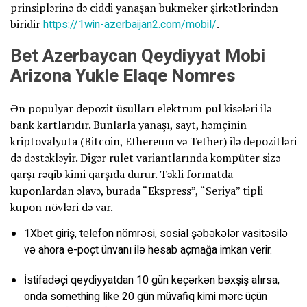
prinsiplərinə də ciddi yanaşan bukmeker şirkətlərindən
biridir
https://1win-azerbaijan2.com/mobil/
.
Bet Azerbaycan Qeydiyyat Mobi
Arizona Yukle Elaqe Nomres
Ən populyar depozit üsulları elektrum pul kisələri ilə
bank kartlarıdır. Bunlarla yanaşı, sayt, həmçinin
kriptovalyuta (Bitcoin, Ethereum və Tether) ilə depozitləri
də dəstəkləyir. Digər rulet variantlarında kompüter sizə
qarşı rəqib kimi qarşıda durur. Təkli formatda
kuponlardan əlavə, burada “Ekspress”, “Seriya” tipli
kupon növləri də var.
1Xbet giriş, telefon nömrəsi, sosial şəbəkələr vasitəsilə
və ahora e-poçt ünvanı ilə hesab açmağa imkan verir.
İstifadəçi qeydiyyatdan 10 gün keçərkən bəxşiş alırsa,
onda something like 20 gün müvafiq kimi mərc üçün