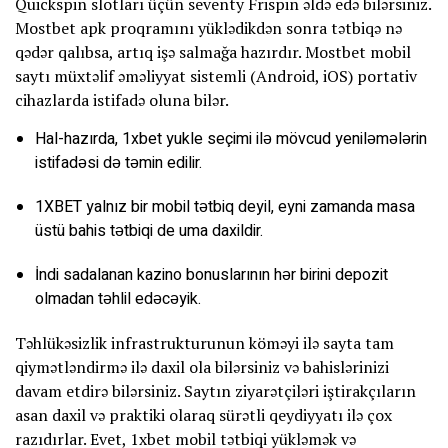
Quickspin slotları üçün seventy Frispin əldə edə bilərsiniz.
Mostbet apk proqramını yüklədikdən sonra tətbiqə nə
qədər qalıbsa, artıq işə salmağa hazırdır. Mostbet mobil
saytı müxtəlif əməliyyat sistemli (Android, iOS) portativ
cihazlarda istifadə oluna bilər.
Hal-hazırda, 1xbet yukle seçimi ilə mövcud yeniləmələrin
istifadəsi də təmin edilir.
1XBET yalnız bir mobil tətbiq deyil, eyni zamanda masa
üstü bahis tətbiqi de uma daxildir.
İndi sadalanan kazino bonuslarının hər birini depozit
olmadan təhlil edəcəyik.
Təhlükəsizlik infrastrukturunun köməyi ilə sayta tam
qiymətləndirmə ilə daxil ola bilərsiniz və bahislərinizi
davam etdirə bilərsiniz. Saytın ziyarətçiləri iştirakçıların
asan daxil və praktiki olaraq sürətli qeydiyyatı ilə çox
razıdırlar. Evet, 1xbet mobil tətbiqi yükləmək və