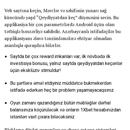
Veb saytına keçin, Mərclər və səhifənin yuxarı sağ
küncündə yaşıl “Qeydiyyatdan keç” düyməsini secin. Bu
applikasiya bir çox parametrlərdə Android üçün olan
tətbiqlə bənzərliyə sahibdir. Azərbaycanlı istifadəçilər bu
applikasiyanı əlavə tənzimləmələrə ehtiyac olmadan
asanlıqla quraşdıra bilərlər.
Saytda bir çox reward imkanları var; ilk növbədə ilk
investisiya bonusu, yalnız saytda qeydiyyatdan keçənlər
üçün eksklüziv stimuldur!
Bu şərtlərə əməl etdiyiniz müddətcə bukmekerdən
istifadə edərkən heç bir problem yaşamayacaqsınız.
Oyun zamanı qazandığınız bütün məbləğlər dərhal
balansınıza köçürüləcək və onların 1Xbet hesabınızdan
istənilən vaxt çıxara biləcəksiniz.
Bloklama dövlət qurumları və ahora axtarış sistemləri