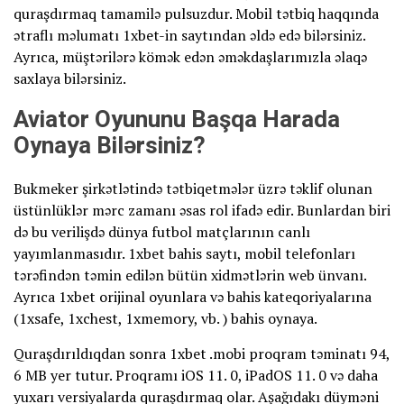
quraşdırmaq tamamilə pulsuzdur. Mobil tətbiq haqqında
ətraflı məlumatı 1xbet-in saytından əldə edə bilərsiniz.
Ayrıca, müştərilərə kömək edən əməkdaşlarımızla əlaqə
saxlaya bilərsiniz.
Aviator Oyununu Başqa Harada
Oynaya Bilərsiniz?
Bukmeker şirkətlətində tətbiqetmələr üzrə təklif olunan
üstünlüklər mərc zamanı əsas rol ifadə edir. Bunlardan biri
də bu verilişdə dünya futbol matçlarının canlı
yayımlanmasıdır. 1xbet bahis saytı, mobil telefonları
tərəfindən təmin edilən bütün xidmətlərin web ünvanı.
Ayrıca 1xbet orijinal oyunlara və bahis kateqoriyalarına
(1xsafe, 1xchest, 1xmemory, vb. ) bahis oynaya.
Quraşdırıldıqdan sonra 1xbet .mobi proqram təminatı 94,
6 MB yer tutur. Proqramı iOS 11. 0, iPadOS 11. 0 və daha
yuxarı versiyalarda quraşdırmaq olar. Aşağıdakı düyməni