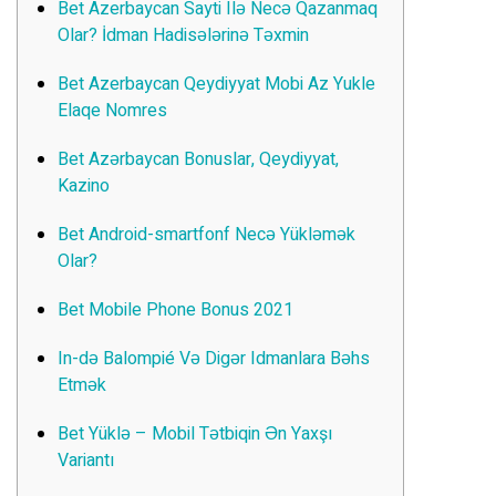
Bet Azerbaycan Sayti Ilə Necə Qazanmaq
Olar? İdman Hadisələrinə Təxmin
Bet Azerbaycan Qeydiyyat Mobi Az Yukle
Elaqe Nomres
Bet Azərbaycan Bonuslar, Qeydiyyat,
Kazino
Bet Android-smartfonf Necə Yükləmək
Olar?
Bet Mobile Phone Bonus 2021
In-də Balompié Və Digər Idmanlara Bəhs
Etmək
Bet Yüklə – Mobil Tətbiqin Ən Yaxşı
Variantı