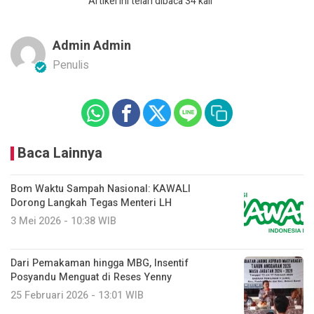
Artikel ini telah dibaca 34 kali
Admin Admin
Penulis
Baca Lainnya
Bom Waktu Sampah Nasional: KAWALI
Dorong Langkah Tegas Menteri LH
3 Mei 2026 - 10:38 WIB
Dari Pemakaman hingga MBG, Insentif
Posyandu Menguat di Reses Yenny
25 Februari 2026 - 13:01 WIB