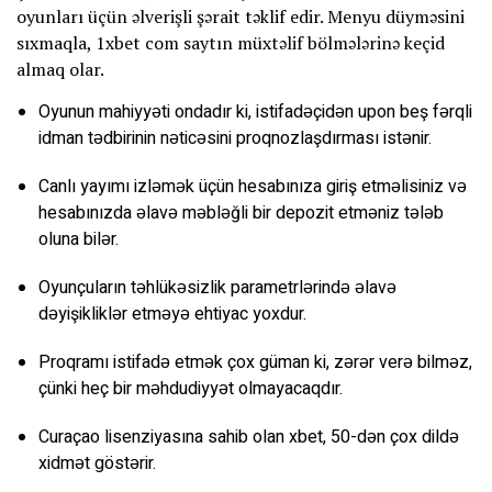
oyunları üçün əlverişli şərait təklif edir. Menyu düyməsini
sıxmaqla, 1xbet com saytın müxtəlif bölmələrinə keçid
almaq olar.
Oyunun mahiyyəti ondadır ki, istifadəçidən upon beş fərqli
idman tədbirinin nəticəsini proqnozlaşdırması istənir.
Canlı yayımı izləmək üçün hesabınıza giriş etməlisiniz və
hesabınızda əlavə məbləğli bir depozit etməniz tələb
oluna bilər.
Oyunçuların təhlükəsizlik parametrlərində əlavə
dəyişikliklər etməyə ehtiyac yoxdur.
Proqramı istifadə etmək çox güman ki, zərər verə bilməz,
çünki heç bir məhdudiyyət olmayacaqdır.
Curaçao lisenziyasına sahib olan xbet, 50-dən çox dildə
xidmət göstərir.