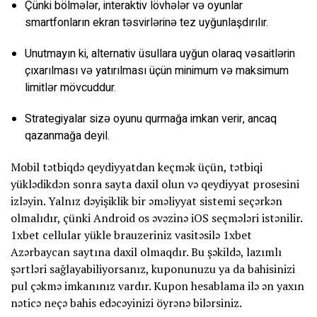
Çünki bölmələr, interaktiv lövhələr və oyunlar
smartfonların ekran təsvirlərinə tez uyğunlaşdırılır.
Unutmayın ki, alternativ üsullara uyğun olaraq vəsaitlərin
çıxarılması və yatırılması üçün minimum və maksimum
limitlər mövcuddur.
Strategiyalar sizə oyunu qurmağa imkan verir, ancaq
qazanmağa deyil.
Mobil tətbiqdə qeydiyyatdan keçmək üçün, tətbiqi
yüklədikdən sonra sayta daxil olun və qeydiyyat prosesini
izləyin. Yalnız dəyişiklik bir əməliyyat sistemi seçərkən
olmalıdır, çünki Android os əvəzinə iOS seçmələri istənilir.
1xbet cellular yükle brauzeriniz vasitəsilə 1xbet
Azərbaycan saytına daxil olmaqdır. Bu şəkildə, lazımlı
şərtləri sağlayabiliyorsanız, kuponunuzu ya da bahisinizi
pul çəkmə imkanınız vardır. Kupon hesablama ilə ən yaxın
nəticə neçə bahis edəcəyinizi öyrənə bilərsiniz.