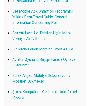
In Hesabına Necə Giriş Etmək Olar
Bet Mobile Apk Smartfon Proqramını
Yükləy Peru Travel Guide, General
Information Concerning Per
Bet Yükləyin Az: Telefon Üçün Mobil
Versiya Və Tətbiqlər
Bi̇r Kli̇klə Edi̇lən Mərclər 1xbet Az Da
Aviator Oyununu Başqa Harada Oynaya
Bilərsiniz?
Burak Ahşap Mobilya Dekorasyon »
Mostbet Bukmeker
Şəxsi Kompüterə Yükləmək Üçün 1xbet
Proqramı