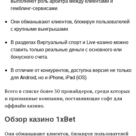
выполняют роль арбитра между клиентами и
гемблинг-сервисами.
Они обманывают клиентов, блокируя пользователей
с крупными выигрышами.
В разделах Виртуальный спорт и Live-казино можно
ставить только реальные деньги с основного или
бонусного счета.
В отличие от конкурентов, доступна версия не только
для Android, но и iPhone, iPad (iOS).
Всего в списке более 30 провайдеров, среди которых
и признанные компании, поставляющие софт для
оффлайн казино.
Обзор казино 1xBet
Они обманывают клиентов, блокируя пользователей