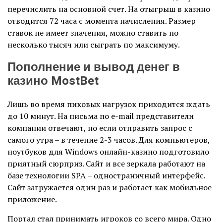
перечислить на основной счет. На отыгрыш в казино
отводится 72 часа с момента начисления. Размер
ставок не имеет значения, можно ставить по
несколько тысяч или сыграть по максимуму.
Пополнение и вывод денег в
казино MostBet
Лишь во время пиковых нагрузок приходится ждать
до 10 минут. На письма по e-mail представители
компании отвечают, но если отправить запрос с
самого утра – в течение 2-3 часов. Для компьютеров,
ноутбуков для Windows онлайн-казино подготовило
приятный сюрприз. Сайт и все зеркала работают на
базе технологии SPA – одностраничный интерфейс.
Сайт загружается один раз и работает как мобильное
приложение.
Портал стал принимать игроков со всего мира. Одно