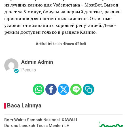
из лучших казино для Узбекистана – MostBet. Вывод
денег за 5 минут, бонусы на первый депозит, раздача
фриспинов для постоянных клиентов. Отличные
условия от компании с хорошей репутацией. Демо-
режим доступен только в разделе Казино.
Artikel ini telah dibaca 42 kali
Admin Admin
Penulis
Baca Lainnya
Bom Waktu Sampah Nasional: KAWALI
Dorong Langkah Tegas Menteri LH