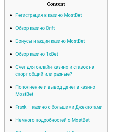
Content
Регистрация в казино MostBet
Обзор казино Drift
Бонусы и акции казино MostBet
Обзор казино 1xBet
Счет для онлайн-казино и ставок на
спорт общий или разные?
Пополнение и вывод денег в казино
MostBet
Frank – казино с большими Джекпотами
Немного подробностей о MostBet