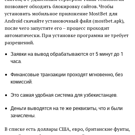
позволяет обходить блокировку сайтов. Чтобы
установить мобильное приложение MostBet для
Android скачайте установочный файл (mostbet.apk),
после чего запустите его – процесс проходит
автоматически. При установке программа не требует
разрешений.
Заявки на вывод обрабатываются от 5 минут до 1
часа.
Финансовые транзакции проходят мгновенно, без
комиссий.
Это самая удобная система для узбекистанцев.
Деньги выводятся на те же реквизиты, что и были
зачислены.
В списке есть доллары США, евро, британские фунты,