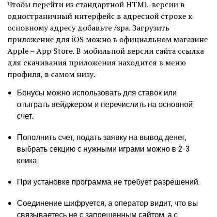
Чтобы перейти из стандартной HTML-версии в
одностраничный интерфейс в адресной строке к
основному адресу добавьте /spa. Загрузить
приложение для iOS можно в официальном магазине
Apple – App Store. В мобильной версии сайта ссылка
для скачивания приложения находится в меню
профиля, в самом низу.
Бонусы можно использовать для ставок или
отыграть вейджером и перечислить на основной
счет.
Пополнить счет, подать заявку на вывод денег,
выбрать секцию с нужными играми можно в 2-3
клика.
При установке программа не требует разрешений.
Соединение шифруется, а оператор видит, что вы
связываетесь не с запрещенным сайтом, а с