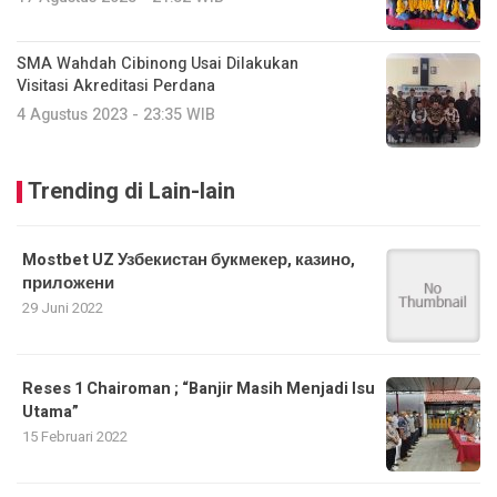
SMA Wahdah Cibinong Usai Dilakukan
Visitasi Akreditasi Perdana
4 Agustus 2023 - 23:35 WIB
Trending di Lain-lain
Mostbet UZ Узбекистан букмекер, казино,
приложени
29 Juni 2022
Reses 1 Chairoman ; “Banjir Masih Menjadi Isu
Utama”
15 Februari 2022