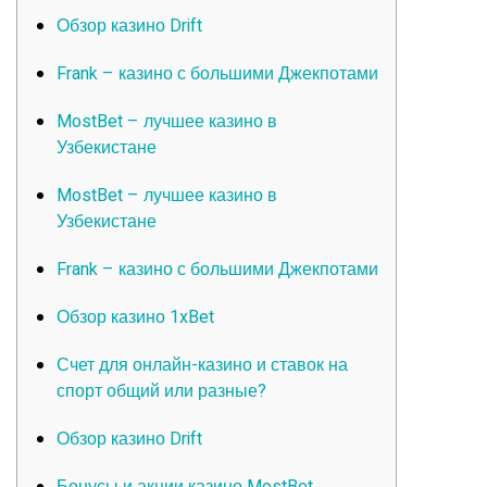
Обзор казино Drift
Frank – казино с большими Джекпотами
MostBet – лучшее казино в
Узбекистане
MostBet – лучшее казино в
Узбекистане
Frank – казино с большими Джекпотами
Обзор казино 1xBet
Счет для онлайн-казино и ставок на
спорт общий или разные?
Обзор казино Drift