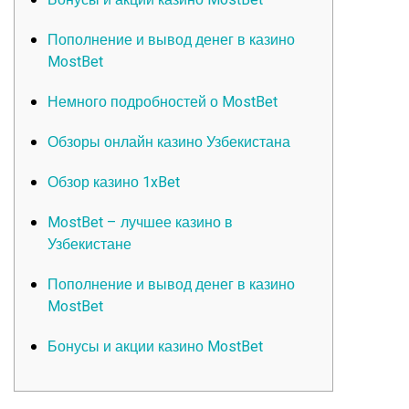
Бонусы и акции казино MostBet
Пополнение и вывод денег в казино
MostBet
Немного подробностей о MostBet
Обзоры онлайн казино Узбекистана
Обзор казино 1xBet
MostBet – лучшее казино в
Узбекистане
Пополнение и вывод денег в казино
MostBet
Бонусы и акции казино MostBet