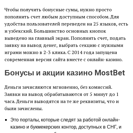
Чтобы получить бонусные сумы, нужно просто
пополнить счет любым доступным способом. Для
удобства пользователей переведен на 25 языков, есть
и узбекский. Большинство основных кнопок
выведено на главный экран. Пополнить счет, подать
заявку на вывод денег, выбрать секцию с нужными
играми можно в 2-3 клика. С 2014 года запущена
современная версия сайта вместе с онлайн-казино.
Бонусы и акции казино MostBet
Деньги зачисляются мгновенно, без комиссий.
Заявки на вывод обрабатываются от 5 минут до 1
часа. Деньги выводятся на те же реквизиты, что и
были зачислены.
Это порталы, которые следят за работой онлайн-
казино и букмекерских контор, доступных в СНГ, и