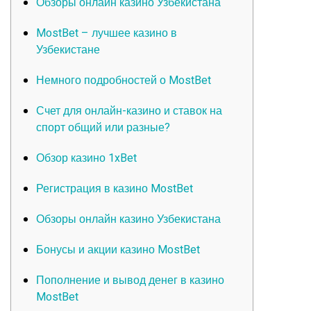
Обзоры онлайн казино Узбекистана
MostBet – лучшее казино в
Узбекистане
Немного подробностей о MostBet
Счет для онлайн-казино и ставок на
спорт общий или разные?
Обзор казино 1xBet
Регистрация в казино MostBet
Обзоры онлайн казино Узбекистана
Бонусы и акции казино MostBet
Пополнение и вывод денег в казино
MostBet