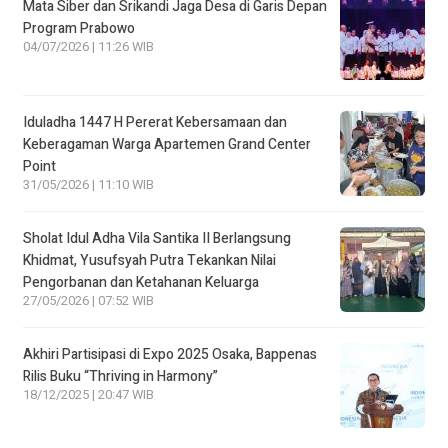
Mata Siber dan Srikandi Jaga Desa di Garis Depan
Program Prabowo
04/07/2026 | 11:26 WIB
Iduladha 1447 H Pererat Kebersamaan dan
Keberagaman Warga Apartemen Grand Center
Point
31/05/2026 | 11:10 WIB
Sholat Idul Adha Vila Santika II Berlangsung
Khidmat, Yusufsyah Putra Tekankan Nilai
Pengorbanan dan Ketahanan Keluarga
27/05/2026 | 07:52 WIB
Akhiri Partisipasi di Expo 2025 Osaka, Bappenas
Rilis Buku “Thriving in Harmony”
18/12/2025 | 20:47 WIB