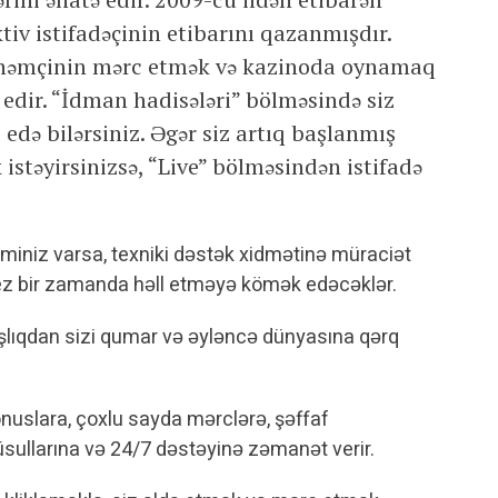
iv istifadəçinin etibarını qazanmışdır.
r, həmçinin mərc etmək və kazinoda oynamaq
if edir. “İdman hadisələri” bölməsində siz
edə bilərsiniz. Əgər siz artıq başlanmış
istəyirsinizsə, “Live” bölməsindən istifadə
leminiz varsa, texniki dəstək xidmətinə müraciət
zı tez bir zamanda həll etməyə kömək edəcəklər.
ışlıqdan sizi qumar və əyləncə dünyasına qərq
uslara, çoxlu sayda mərclərə, şəffaf
üsullarına və 24/7 dəstəyinə zəmanət verir.