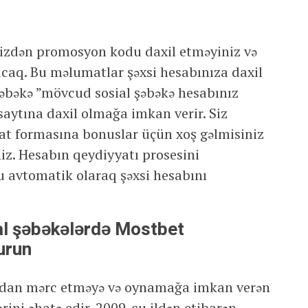
sizdən promosyon kodu daxil etməyiniz və
caq. Bu məlumatlar şəxsi hesabınıza daxil
Şəbəkə ”mövcud sosial şəbəkə hesabınız
saytına daxil olmağa imkan verir. Siz
yat formasına bonuslar üçün xoş gəlmisiniz
iz. Hesabın qeydiyyatı prosesini
avtomatik olaraq şəxsi hesabını
ial şəbəkələrdə Mostbet
urun
azdan mərc etməyə və oynamağa imkan verən
rini əhatə edir. 2009-cu ildən etibarən