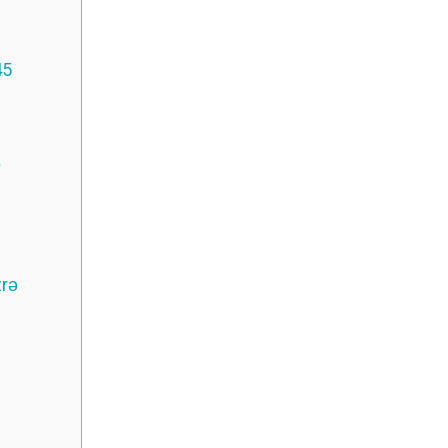
45
ə
zrə