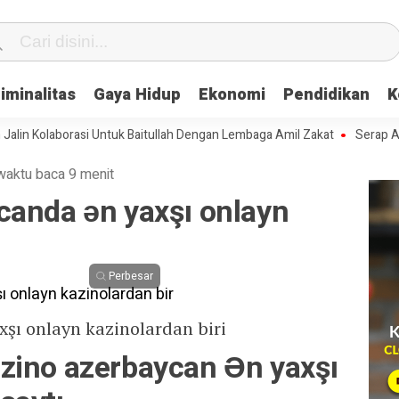
iminalitas
Gaya Hidup
Ekonomi
Pendidikan
K
laborasi Untuk Baitullah Dengan Lembaga Amil Zakat
Serap Aspirasi 
waktu baca 9 menit
canda ən yaxşı onlayn
Perbesar
şı onlayn kazinolardan biri
zino azerbaycan Ən yaxşı