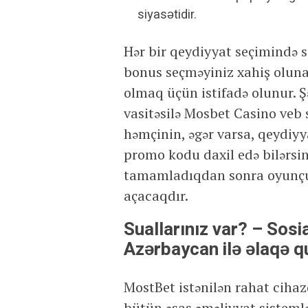
siyasətidir.
Hər bir qeydiyyat seçimində 
bonus seçməyiniz xahiş oluna
olmaq üçün istifadə olunur. 
vasitəsilə Mosbet Casino veb 
həmçinin, əgər varsa, qeydiy
promo kodu daxil edə bilərsin
tamamladıqdan sonra oyunçu 
açacaqdır.
Suallarınız var? – Sos
Azərbaycan ilə əlaqə q
MostBet istənilən rahat cih
bütün əsas əməliyyat sistemlə