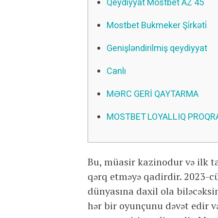
Qeydiyyat Mostbet AZ 45
Mostbet Bukmeker Şi̇rkəti̇
Genişləndirilmiş qeydiyyat
Canlı
MƏRC GERİ QAYTARMA
MOSTBET LOYALLIQ PROQR
Bu, müasir kazinodur və ilk t
qərq etməyə qadirdir. 2023-c
dünyasına daxil ola biləcəks
hər bir oyunçunu dəvət edir v