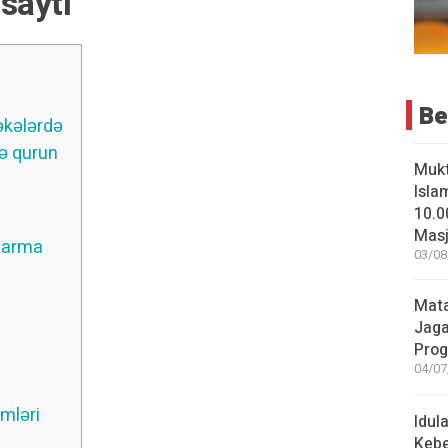
saytı
Be
əkələrdə
ə qurun
Muk
Isla
10.0
Masji
xarma
03/08
Mata
Jaga
Pro
04/07
mləri
Idul
Keb