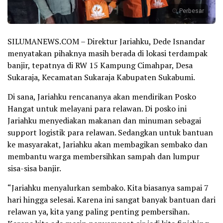
Perbesar
SILUMANEWS.COM – Direktur Jariahku, Dede Isnandar
menyatakan pihaknya masih berada di lokasi terdampak
banjir, tepatnya di RW 15 Kampung Cimahpar, Desa
Sukaraja, Kecamatan Sukaraja Kabupaten Sukabumi.
Di sana, Jariahku rencananya akan mendirikan Posko
Hangat untuk melayani para relawan. Di posko ini
Jariahku menyediakan makanan dan minuman sebagai
support logistik para relawan. Sedangkan untuk bantuan
ke masyarakat, Jariahku akan membagikan sembako dan
membantu warga membersihkan sampah dan lumpur
sisa-sisa banjir.
“Jariahku menyalurkan sembako. Kita biasanya sampai 7
hari hingga selesai. Karena ini sangat banyak bantuan dari
relawan ya, kita yang paling penting pembersihan.