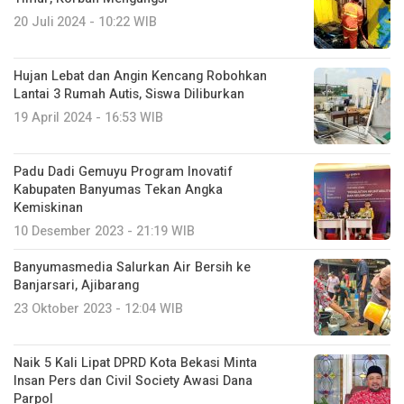
20 Juli 2024 - 10:22 WIB
Hujan Lebat dan Angin Kencang Robohkan
Lantai 3 Rumah Autis, Siswa Diliburkan
19 April 2024 - 16:53 WIB
Padu Dadi Gemuyu Program Inovatif
Kabupaten Banyumas Tekan Angka
Kemiskinan
10 Desember 2023 - 21:19 WIB
Banyumasmedia Salurkan Air Bersih ke
Banjarsari, Ajibarang
23 Oktober 2023 - 12:04 WIB
Naik 5 Kali Lipat DPRD Kota Bekasi Minta
Insan Pers dan Civil Society Awasi Dana
Parpol