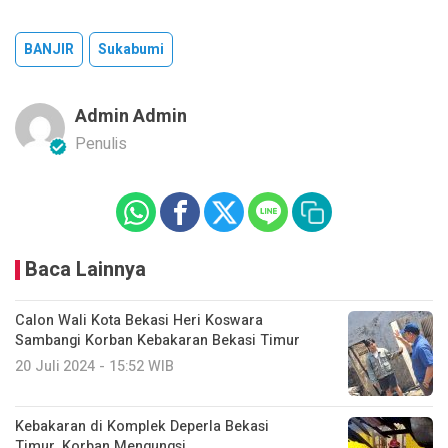
BANJIR
Sukabumi
Admin Admin
Penulis
Baca Lainnya
Calon Wali Kota Bekasi Heri Koswara
Sambangi Korban Kebakaran Bekasi Timur
20 Juli 2024 - 15:52 WIB
Kebakaran di Komplek Deperla Bekasi
Timur, Korban Mengungsi