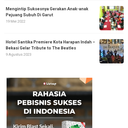
Mengintip Suksesnya Gerakan Anak-anak
Pejuang Subuh Di Garut
19 Mei 2022
Hotel Santika Premiere Kota Harapan Indah –
Bekasi Gelar Tribute to The Beatles
9 Agustus 2023