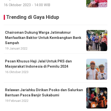
16 Oktober 2023 - 14:00 WIB
Trending di Gaya Hidup
Chairoman Dukung Warga Jatimakmur
Manfaatkan Baktor Untuk Kembangkan Bank
Sampah
19 Januari 2022
Pesan Khusus Haji Jalal Untuk PKS dan
Masyarakat Indonesia di Pemilu 2024
16 Oktober 2023
Relawan Jariahku Dirikan Posko dan Salurkan
Bantuan Pasca Banjir Sukabumi
19 Februari 2022