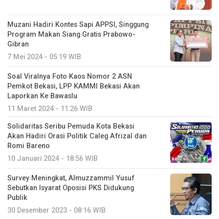
Muzani Hadiri Kontes Sapi APPSI, Singgung
Program Makan Siang Gratis Prabowo-
Gibran
7 Mei 2024 - 05:19 WIB
Soal Viralnya Foto Kaos Nomor 2 ASN
Pemkot Bekasi, LPP KAMMI Bekasi Akan
Laporkan Ke Bawaslu
11 Maret 2024 - 11:26 WIB
Solidaritas Seribu Pemuda Kota Bekasi
Akan Hadiri Orasi Politik Caleg Afrizal dan
Romi Bareno
10 Januari 2024 - 18:56 WIB
Survey Meningkat, Almuzzammil Yusuf
Sebutkan Isyarat Oposisi PKS Didukung
Publik
30 Desember 2023 - 08:16 WIB