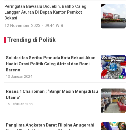
Peringatan Bawaslu Dicuekin, Baliho Caleg
Langgar Aturan Di Depan Kantor Pemkot
Bekasi
12 November 2023 - 09:44 WIB
Trending di Politik
Solidaritas Seribu Pemuda Kota Bekasi Akan
Hadiri Orasi Politik Caleg Afrizal dan Romi
Bareno
10 Januari 2024
Reses 1 Chairoman ; “Banjir Masih Menjadi Isu
Utama”
15 Februari 2022
Panglima Angkatan Darat Filipina Anugerahi