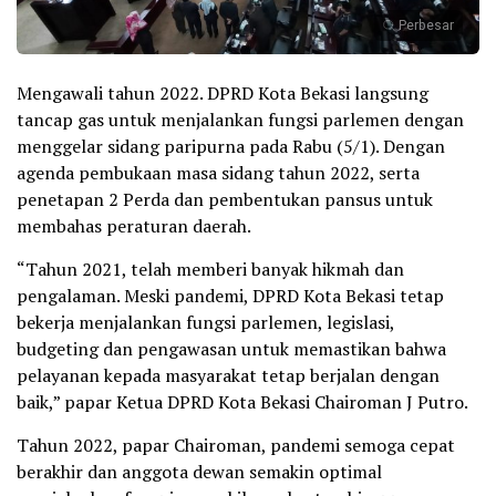
Perbesar
Mengawali tahun 2022. DPRD Kota Bekasi langsung
tancap gas untuk menjalankan fungsi parlemen dengan
menggelar sidang paripurna pada Rabu (5/1). Dengan
agenda pembukaan masa sidang tahun 2022, serta
penetapan 2 Perda dan pembentukan pansus untuk
membahas peraturan daerah.
“Tahun 2021, telah memberi banyak hikmah dan
pengalaman. Meski pandemi, DPRD Kota Bekasi tetap
bekerja menjalankan fungsi parlemen, legislasi,
budgeting dan pengawasan untuk memastikan bahwa
pelayanan kepada masyarakat tetap berjalan dengan
baik,” papar Ketua DPRD Kota Bekasi Chairoman J Putro.
Tahun 2022, papar Chairoman, pandemi semoga cepat
berakhir dan anggota dewan semakin optimal