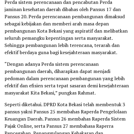
Perda sistem perencanaan dan pencabutan Perda
jaminan kesehatan daerah dibahas oleh Pansus 17 dan
Pansus 20. Perda perencanaan pembangunan dimaksud
sebagai kebijakan dan memberi arah masa depan
pembangunan Kota Bekasi yang aspiratif dan melibatkan
seluruh pemangku kepentingan serta masyarakat.
Sehingga pembangunan lebih terencana, terarah dan
efektif berdaya guna bagi kesejahteraan masyarakat.
“Dengan adanya Perda sistem perencanaan
pembangunan daerah, diharapkan dapat menjadi
pedoman dalam perencanaan pembangunan yang lebih
efektif dan efisien serta tepat sasaran demi kesejahteraan
masyarakat Kita Bekasi,” pungkas Rahmat.
Seperti diketahui. DPRD Kota Bekasi telah membentuk 3
pansus yakni Pansus 25 membahas Raperda Pengelolaan
Keuangan Daerah. Pansus 26 membahas Raperda Sistem
Pajak Online, serta Pansus 27 membahasa Raperra
Pencegahan, Penanggulangan Kebakaran dan