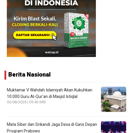
Berita Nasional
Muktamar V Wahdah Islamiyah Akan Kukuhkan
10.000 Guru Al-Qur’an di Masjid Istiqlal
03/08/2026 | 09:40 WIB
Mata Siber dan Srikandi Jaga Desa di Garis Depan
Program Prabowo