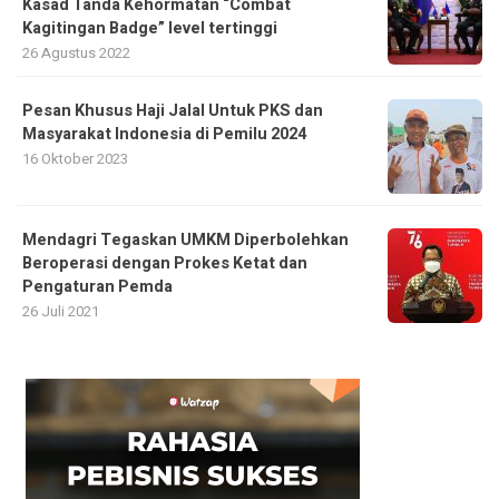
Kasad Tanda Kehormatan “Combat
Kagitingan Badge” level tertinggi
26 Agustus 2022
Pesan Khusus Haji Jalal Untuk PKS dan
Masyarakat Indonesia di Pemilu 2024
16 Oktober 2023
Mendagri Tegaskan UMKM Diperbolehkan
Beroperasi dengan Prokes Ketat dan
Pengaturan Pemda
26 Juli 2021