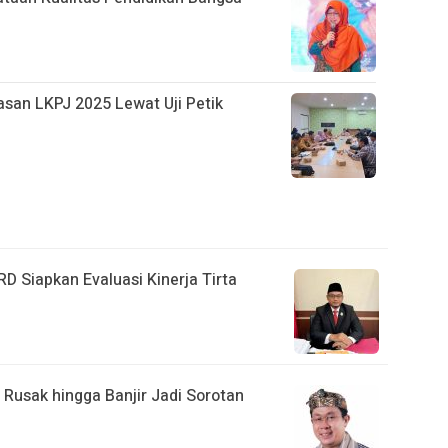
san LKPJ 2025 Lewat Uji Petik
D Siapkan Evaluasi Kinerja Tirta
 Rusak hingga Banjir Jadi Sorotan