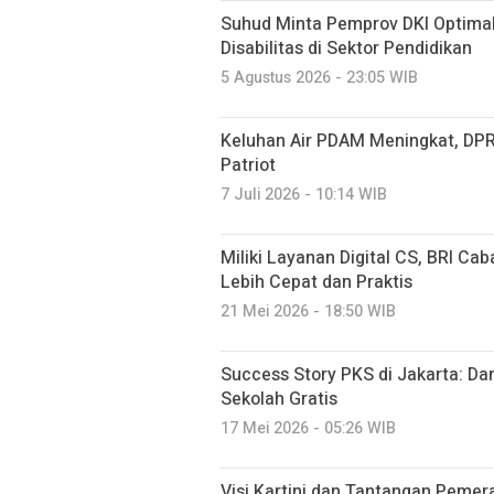
Suhud Minta Pemprov DKI Optima
Disabilitas di Sektor Pendidikan
5 Agustus 2026 - 23:05 WIB
Keluhan Air PDAM Meningkat, DPRD
Patriot
7 Juli 2026 - 10:14 WIB
Miliki Layanan Digital CS, BRI Ca
Lebih Cepat dan Praktis
21 Mei 2026 - 18:50 WIB
Success Story PKS di Jakarta: Da
Sekolah Gratis
17 Mei 2026 - 05:26 WIB
Visi Kartini dan Tantangan Pemer