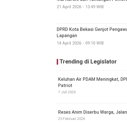
21 April 2026 - 13:49 WIB
DPRD Kota Bekasi Genjot Pengawa
Lapangan
14 April 2026 - 09:10 WIB
Trending di Legislator
Keluhan Air PDAM Meningkat, DPR
Patriot
7 Juli 2026
Reses Anim Diserbu Warga, Jalan
25 Februari 2026