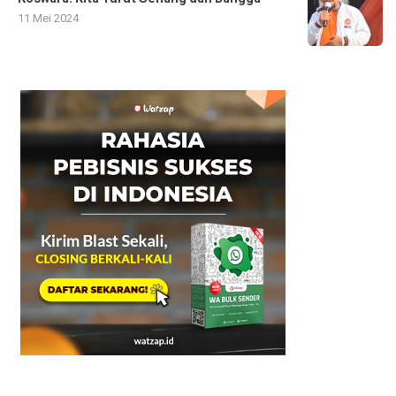
11 Mei 2024