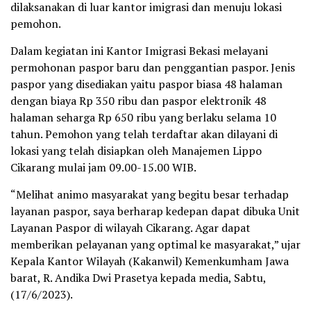
dilaksanakan di luar kantor imigrasi dan menuju lokasi
pemohon.
Dalam kegiatan ini Kantor Imigrasi Bekasi melayani
permohonan paspor baru dan penggantian paspor. Jenis
paspor yang disediakan yaitu paspor biasa 48 halaman
dengan biaya Rp 350 ribu dan paspor elektronik 48
halaman seharga Rp 650 ribu yang berlaku selama 10
tahun. Pemohon yang telah terdaftar akan dilayani di
lokasi yang telah disiapkan oleh Manajemen Lippo
Cikarang mulai jam 09.00-15.00 WIB.
“Melihat animo masyarakat yang begitu besar terhadap
layanan paspor, saya berharap kedepan dapat dibuka Unit
Layanan Paspor di wilayah Cikarang. Agar dapat
memberikan pelayanan yang optimal ke masyarakat,” ujar
Kepala Kantor Wilayah (Kakanwil) Kemenkumham Jawa
barat, R. Andika Dwi Prasetya kepada media, Sabtu,
(17/6/2023).