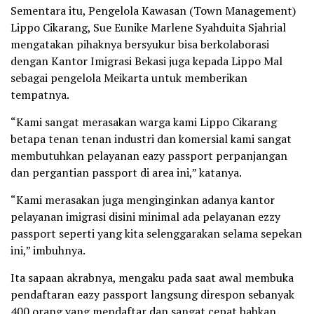
Sementara itu, Pengelola Kawasan (Town Management)
Lippo Cikarang, Sue Eunike Marlene Syahduita Sjahrial
mengatakan pihaknya bersyukur bisa berkolaborasi
dengan Kantor Imigrasi Bekasi juga kepada Lippo Mal
sebagai pengelola Meikarta untuk memberikan
tempatnya.
“Kami sangat merasakan warga kami Lippo Cikarang
betapa tenan tenan industri dan komersial kami sangat
membutuhkan pelayanan eazy passport perpanjangan
dan pergantian passport di area ini,” katanya.
“Kami merasakan juga menginginkan adanya kantor
pelayanan imigrasi disini minimal ada pelayanan ezzy
passport seperti yang kita selenggarakan selama sepekan
ini,” imbuhnya.
Ita sapaan akrabnya, mengaku pada saat awal membuka
pendaftaran eazy passport langsung direspon sebanyak
400 orang yang mendaftar dan sangat cepat bahkan