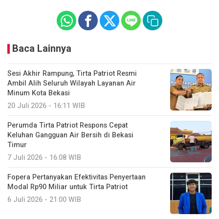
Baca Lainnya
Sesi Akhir Rampung, Tirta Patriot Resmi
Ambil Alih Seluruh Wilayah Layanan Air
Minum Kota Bekasi
20 Juli 2026 - 16:11 WIB
Perumda Tirta Patriot Respons Cepat
Keluhan Gangguan Air Bersih di Bekasi
Timur
7 Juli 2026 - 16:08 WIB
Fopera Pertanyakan Efektivitas Penyertaan
Modal Rp90 Miliar untuk Tirta Patriot
6 Juli 2026 - 21:00 WIB