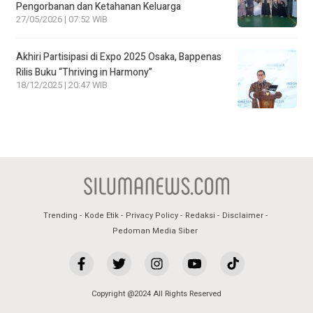
Pengorbanan dan Ketahanan Keluarga
27/05/2026 | 07:52 WIB
Akhiri Partisipasi di Expo 2025 Osaka, Bappenas
Rilis Buku “Thriving in Harmony”
18/12/2025 | 20:47 WIB
Trending
Kode Etik
Privacy Policy
Redaksi
Disclaimer
Pedoman Media Siber
Copyright @2024 All Rights Reserved