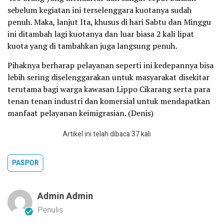
sebelum kegiatan ini terselenggara kuotanya sudah
penuh. Maka, lanjut Ita, khusus di hari Sabtu dan Minggu
ini ditambah lagi kuotanya dan luar biasa 2 kali lipat
kuota yang di tambahkan juga langsung penuh.
Pihaknya berharap pelayanan seperti ini kedepannya bisa
lebih sering diselenggarakan untuk masyarakat disekitar
terutama bagi warga kawasan Lippo Cikarang serta para
tenan tenan industri dan komersial untuk mendapatkan
manfaat pelayanan keimigrasian. (Denis)
Artikel ini telah dibaca 37 kali
PASPOR
Admin Admin
Penulis