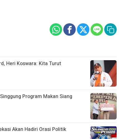
, Heri Koswara: Kita Turut
, Singgung Program Makan Siang
kasi Akan Hadiri Orasi Politik