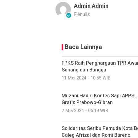
Admin Admin
Penulis
Baca Lainnya
FPKS Raih Penghargaan TPR Award
Senang dan Bangga
11 Mei 2024 - 10:55 WIB
Muzani Hadiri Kontes Sapi APPSI
Gratis Prabowo-Gibran
7 Mei 2024 - 05:19 WIB
Solidaritas Seribu Pemuda Kota Be
Caleg Afrizal dan Romi Bareno