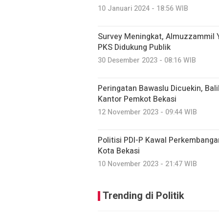
10 Januari 2024 - 18:56 WIB
Survey Meningkat, Almuzzammil Y
PKS Didukung Publik
30 Desember 2023 - 08:16 WIB
Peringatan Bawaslu Dicuekin, Bal
Kantor Pemkot Bekasi
12 November 2023 - 09:44 WIB
Politisi PDI-P Kawal Perkembang
Kota Bekasi
10 November 2023 - 21:47 WIB
Trending di Politik