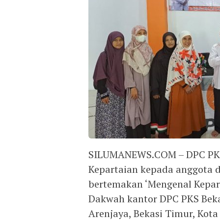
SILUMANEWS.COM – DPC PKS 
Kepartaian kepada anggota 
bertemakan ‘Mengenal Kepar
Dakwah kantor DPC PKS Bekas
Arenjaya, Bekasi Timur, Kota