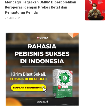
Mendagri Tegaskan UMKM Diperbolehkan
Beroperasi dengan Prokes Ketat dan
Pengaturan Pemda
26 Juli 2021