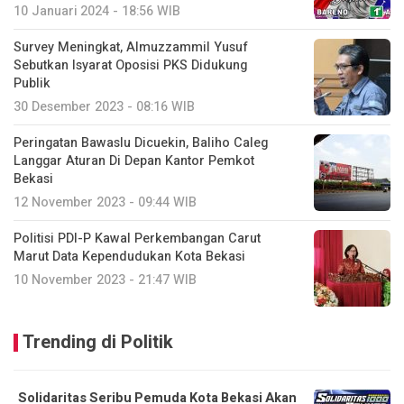
10 Januari 2024 - 18:56 WIB
Survey Meningkat, Almuzzammil Yusuf
Sebutkan Isyarat Oposisi PKS Didukung
Publik
30 Desember 2023 - 08:16 WIB
Peringatan Bawaslu Dicuekin, Baliho Caleg
Langgar Aturan Di Depan Kantor Pemkot
Bekasi
12 November 2023 - 09:44 WIB
Politisi PDI-P Kawal Perkembangan Carut
Marut Data Kependudukan Kota Bekasi
10 November 2023 - 21:47 WIB
Trending di Politik
Solidaritas Seribu Pemuda Kota Bekasi Akan