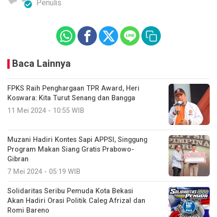
Penulis
Baca Lainnya
FPKS Raih Penghargaan TPR Award, Heri
Koswara: Kita Turut Senang dan Bangga
11 Mei 2024 - 10:55 WIB
Muzani Hadiri Kontes Sapi APPSI, Singgung
Program Makan Siang Gratis Prabowo-
Gibran
7 Mei 2024 - 05:19 WIB
Solidaritas Seribu Pemuda Kota Bekasi
Akan Hadiri Orasi Politik Caleg Afrizal dan
Romi Bareno