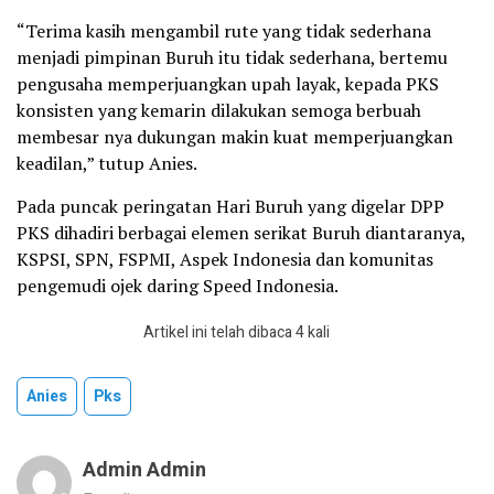
“Terima kasih mengambil rute yang tidak sederhana
menjadi pimpinan Buruh itu tidak sederhana, bertemu
pengusaha memperjuangkan upah layak, kepada PKS
konsisten yang kemarin dilakukan semoga berbuah
membesar nya dukungan makin kuat memperjuangkan
keadilan,” tutup Anies.
Pada puncak peringatan Hari Buruh yang digelar DPP
PKS dihadiri berbagai elemen serikat Buruh diantaranya,
KSPSI, SPN, FSPMI, Aspek Indonesia dan komunitas
pengemudi ojek daring Speed Indonesia.
Artikel ini telah dibaca 4 kali
Anies
Pks
Admin Admin