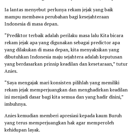
Ia lantas menyebut perlunya rekam jejak yang baik
mampu membawa perubahan bagi kesejahteraan
Indonesia di masa depan.
“Prediktor terbaik adalah perilaku masa lalu Kita bicara
rekam jejak apa yang digunakan sebagai predictor apa
yang dilakukan di masa depan, kita menyaksikan yang
dibutuhkan Indonesia maju sejahtera adalah keputusan
yang berdasarkan prinsip keadilan dan kesetaraan,” tutur
Anies.
“Saya mengajak mari konsisten pilihlah yang memiliki
rekam jejak memperjuangkan dan menghadirkan keadilan
ini menjadi dasar bagi kita semua dan yang hadir disini,”
imbuhnya.
Anies kemudian memberi apresiasi kepada kaum Buruh
yang terus memperjuangkan hak agar memperoleh
kehidupan layak.