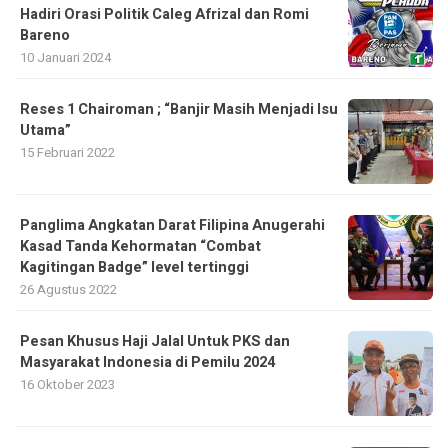
Hadiri Orasi Politik Caleg Afrizal dan Romi
Bareno
10 Januari 2024
Reses 1 Chairoman ; “Banjir Masih Menjadi Isu
Utama”
15 Februari 2022
Panglima Angkatan Darat Filipina Anugerahi
Kasad Tanda Kehormatan “Combat
Kagitingan Badge” level tertinggi
26 Agustus 2022
Pesan Khusus Haji Jalal Untuk PKS dan
Masyarakat Indonesia di Pemilu 2024
16 Oktober 2023