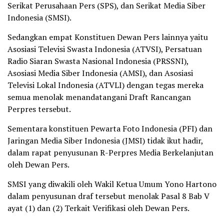
Serikat Perusahaan Pers (SPS), dan Serikat Media Siber
Indonesia (SMSI).
Sedangkan empat Konstituen Dewan Pers lainnya yaitu
Asosiasi Televisi Swasta Indonesia (ATVSI), Persatuan
Radio Siaran Swasta Nasional Indonesia (PRSSNI),
Asosiasi Media Siber Indonesia (AMSI), dan Asosiasi
Televisi Lokal Indonesia (ATVLI) dengan tegas mereka
semua menolak menandatangani Draft Rancangan
Perpres tersebut.
Sementara konstituen Pewarta Foto Indonesia (PFI) dan
Jaringan Media Siber Indonesia (JMSI) tidak ikut hadir,
dalam rapat penyusunan R-Perpres Media Berkelanjutan
oleh Dewan Pers.
SMSI yang diwakili oleh Wakil Ketua Umum Yono Hartono
dalam penyusunan draf tersebut menolak Pasal 8 Bab V
ayat (1) dan (2) Terkait Verifikasi oleh Dewan Pers.