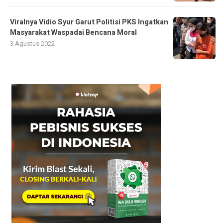
Viralnya Vidio Syur Garut Politisi PKS Ingatkan
Masyarakat Waspadai Bencana Moral
3 Agustus 2022