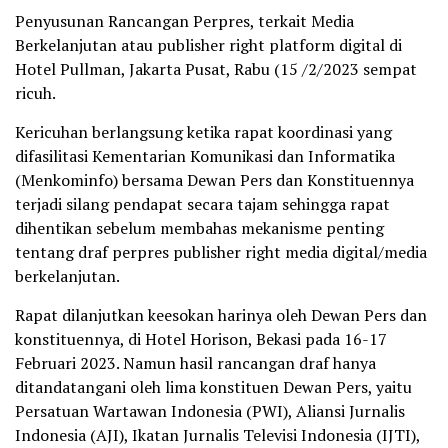
Penyusunan Rancangan Perpres, terkait Media
Berkelanjutan atau publisher right platform digital di
Hotel Pullman, Jakarta Pusat, Rabu (15 /2/2023 sempat
ricuh.
Kericuhan berlangsung ketika rapat koordinasi yang
difasilitasi Kementarian Komunikasi dan Informatika
(Menkominfo) bersama Dewan Pers dan Konstituennya
terjadi silang pendapat secara tajam sehingga rapat
dihentikan sebelum membahas mekanisme penting
tentang draf perpres publisher right media digital/media
berkelanjutan.
Rapat dilanjutkan keesokan harinya oleh Dewan Pers dan
konstituennya, di Hotel Horison, Bekasi pada 16-17
Februari 2023. Namun hasil rancangan draf hanya
ditandatangani oleh lima konstituen Dewan Pers, yaitu
Persatuan Wartawan Indonesia (PWI), Aliansi Jurnalis
Indonesia (AJI), Ikatan Jurnalis Televisi Indonesia (IJTI),