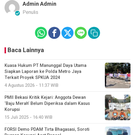
Admin Admin
Penulis
Baca Lainnya
Kuasa Hukum PT Manunggal Daya Utama
Siapkan Laporan ke Polda Metro Jaya
Terkait Proyek SPKUA 2024
4 Agustus 2026 - 11:37 WIB
PMII Bekasi Kritik Kejari: Anggota Dewan
‘Baju Merah’ Belum Diperiksa dalam Kasus
Korupsi
15 Juli 2025 - 16:40 WIB
FORSI Demo PDAM Tirta Bhagasasi, Soroti