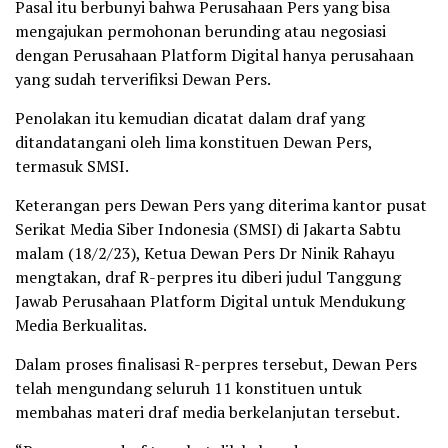
Pasal itu berbunyi bahwa Perusahaan Pers yang bisa
mengajukan permohonan berunding atau negosiasi
dengan Perusahaan Platform Digital hanya perusahaan
yang sudah terverifiksi Dewan Pers.
Penolakan itu kemudian dicatat dalam draf yang
ditandatangani oleh lima konstituen Dewan Pers,
termasuk SMSI.
Keterangan pers Dewan Pers yang diterima kantor pusat
Serikat Media Siber Indonesia (SMSI) di Jakarta Sabtu
malam (18/2/23), Ketua Dewan Pers Dr Ninik Rahayu
mengtakan, draf R-perpres itu diberi judul Tanggung
Jawab Perusahaan Platform Digital untuk Mendukung
Media Berkualitas.
Dalam proses finalisasi R-perpres tersebut, Dewan Pers
telah mengundang seluruh 11 konstituen untuk
membahas materi draf media berkelanjutan tersebut.