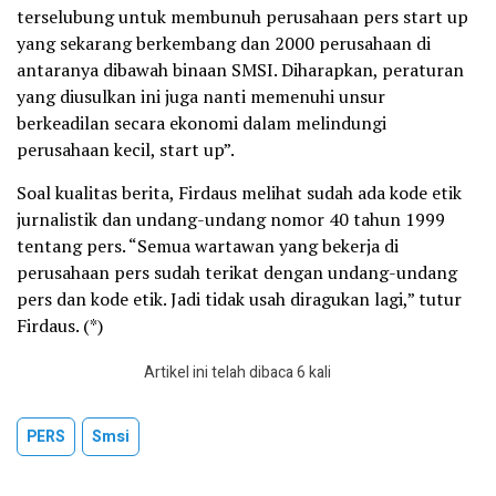
terselubung untuk membunuh perusahaan pers start up
yang sekarang berkembang dan 2000 perusahaan di
antaranya dibawah binaan SMSI. Diharapkan, peraturan
yang diusulkan ini juga nanti memenuhi unsur
berkeadilan secara ekonomi dalam melindungi
perusahaan kecil, start up”.
Soal kualitas berita, Firdaus melihat sudah ada kode etik
jurnalistik dan undang-undang nomor 40 tahun 1999
tentang pers. “Semua wartawan yang bekerja di
perusahaan pers sudah terikat dengan undang-undang
pers dan kode etik. Jadi tidak usah diragukan lagi,” tutur
Firdaus. (*)
Artikel ini telah dibaca 6 kali
PERS
Smsi