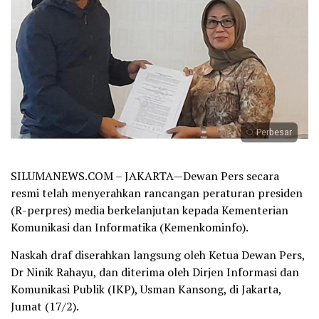
Perbesar
SILUMANEWS.COM – JAKARTA—Dewan Pers secara
resmi telah menyerahkan rancangan peraturan presiden
(R-perpres) media berkelanjutan kepada Kementerian
Komunikasi dan Informatika (Kemenkominfo).
Naskah draf diserahkan langsung oleh Ketua Dewan Pers,
Dr Ninik Rahayu, dan diterima oleh Dirjen Informasi dan
Komunikasi Publik (IKP), Usman Kansong, di Jakarta,
Jumat (17/2).