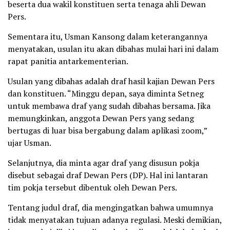
beserta dua wakil konstituen serta tenaga ahli Dewan
Pers.
Sementara itu, Usman Kansong dalam keterangannya
menyatakan, usulan itu akan dibahas mulai hari ini dalam
rapat panitia antarkementerian.
Usulan yang dibahas adalah draf hasil kajian Dewan Pers
dan konstituen. “Minggu depan, saya diminta Setneg
untuk membawa draf yang sudah dibahas bersama. Jika
memungkinkan, anggota Dewan Pers yang sedang
bertugas di luar bisa bergabung dalam aplikasi zoom,”
ujar Usman.
Selanjutnya, dia minta agar draf yang disusun pokja
disebut sebagai draf Dewan Pers (DP). Hal ini lantaran
tim pokja tersebut dibentuk oleh Dewan Pers.
Tentang judul draf, dia mengingatkan bahwa umumnya
tidak menyatakan tujuan adanya regulasi. Meski demikian,