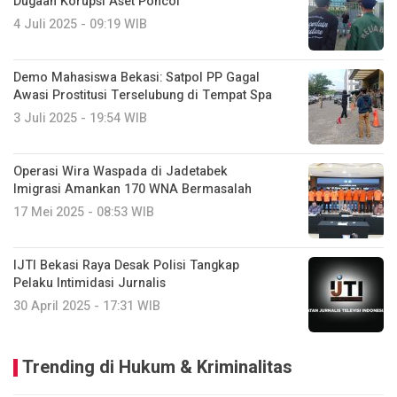
Dugaan Korupsi Aset Poncol
4 Juli 2025 - 09:19 WIB
Demo Mahasiswa Bekasi: Satpol PP Gagal
Awasi Prostitusi Terselubung di Tempat Spa
3 Juli 2025 - 19:54 WIB
Operasi Wira Waspada di Jadetabek
Imigrasi Amankan 170 WNA Bermasalah
17 Mei 2025 - 08:53 WIB
IJTI Bekasi Raya Desak Polisi Tangkap
Pelaku Intimidasi Jurnalis
30 April 2025 - 17:31 WIB
Trending di Hukum & Kriminalitas