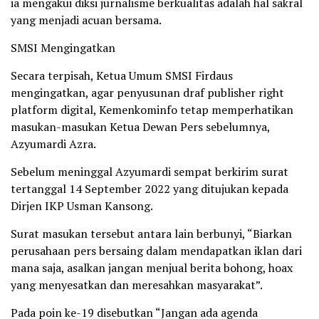
ia mengakui diksi jurnalisme berkualitas adalah hal sakral
yang menjadi acuan bersama.
SMSI Mengingatkan
Secara terpisah, Ketua Umum SMSI Firdaus
mengingatkan, agar penyusunan draf publisher right
platform digital, Kemenkominfo tetap memperhatikan
masukan-masukan Ketua Dewan Pers sebelumnya,
Azyumardi Azra.
Sebelum meninggal Azyumardi sempat berkirim surat
tertanggal 14 September 2022 yang ditujukan kepada
Dirjen IKP Usman Kansong.
Surat masukan tersebut antara lain berbunyi, “Biarkan
perusahaan pers bersaing dalam mendapatkan iklan dari
mana saja, asalkan jangan menjual berita bohong, hoax
yang menyesatkan dan meresahkan masyarakat”.
Pada poin ke-19 disebutkan “Jangan ada agenda