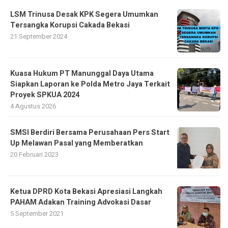
LSM Trinusa Desak KPK Segera Umumkan
Tersangka Korupsi Cakada Bekasi
21 September 2024
Kuasa Hukum PT Manunggal Daya Utama
Siapkan Laporan ke Polda Metro Jaya Terkait
Proyek SPKUA 2024
4 Agustus 2026
SMSI Berdiri Bersama Perusahaan Pers Start
Up Melawan Pasal yang Memberatkan
20 Februari 2023
Ketua DPRD Kota Bekasi Apresiasi Langkah
PAHAM Adakan Training Advokasi Dasar
5 September 2021