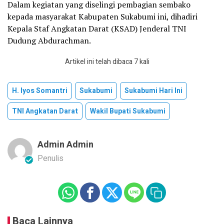
Dalam kegiatan yang diselingi pembagian sembako
kepada masyarakat Kabupaten Sukabumi ini, dihadiri
Kepala Staf Angkatan Darat (KSAD) Jenderal TNI
Dudung Abdurachman.
Artikel ini telah dibaca 7 kali
H. Iyos Somantri
Sukabumi
Sukabumi Hari Ini
TNI Angkatan Darat
Wakil Bupati Sukabumi
Admin Admin
Penulis
Baca Lainnya