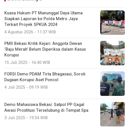
Kuasa Hukum PT Manunggal Daya Utama
Siapkan Laporan ke Polda Metro Jaya
Terkait Proyek SPKUA 2024
4 Agustus 2026 - 11:37 WIB
PMII Bekasi Kritik Kejari: Anggota Dewan
‘Baju Merah’ Belum Diperiksa dalam Kasus
Korupsi
15 Juli 2025 - 16:40 WIB
FORSI Demo PDAM Tirta Bhagasasi, Soroti
Dugaan Korupsi Aset Poncol
4 Juli 2025 - 09:19 WIB
Demo Mahasiswa Bekasi: Satpol PP Gagal
Awasi Prostitusi Terselubung di Tempat Spa
3 Juli 2025 - 19:54 WIB