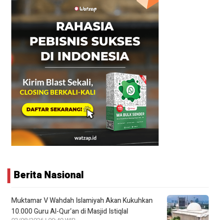
Berita Nasional
Muktamar V Wahdah Islamiyah Akan Kukuhkan
10.000 Guru Al-Qur’an di Masjid Istiqlal