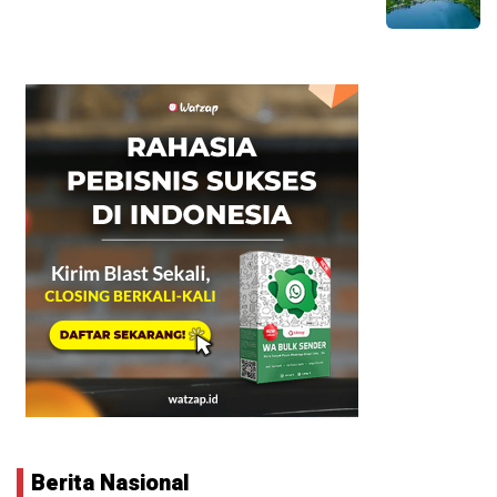
Berita Nasional