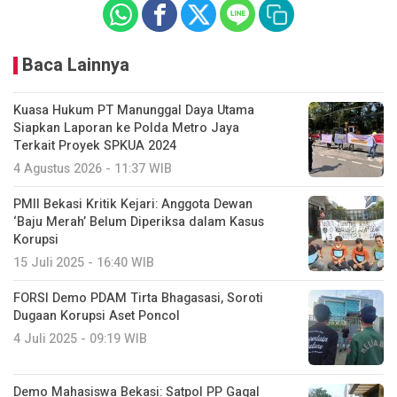
Baca Lainnya
Kuasa Hukum PT Manunggal Daya Utama
Siapkan Laporan ke Polda Metro Jaya
Terkait Proyek SPKUA 2024
4 Agustus 2026 - 11:37 WIB
PMII Bekasi Kritik Kejari: Anggota Dewan
‘Baju Merah’ Belum Diperiksa dalam Kasus
Korupsi
15 Juli 2025 - 16:40 WIB
FORSI Demo PDAM Tirta Bhagasasi, Soroti
Dugaan Korupsi Aset Poncol
4 Juli 2025 - 09:19 WIB
Demo Mahasiswa Bekasi: Satpol PP Gagal