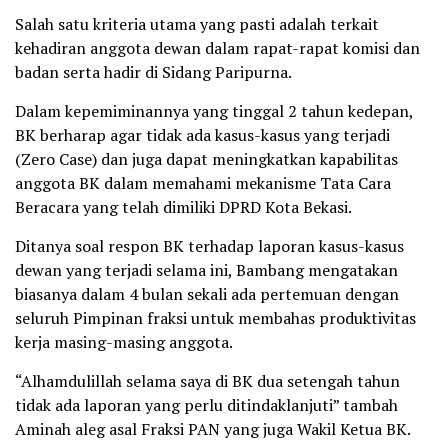
Salah satu kriteria utama yang pasti adalah terkait
kehadiran anggota dewan dalam rapat-rapat komisi dan
badan serta hadir di Sidang Paripurna.
Dalam kepemiminannya yang tinggal 2 tahun kedepan,
BK berharap agar tidak ada kasus-kasus yang terjadi
(Zero Case) dan juga dapat meningkatkan kapabilitas
anggota BK dalam memahami mekanisme Tata Cara
Beracara yang telah dimiliki DPRD Kota Bekasi.
Ditanya soal respon BK terhadap laporan kasus-kasus
dewan yang terjadi selama ini, Bambang mengatakan
biasanya dalam 4 bulan sekali ada pertemuan dengan
seluruh Pimpinan fraksi untuk membahas produktivitas
kerja masing-masing anggota.
“Alhamdulillah selama saya di BK dua setengah tahun
tidak ada laporan yang perlu ditindaklanjuti” tambah
Aminah aleg asal Fraksi PAN yang juga Wakil Ketua BK.