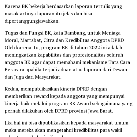
Karena BK bekerja berdasarkan laporan tertulis yang
masuk artinya laporan itu jelas dan bisa
dipertanggungjawabkan.
Tugas dan Fungsi BK, kata Bambang, untuk Menjaga
Moral, Martabat, Citra dan Kredibiltas Anggota DPRD
Oleh karena itu, program BK di tahun 2022 ini adalah
meningkatkan kapabilitas dan profesionalitas seluruh
anggota BK agar dapat memahami mekanisme Tata Cara
Beracara apabila terjadi aduan atau laporan dari Dewan
dan Juga dari Masyarakat.
Kedua, mempublikasikan kinerja DPRD dengan
memberikan reward kepada anggota yang mempunyai
kinerja baik melalui program BK Award sebagaimana yang
pernah dilakukan oleh DPRD provinsi Jawa Barat.
Jika hal ini bisa dipublikasikan kepada masyarakat umum
maka mereka akan mengetahui kredibilitas para wakil