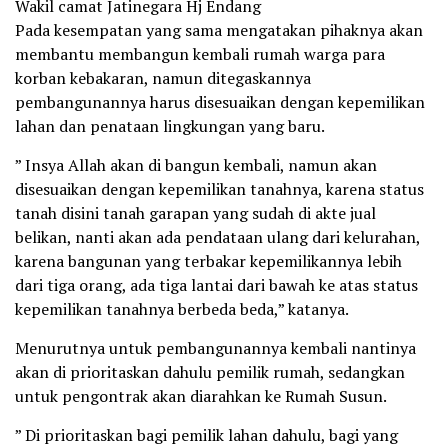
Wakil camat Jatinegara Hj Endang
Pada kesempatan yang sama mengatakan pihaknya akan
membantu membangun kembali rumah warga para
korban kebakaran, namun ditegaskannya
pembangunannya harus disesuaikan dengan kepemilikan
lahan dan penataan lingkungan yang baru.
” Insya Allah akan di bangun kembali, namun akan
disesuaikan dengan kepemilikan tanahnya, karena status
tanah disini tanah garapan yang sudah di akte jual
belikan, nanti akan ada pendataan ulang dari kelurahan,
karena bangunan yang terbakar kepemilikannya lebih
dari tiga orang, ada tiga lantai dari bawah ke atas status
kepemilikan tanahnya berbeda beda,” katanya.
Menurutnya untuk pembangunannya kembali nantinya
akan di prioritaskan dahulu pemilik rumah, sedangkan
untuk pengontrak akan diarahkan ke Rumah Susun.
” Di prioritaskan bagi pemilik lahan dahulu, bagi yang