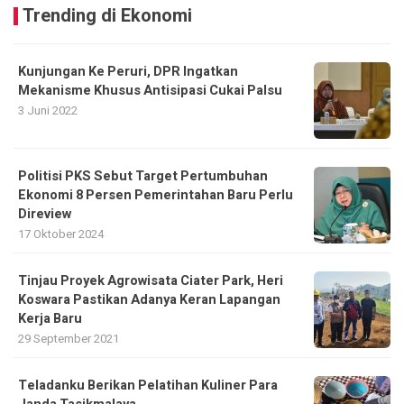
Trending di Ekonomi
Kunjungan Ke Peruri, DPR Ingatkan
Mekanisme Khusus Antisipasi Cukai Palsu
3 Juni 2022
Politisi PKS Sebut Target Pertumbuhan
Ekonomi 8 Persen Pemerintahan Baru Perlu
Direview
17 Oktober 2024
Tinjau Proyek Agrowisata Ciater Park, Heri
Koswara Pastikan Adanya Keran Lapangan
Kerja Baru
29 September 2021
Teladanku Berikan Pelatihan Kuliner Para