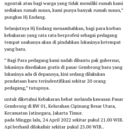
ngontak atau bagi warga yang tidak memiliki rumah kami
sediakan rumah susun, kami punya banyak rumah susun,”
pungkas Hj Endang.
Selanjutnya Hj Endang menambahkan, bagi para korban
kebakaran yang rata rata berprofesi sebagai pedagang
tempat usahanya akan di pindahkan lokasinya ketempat
yang baru.
” Bagi Para pedagang kami sudah dibantu pak gubernur,
lokasinya disediakan gratis di pasar Gembrong baru yang
lokasinya ada di depannya, kini sedang dilakukan
pendataan baru terindentifikasi sekitar 20 orang
pedagang,” tutupnya.
untuk diketahui Kebakaran hebat melanda kawasan Pasar
Gembrong di RW 01, Kelurahan Cipinang Besar Utara,
Kecamatan Jatinegara, Jakarta Timur.
pada Minggu lalu, 24 April 2022 sekitar pukul 21.00 WIB.
Api berhasil dilokalisir sekitar pukul 23.00 WIB. .