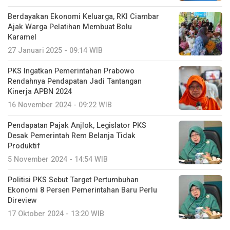
Berdayakan Ekonomi Keluarga, RKI Ciambar
Ajak Warga Pelatihan Membuat Bolu
Karamel
27 Januari 2025 - 09:14 WIB
PKS Ingatkan Pemerintahan Prabowo
Rendahnya Pendapatan Jadi Tantangan
Kinerja APBN 2024
16 November 2024 - 09:22 WIB
Pendapatan Pajak Anjlok, Legislator PKS
Desak Pemerintah Rem Belanja Tidak
Produktif
5 November 2024 - 14:54 WIB
Politisi PKS Sebut Target Pertumbuhan
Ekonomi 8 Persen Pemerintahan Baru Perlu
Direview
17 Oktober 2024 - 13:20 WIB