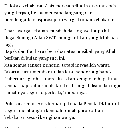
Di lokasi kebakaran Anis merasa prihatin atas musibah
yang terjadi, beliau menyapa langsung dan
mendengarkan aspirasi para warga korban kebakaran.
” para warga sekalian musibah datangnya tanpa kita
duga, Semoga Allah SWT menggantikan yang lebih baik
lagi,
Bapak dan Ibu harus bersabar atas musibah yang Allah
berikan di bulan yang suci ini.
kita semua sangat prihatin, tetapi insyaallah warga
Jakarta turut membantu dan kita mendorong bapak
Gubernur agar bisa merealisasikan keinginan bapak ibu
semua , bapak ibu sudah dari kecil tinggal disini dan ingin
rumahnya segera diperbaiki,” imbuhnya.
Politikus senior Anis berharap kepada Pemda DKI untuk
segera membangun kembali rumah para korban
kebakaran sesuai keinginan warga.