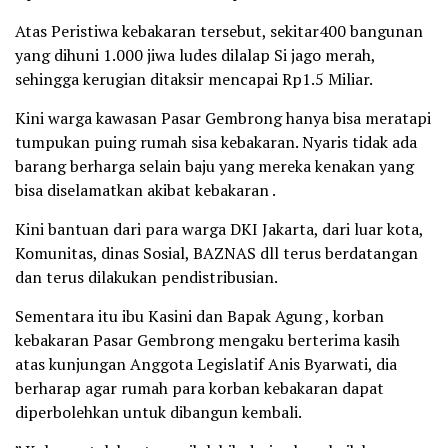
Atas Peristiwa kebakaran tersebut, sekitar400 bangunan
yang dihuni 1.000 jiwa ludes dilalap Si jago merah,
sehingga kerugian ditaksir mencapai Rp1.5 Miliar.
Kini warga kawasan Pasar Gembrong hanya bisa meratapi
tumpukan puing rumah sisa kebakaran. Nyaris tidak ada
barang berharga selain baju yang mereka kenakan yang
bisa diselamatkan akibat kebakaran .
Kini bantuan dari para warga DKI Jakarta, dari luar kota,
Komunitas, dinas Sosial, BAZNAS dll terus berdatangan
dan terus dilakukan pendistribusian.
Sementara itu ibu Kasini dan Bapak Agung , korban
kebakaran Pasar Gembrong mengaku berterima kasih
atas kunjungan Anggota Legislatif Anis Byarwati, dia
berharap agar rumah para korban kebakaran dapat
diperbolehkan untuk dibangun kembali.