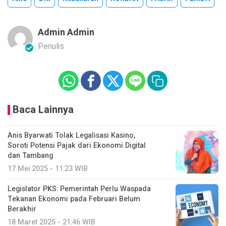
Admin Admin
Penulis
Baca Lainnya
Anis Byarwati Tolak Legalisasi Kasino,
Soroti Potensi Pajak dari Ekonomi Digital
dan Tambang
17 Mei 2025 - 11:23 WIB
Legislator PKS: Pemerintah Perlu Waspada
Tekanan Ekonomi pada Februari Belum
Berakhir
18 Maret 2025 - 21:46 WIB