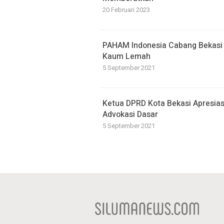
20 Februari 2023
PAHAM Indonesia Cabang Bekasi 
Kaum Lemah
5 September 2021
Ketua DPRD Kota Bekasi Apresia
Advokasi Dasar
5 September 2021