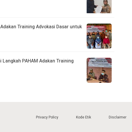
Adakan Training Advokasi Dasar untuk
si Langkah PAHAM Adakan Training
Privacy Policy
Kode Etik
Disclaimer