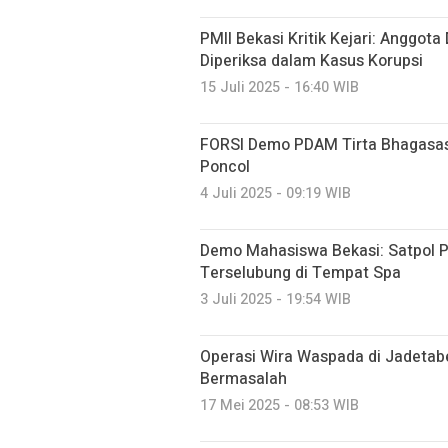
PMII Bekasi Kritik Kejari: Anggot
Diperiksa dalam Kasus Korupsi
15 Juli 2025 - 16:40 WIB
FORSI Demo PDAM Tirta Bhagasasi
Poncol
4 Juli 2025 - 09:19 WIB
Demo Mahasiswa Bekasi: Satpol PP
Terselubung di Tempat Spa
3 Juli 2025 - 19:54 WIB
Operasi Wira Waspada di Jadeta
Bermasalah
17 Mei 2025 - 08:53 WIB