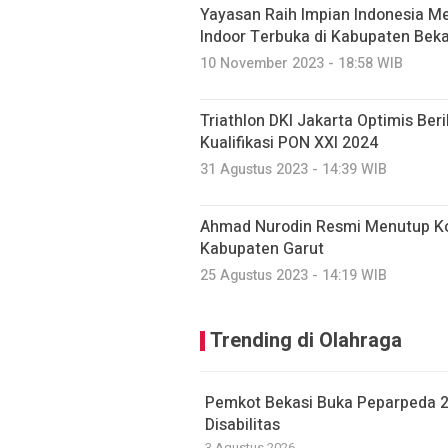
Yayasan Raih Impian Indonesia M
Indoor Terbuka di Kabupaten Beka
10 November 2023 - 18:58 WIB
Triathlon DKI Jakarta Optimis Ber
Kualifikasi PON XXI 2024
31 Agustus 2023 - 14:39 WIB
Ahmad Nurodin Resmi Menutup Ko
Kabupaten Garut
25 Agustus 2023 - 14:19 WIB
Trending di Olahraga
Pemkot Bekasi Buka Peparpeda 2
Disabilitas
3 Agustus 2026