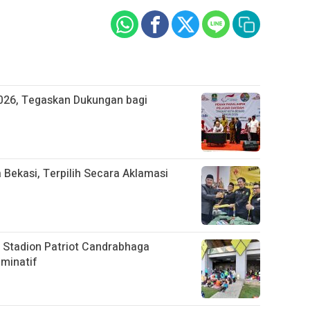
026, Tegaskan Dukungan bagi
 Bekasi, Terpilih Secara Aklamasi
 Stadion Patriot Candrabhaga
iminatif