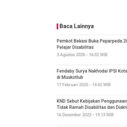
Baca Lainnya
Pemkot Bekasi Buka Peparpeda 2
Pelajar Disabilitas
3 Agustus 2026 - 16:02 WIB
Fendaby Surya Nakhodai IPSI Kota
di Muskotlub
17 Februari 2025 - 14:42 WIB
KND Sebut Kebijakan Penggunaan
Tidak Ramah Disabilitas dan Diskr
16 Desember 2023 - 19:13 WIB