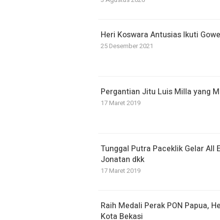
Heri Koswara Antusias Ikuti Gowe
25 Desember 2021
Pergantian Jitu Luis Milla yang 
17 Maret 2019
Tunggal Putra Paceklik Gelar All 
Jonatan dkk
17 Maret 2019
Raih Medali Perak PON Papua, He
Kota Bekasi