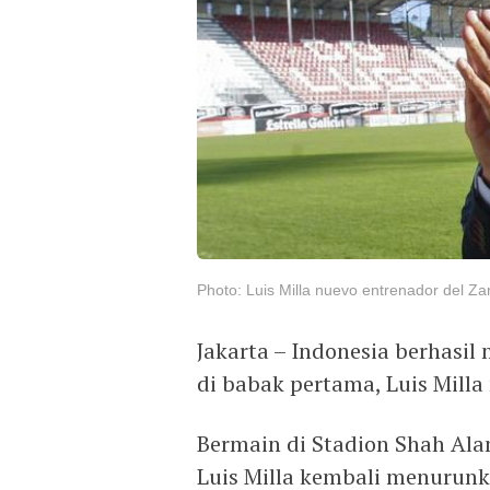
Photo: Luis Milla nuevo entrenador del Za
Jakarta – Indonesia berhasi
di babak pertama, Luis Milla
Bermain di Stadion Shah Alam
Luis Milla kembali menurunk