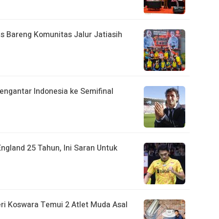
s Bareng Komunitas Jalur Jatiasih
Mengantar Indonesia ke Semifinal
England 25 Tahun, Ini Saran Untuk
ri Koswara Temui 2 Atlet Muda Asal