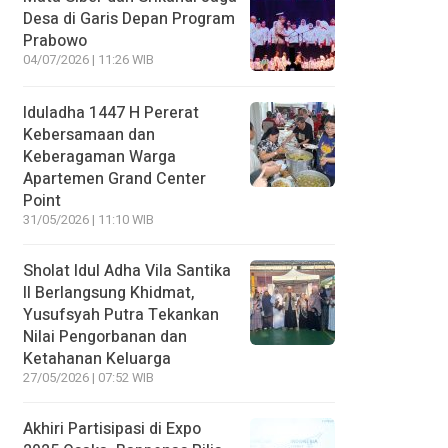
Desa di Garis Depan Program
Prabowo
04/07/2026 | 11:26 WIB
Iduladha 1447 H Pererat
Kebersamaan dan
Keberagaman Warga
Apartemen Grand Center
Point
31/05/2026 | 11:10 WIB
Sholat Idul Adha Vila Santika
II Berlangsung Khidmat,
Yusufsyah Putra Tekankan
Nilai Pengorbanan dan
Ketahanan Keluarga
27/05/2026 | 07:52 WIB
Akhiri Partisipasi di Expo