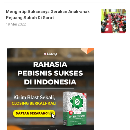
Mengintip Suksesnya Gerakan Anak-anak
Pejuang Subuh Di Garut
19 Mei 2022