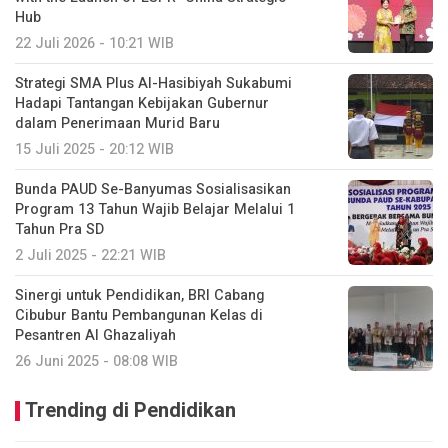
Hub
22 Juli 2026 - 10:21 WIB
Strategi SMA Plus Al-Hasibiyah Sukabumi
Hadapi Tantangan Kebijakan Gubernur
dalam Penerimaan Murid Baru
15 Juli 2025 - 20:12 WIB
Bunda PAUD Se-Banyumas Sosialisasikan
Program 13 Tahun Wajib Belajar Melalui 1
Tahun Pra SD
2 Juli 2025 - 22:21 WIB
Sinergi untuk Pendidikan, BRI Cabang
Cibubur Bantu Pembangunan Kelas di
Pesantren Al Ghazaliyah
26 Juni 2025 - 08:08 WIB
Trending di Pendidikan