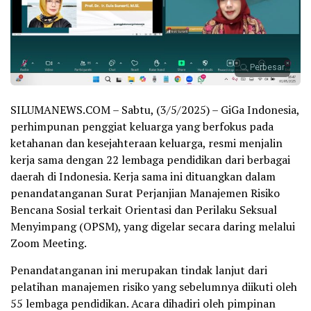
Perbesar
SILUMANEWS.COM – Sabtu, (3/5/2025) – GiGa Indonesia,
perhimpunan penggiat keluarga yang berfokus pada
ketahanan dan kesejahteraan keluarga, resmi menjalin
kerja sama dengan 22 lembaga pendidikan dari berbagai
daerah di Indonesia. Kerja sama ini dituangkan dalam
penandatanganan Surat Perjanjian Manajemen Risiko
Bencana Sosial terkait Orientasi dan Perilaku Seksual
Menyimpang (OPSM), yang digelar secara daring melalui
Zoom Meeting.
Penandatanganan ini merupakan tindak lanjut dari
pelatihan manajemen risiko yang sebelumnya diikuti oleh
55 lembaga pendidikan. Acara dihadiri oleh pimpinan