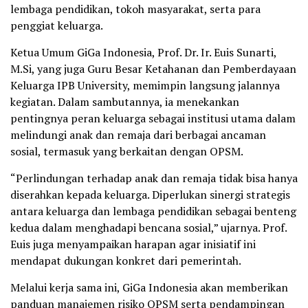
lembaga pendidikan, tokoh masyarakat, serta para
penggiat keluarga.
Ketua Umum GiGa Indonesia, Prof. Dr. Ir. Euis Sunarti,
M.Si, yang juga Guru Besar Ketahanan dan Pemberdayaan
Keluarga IPB University, memimpin langsung jalannya
kegiatan. Dalam sambutannya, ia menekankan
pentingnya peran keluarga sebagai institusi utama dalam
melindungi anak dan remaja dari berbagai ancaman
sosial, termasuk yang berkaitan dengan OPSM.
“Perlindungan terhadap anak dan remaja tidak bisa hanya
diserahkan kepada keluarga. Diperlukan sinergi strategis
antara keluarga dan lembaga pendidikan sebagai benteng
kedua dalam menghadapi bencana sosial,” ujarnya. Prof.
Euis juga menyampaikan harapan agar inisiatif ini
mendapat dukungan konkret dari pemerintah.
Melalui kerja sama ini, GiGa Indonesia akan memberikan
panduan manajemen risiko OPSM serta pendampingan