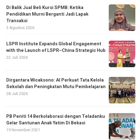
Di Balik Jual Beli Kursi SPMB: Ketika
Pendidikan Murni Berganti Jadi Lapak
Transaksi
3 Agustus 2026
LSPR Institute Expands Global Engagement
with the Launch of LSPR–China Strategic Hub
22 Juli 2026
Dirgantara Wicaksono: AI Perkuat Tata Kelola
Sekolah dan Peningkatan Mutu Pembelajaran
28 Juli 2026
PB Peniti 14 Berkolaborasi dengan Teladanku
Gelar Santunan Anak Yatim Di Bekasi
15 November 2021