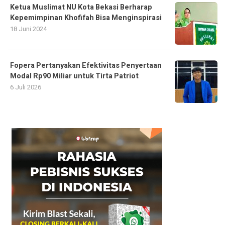
Ketua Muslimat NU Kota Bekasi Berharap
Kepemimpinan Khofifah Bisa Menginspirasi
18 Juni 2024
Fopera Pertanyakan Efektivitas Penyertaan
Modal Rp90 Miliar untuk Tirta Patriot
6 Juli 2026