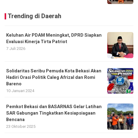
Trending di Daerah
Keluhan Air PDAM Meningkat, DPRD Siapkan
Evaluasi Kinerja Tirta Patriot
7 Juli 2026
Solidaritas Seribu Pemuda Kota Bekasi Akan
Hadiri Orasi Politik Caleg Afrizal dan Romi
Bareno
10 Januari 2024
Pemkot Bekasi dan BASARNAS Gelar Latihan
SAR Gabungan Tingkatkan Kesiapsiagaan
Bencana
23 Oktober 2025