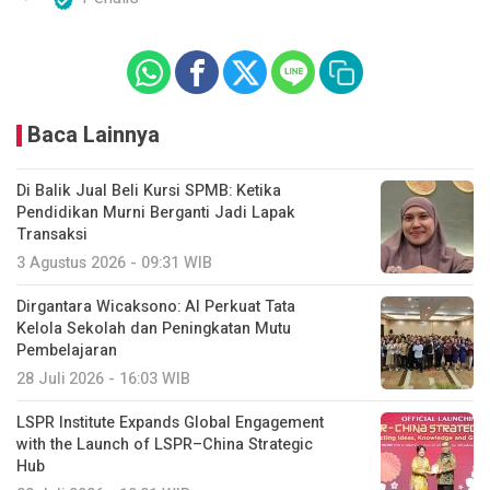
Baca Lainnya
Di Balik Jual Beli Kursi SPMB: Ketika
Pendidikan Murni Berganti Jadi Lapak
Transaksi
3 Agustus 2026 - 09:31 WIB
Dirgantara Wicaksono: AI Perkuat Tata
Kelola Sekolah dan Peningkatan Mutu
Pembelajaran
28 Juli 2026 - 16:03 WIB
LSPR Institute Expands Global Engagement
with the Launch of LSPR–China Strategic
Hub