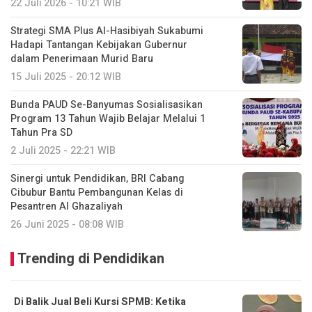
22 Juli 2026 - 10:21 WIB
Strategi SMA Plus Al-Hasibiyah Sukabumi
Hadapi Tantangan Kebijakan Gubernur
dalam Penerimaan Murid Baru
15 Juli 2025 - 20:12 WIB
Bunda PAUD Se-Banyumas Sosialisasikan
Program 13 Tahun Wajib Belajar Melalui 1
Tahun Pra SD
2 Juli 2025 - 22:21 WIB
Sinergi untuk Pendidikan, BRI Cabang
Cibubur Bantu Pembangunan Kelas di
Pesantren Al Ghazaliyah
26 Juni 2025 - 08:08 WIB
Trending di Pendidikan
Di Balik Jual Beli Kursi SPMB: Ketika