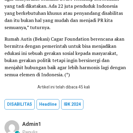
yang tadi dikatakan. Ada 22 juta penduduk Indonesia
yang berkebutuhan khusus atau penyandang disabilitas
dan itu bukan hal yang mudah dan menjadi PR kita
semuanya,” tuturnya.
Rumah Autis (Bekasi) Cagar Foundation berencana akan
bermitra dengan pemerintah untuk bisa menjadikan
edukasi ini sebuah gerakan sosial kepada masyarakat,
bukan gerakan politik tetapi ingin bersinergi dan
menjahit hubungan baik agar lebih harmonis lagi dengan
semua elemen di Indonesia. (*)
Artikel ini telah dibaca 45 kali
DISABILITAS
Headline
IBK 2024
Admin1
Penulis