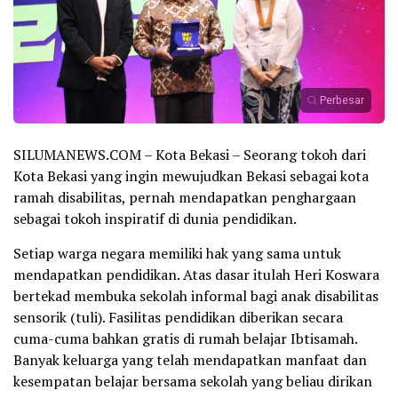
Perbesar
SILUMANEWS.COM – Kota Bekasi – Seorang tokoh dari
Kota Bekasi yang ingin mewujudkan Bekasi sebagai kota
ramah disabilitas, pernah mendapatkan penghargaan
sebagai tokoh inspiratif di dunia pendidikan.
Setiap warga negara memiliki hak yang sama untuk
mendapatkan pendidikan. Atas dasar itulah Heri Koswara
bertekad membuka sekolah informal bagi anak disabilitas
sensorik (tuli). Fasilitas pendidikan diberikan secara
cuma-cuma bahkan gratis di rumah belajar Ibtisamah.
Banyak keluarga yang telah mendapatkan manfaat dan
kesempatan belajar bersama sekolah yang beliau dirikan