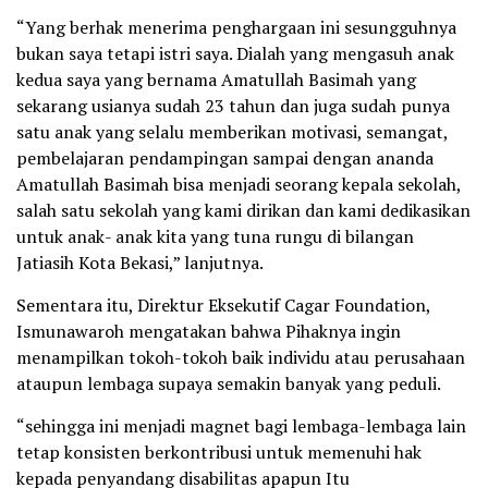
“Yang berhak menerima penghargaan ini sesungguhnya
bukan saya tetapi istri saya. Dialah yang mengasuh anak
kedua saya yang bernama Amatullah Basimah yang
sekarang usianya sudah 23 tahun dan juga sudah punya
satu anak yang selalu memberikan motivasi, semangat,
pembelajaran pendampingan sampai dengan ananda
Amatullah Basimah bisa menjadi seorang kepala sekolah,
salah satu sekolah yang kami dirikan dan kami dedikasikan
untuk anak- anak kita yang tuna rungu di bilangan
Jatiasih Kota Bekasi,” lanjutnya.
Sementara itu, Direktur Eksekutif Cagar Foundation,
Ismunawaroh mengatakan bahwa Pihaknya ingin
menampilkan tokoh-tokoh baik individu atau perusahaan
ataupun lembaga supaya semakin banyak yang peduli.
“sehingga ini menjadi magnet bagi lembaga-lembaga lain
tetap konsisten berkontribusi untuk memenuhi hak
kepada penyandang disabilitas apapun Itu