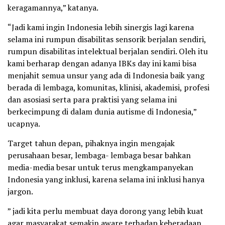
keragamannya,” katanya.
“Jadi kami ingin Indonesia lebih sinergis lagi karena
selama ini rumpun disabilitas sensorik berjalan sendiri,
rumpun disabilitas intelektual berjalan sendiri. Oleh itu
kami berharap dengan adanya IBKs day ini kami bisa
menjahit semua unsur yang ada di Indonesia baik yang
berada di lembaga, komunitas, klinisi, akademisi, profesi
dan asosiasi serta para praktisi yang selama ini
berkecimpung di dalam dunia autisme di Indonesia,”
ucapnya.
Target tahun depan, pihaknya ingin mengajak
perusahaan besar, lembaga- lembaga besar bahkan
media-media besar untuk terus mengkampanyekan
Indonesia yang inklusi, karena selama ini inklusi hanya
jargon.
” jadi kita perlu membuat daya dorong yang lebih kuat
agar masyarakat semakin aware terhadap keberadaan