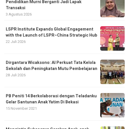
Pendidikan Murni Berganti Jadi Lapak
Transaksi
3 Agustus 2026
LSPR Institute Expands Global Engagement
with the Launch of LSPR–China Strategic Hub
22 Juli 2026
Dirgantara Wicaksono: AI Perkuat Tata Kelola
Sekolah dan Peningkatan Mutu Pembelajaran
28 Juli 2026
PB Peniti 14 Berkolaborasi dengan Teladanku
Gelar Santunan Anak Yatim Di Bekasi
15 November 2021