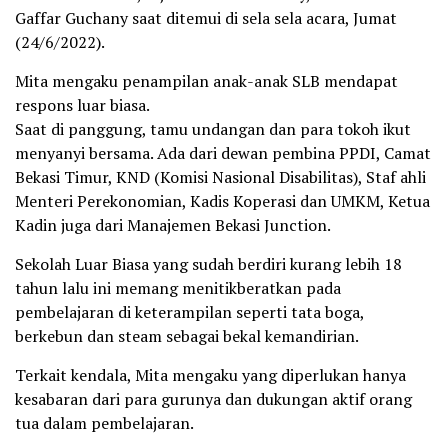
Gaffar Guchany saat ditemui di sela sela acara, Jumat
(24/6/2022).
Mita mengaku penampilan anak-anak SLB mendapat
respons luar biasa.
Saat di panggung, tamu undangan dan para tokoh ikut
menyanyi bersama. Ada dari dewan pembina PPDI, Camat
Bekasi Timur, KND (Komisi Nasional Disabilitas), Staf ahli
Menteri Perekonomian, Kadis Koperasi dan UMKM, Ketua
Kadin juga dari Manajemen Bekasi Junction.
Sekolah Luar Biasa yang sudah berdiri kurang lebih 18
tahun lalu ini memang menitikberatkan pada
pembelajaran di keterampilan seperti tata boga,
berkebun dan steam sebagai bekal kemandirian.
Terkait kendala, Mita mengaku yang diperlukan hanya
kesabaran dari para gurunya dan dukungan aktif orang
tua dalam pembelajaran.