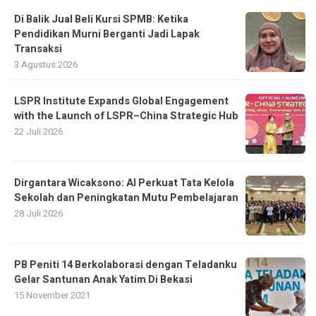
Di Balik Jual Beli Kursi SPMB: Ketika
Pendidikan Murni Berganti Jadi Lapak
Transaksi
3 Agustus 2026
LSPR Institute Expands Global Engagement
with the Launch of LSPR–China Strategic Hub
22 Juli 2026
Dirgantara Wicaksono: AI Perkuat Tata Kelola
Sekolah dan Peningkatan Mutu Pembelajaran
28 Juli 2026
PB Peniti 14 Berkolaborasi dengan Teladanku
Gelar Santunan Anak Yatim Di Bekasi
15 November 2021