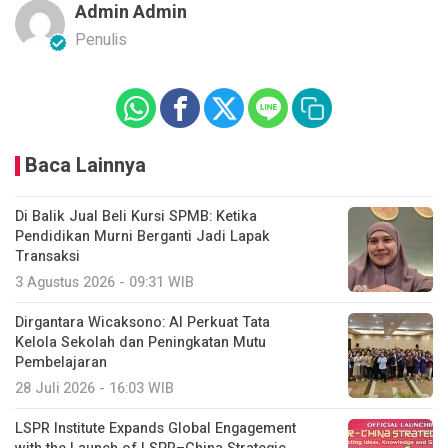
Admin Admin
Penulis
Baca Lainnya
Di Balik Jual Beli Kursi SPMB: Ketika
Pendidikan Murni Berganti Jadi Lapak
Transaksi
3 Agustus 2026 - 09:31 WIB
Dirgantara Wicaksono: AI Perkuat Tata
Kelola Sekolah dan Peningkatan Mutu
Pembelajaran
28 Juli 2026 - 16:03 WIB
LSPR Institute Expands Global Engagement