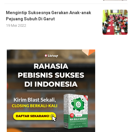
Mengintip Suksesnya Gerakan Anak-anak
Pejuang Subuh Di Garut
19 Mei 2022