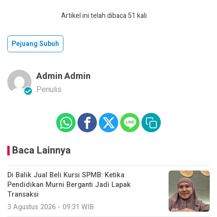
Artikel ini telah dibaca 51 kali
Pejuang Subuh
Admin Admin
Penulis
Baca Lainnya
Di Balik Jual Beli Kursi SPMB: Ketika
Pendidikan Murni Berganti Jadi Lapak
Transaksi
3 Agustus 2026 - 09:31 WIB