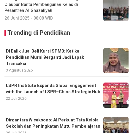
Cibubur Bantu Pembangunan Kelas di
Pesantren Al Ghazaliyah
26 Juni 2025 - 08:08 WIB
Trending di Pendidikan
Di Balik Jual Beli Kursi SPMB: Ketika
Pendidikan Murni Berganti Jadi Lapak
Transaksi
3 Agustus 2026
LSPR Institute Expands Global Engagement
with the Launch of LSPR–China Strategic Hub
22 Juli 2026
Dirgantara Wicaksono: AI Perkuat Tata Kelola
Sekolah dan Peningkatan Mutu Pembelajaran
28 Juli 2026