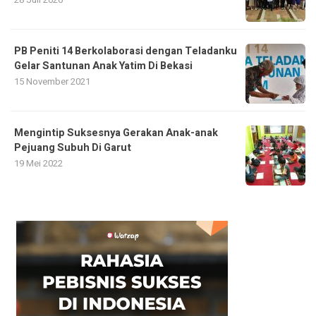
PB Peniti 14 Berkolaborasi dengan Teladanku
Gelar Santunan Anak Yatim Di Bekasi
15 November 2021
Mengintip Suksesnya Gerakan Anak-anak
Pejuang Subuh Di Garut
19 Mei 2022