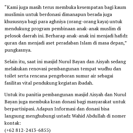
“Kami juga masih terus membuka kesempatan bagi kaum
muslimin untuk berdonasi dimanapun berada juga
khususnya bagi para aghniya (orang-orang kaya) untuk
mendukung program pembinaan anak-anak muslim di
pelosok daerah ini. Berharap anak-anak ini menjadi hafidz
quran dan menjadi aset peradaban Islam di masa depan,”
pungkasnya.
Selain itu, saat ini masjid Nurul Bayan dan Aisyah sedang
melakukan renovasi pembangunan tempat wudhu dan
toilet serta rencana pengeboran sumur air sebagai
fasilitas vital pendukung kegiatan ibadah.
Untuk itu panitia pembangunan masjid Aisyah dan Nurul
Bayan juga membuka kran donasi bagi masyarakat untuk
berpartisipasi. Adapun Informasi dan donasi bisa
langsung menghubungi ustadz Wahid Abdullah di nomer
kontak:
(+62 812-2413-6855)