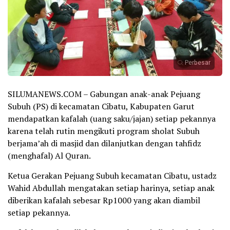
Perbesar
SILUMANEWS.COM – Gabungan anak-anak Pejuang
Subuh (PS) di kecamatan Cibatu, Kabupaten Garut
mendapatkan kafalah (uang saku/jajan) setiap pekannya
karena telah rutin mengikuti program sholat Subuh
berjama’ah di masjid dan dilanjutkan dengan tahfidz
(menghafal) Al Quran.
Ketua Gerakan Pejuang Subuh kecamatan Cibatu, ustadz
Wahid Abdullah mengatakan setiap harinya, setiap anak
diberikan kafalah sebesar Rp1000 yang akan diambil
setiap pekannya.