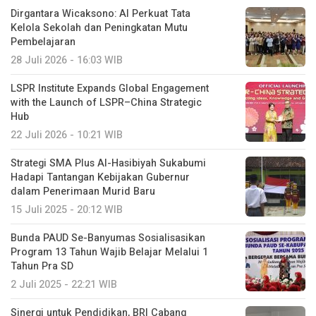
Dirgantara Wicaksono: AI Perkuat Tata
Kelola Sekolah dan Peningkatan Mutu
Pembelajaran
28 Juli 2026 - 16:03 WIB
LSPR Institute Expands Global Engagement
with the Launch of LSPR–China Strategic
Hub
22 Juli 2026 - 10:21 WIB
Strategi SMA Plus Al-Hasibiyah Sukabumi
Hadapi Tantangan Kebijakan Gubernur
dalam Penerimaan Murid Baru
15 Juli 2025 - 20:12 WIB
Bunda PAUD Se-Banyumas Sosialisasikan
Program 13 Tahun Wajib Belajar Melalui 1
Tahun Pra SD
2 Juli 2025 - 22:21 WIB
Sinergi untuk Pendidikan, BRI Cabang