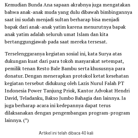
Kemudian Bunda Ana sapaan akrabnya juga mengatakan
bahwa anak-anak muda yang dulu dibawah bimbingannya
saat ini sudah menjadi sultan berharap bisa menjadi
bapak dari anak-anak yatim karena menurutnya bapak
anak yatim adalah seluruh umat Islam dan kita
bertanggungjawab pada saat mereka tersesat.
Terselenggaranya kegiatan sosial ini, kata Surya atas
dukungan kuat dari para tokoh masyarakat setempat,
pemilik tenan Resto Bale Bambu serta khususnya para
donatur. Dengan menerapkan protokol ketat kesehatan
kegiatan tersebut didukung oleh Lazis Nurul Falah PT
Indonesia Power Tanjung Priok, Kantor Advokat Hendri
David, Teladanku, Bakso Jumbo Bahagia dan lainnya. Ia
juga berharap acara ini kedepannya dapat terus
dilaksanakan dengan pengembangan program-program
lainnya. (*)
Artikel ini telah dibaca 40 kali