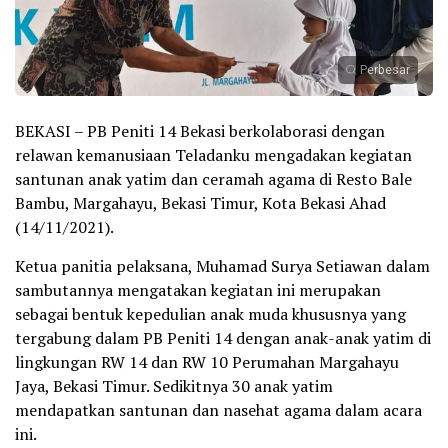
Perbesar
BEKASI – PB Peniti 14 Bekasi berkolaborasi dengan
relawan kemanusiaan Teladanku mengadakan kegiatan
santunan anak yatim dan ceramah agama di Resto Bale
Bambu, Margahayu, Bekasi Timur, Kota Bekasi Ahad
(14/11/2021).
Ketua panitia pelaksana, Muhamad Surya Setiawan dalam
sambutannya mengatakan kegiatan ini merupakan
sebagai bentuk kepedulian anak muda khususnya yang
tergabung dalam PB Peniti 14 dengan anak-anak yatim di
lingkungan RW 14 dan RW 10 Perumahan Margahayu
Jaya, Bekasi Timur. Sedikitnya 30 anak yatim
mendapatkan santunan dan nasehat agama dalam acara
ini.