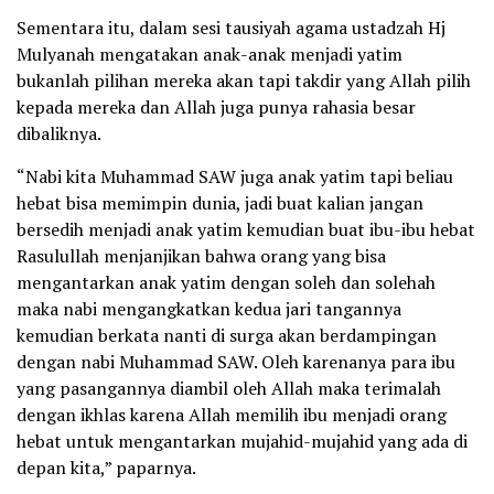
Sementara itu, dalam sesi tausiyah agama ustadzah Hj
Mulyanah mengatakan anak-anak menjadi yatim
bukanlah pilihan mereka akan tapi takdir yang Allah pilih
kepada mereka dan Allah juga punya rahasia besar
dibaliknya.
“Nabi kita Muhammad SAW juga anak yatim tapi beliau
hebat bisa memimpin dunia, jadi buat kalian jangan
bersedih menjadi anak yatim kemudian buat ibu-ibu hebat
Rasulullah menjanjikan bahwa orang yang bisa
mengantarkan anak yatim dengan soleh dan solehah
maka nabi mengangkatkan kedua jari tangannya
kemudian berkata nanti di surga akan berdampingan
dengan nabi Muhammad SAW. Oleh karenanya para ibu
yang pasangannya diambil oleh Allah maka terimalah
dengan ikhlas karena Allah memilih ibu menjadi orang
hebat untuk mengantarkan mujahid-mujahid yang ada di
depan kita,” paparnya.