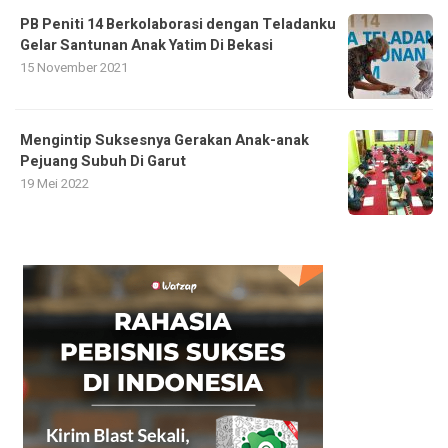
PB Peniti 14 Berkolaborasi dengan Teladanku
Gelar Santunan Anak Yatim Di Bekasi
15 November 2021
Mengintip Suksesnya Gerakan Anak-anak
Pejuang Subuh Di Garut
19 Mei 2022