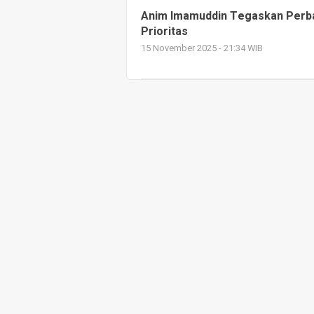
Anim Imamuddin Tegaskan Perbai
Prioritas
15 November 2025 - 21:34 WIB