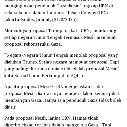
menginginkan penduduk Gaza diusir,” ungkap UBN di
sela-sela perjalanan Indonesia Peace Convoy (IPC)
Jakarta-Kudus, Jum’at, (21/2/2025).
Munculnya proposal Trump ini, kata UBN, mendorong
setiap negara Timur Tengah termasuk Mesir membuat
proposal rekonstruksi Gaza.
“Negara-Negara Timur Tengah menolak proposal yang
diajukan Trump. Setiap negara membuat proposal. Tapi
yang paling diterima dunia Arab adalah proposal Mesir,”
kata Ketua Umum Perkumpulan AQL ini.
Apa itu proposal Mesir? UBN menjelaskan isi dari
proposal Mesir diantaranya mempersilakan semua pihak
membangun Gaza. Hanya saja penduduk Gaza tidak boleh
diusir.
Pada proposal Mesir, lanjut UBN, Hamas tidak
diperbolehkan terlibat dalam mengelola Gaza. “Tapi