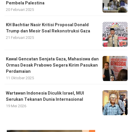
Pembela Palestina
20 Februari 2025
KH Bachtiar Nasir Kritisi Proposal Donald
Trump dan Mesir Soal Rekonstruksi Gaza
21 Februari 2025
Kawal Gencatan Senjata Gaza, Mahasiswa dan
Ormas Desak Prabowo Segera Kirim Pasukan
Perdamaian
11 Oktober 2025
Wartawan Indonesia Diculik Israel, MUI
Serukan Tekanan Dunia Internasional
19 Mei 2026