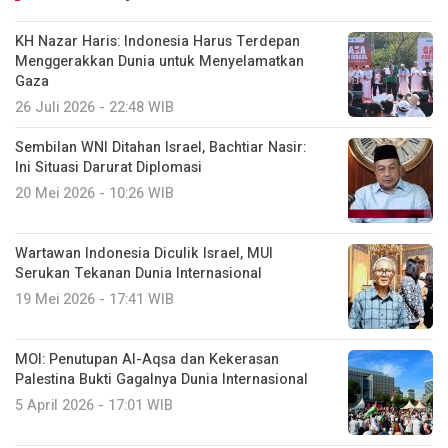
KH Nazar Haris: Indonesia Harus Terdepan
Menggerakkan Dunia untuk Menyelamatkan
Gaza
26 Juli 2026 - 22:48 WIB
Sembilan WNI Ditahan Israel, Bachtiar Nasir:
Ini Situasi Darurat Diplomasi
20 Mei 2026 - 10:26 WIB
Wartawan Indonesia Diculik Israel, MUI
Serukan Tekanan Dunia Internasional
19 Mei 2026 - 17:41 WIB
MOI: Penutupan Al-Aqsa dan Kekerasan
Palestina Bukti Gagalnya Dunia Internasional
5 April 2026 - 17:01 WIB