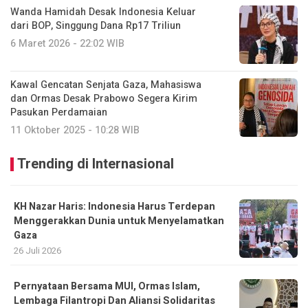
Wanda Hamidah Desak Indonesia Keluar
dari BOP, Singgung Dana Rp17 Triliun
6 Maret 2026 - 22:02 WIB
Kawal Gencatan Senjata Gaza, Mahasiswa
dan Ormas Desak Prabowo Segera Kirim
Pasukan Perdamaian
11 Oktober 2025 - 10:28 WIB
Trending di Internasional
KH Nazar Haris: Indonesia Harus Terdepan
Menggerakkan Dunia untuk Menyelamatkan
Gaza
26 Juli 2026
Pernyataan Bersama MUI, Ormas Islam,
Lembaga Filantropi Dan Aliansi Solidaritas