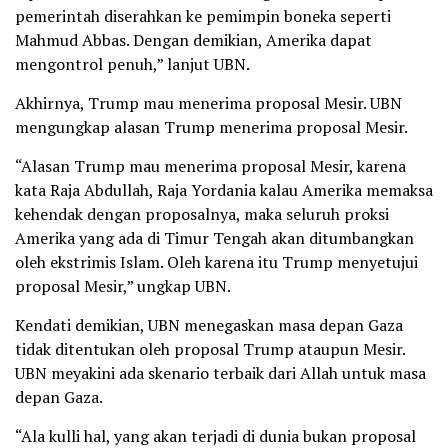
pemerintah diserahkan ke pemimpin boneka seperti
Mahmud Abbas. Dengan demikian, Amerika dapat
mengontrol penuh,” lanjut UBN.
Akhirnya, Trump mau menerima proposal Mesir. UBN
mengungkap alasan Trump menerima proposal Mesir.
“Alasan Trump mau menerima proposal Mesir, karena
kata Raja Abdullah, Raja Yordania kalau Amerika memaksa
kehendak dengan proposalnya, maka seluruh proksi
Amerika yang ada di Timur Tengah akan ditumbangkan
oleh ekstrimis Islam. Oleh karena itu Trump menyetujui
proposal Mesir,” ungkap UBN.
Kendati demikian, UBN menegaskan masa depan Gaza
tidak ditentukan oleh proposal Trump ataupun Mesir.
UBN meyakini ada skenario terbaik dari Allah untuk masa
depan Gaza.
“Ala kulli hal, yang akan terjadi di dunia bukan proposal