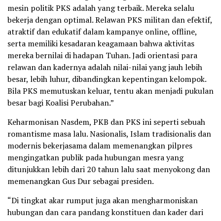
mesin politik PKS adalah yang terbaik. Mereka selalu
bekerja dengan optimal. Relawan PKS militan dan efektif,
atraktif dan edukatif dalam kampanye online, offline,
serta memiliki kesadaran keagamaan bahwa aktivitas
mereka bernilai di hadapan Tuhan. Jadi orientasi para
relawan dan kadernya adalah nilai-nilai yang jauh lebih
besar, lebih luhur, dibandingkan kepentingan kelompok.
Bila PKS memutuskan keluar, tentu akan menjadi pukulan
besar bagi Koalisi Perubahan.”
Keharmonisan Nasdem, PKB dan PKS ini seperti sebuah
romantisme masa lalu. Nasionalis, Islam tradisionalis dan
modernis bekerjasama dalam memenangkan pilpres
mengingatkan publik pada hubungan mesra yang
ditunjukkan lebih dari 20 tahun lalu saat menyokong dan
memenangkan Gus Dur sebagai presiden.
“Di tingkat akar rumput juga akan mengharmoniskan
hubungan dan cara pandang konstituen dan kader dari