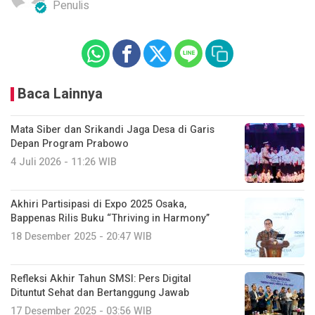
Penulis
Baca Lainnya
Mata Siber dan Srikandi Jaga Desa di Garis
Depan Program Prabowo
4 Juli 2026 - 11:26 WIB
Akhiri Partisipasi di Expo 2025 Osaka,
Bappenas Rilis Buku “Thriving in Harmony”
18 Desember 2025 - 20:47 WIB
Refleksi Akhir Tahun SMSI: Pers Digital
Dituntut Sehat dan Bertanggung Jawab
17 Desember 2025 - 03:56 WIB