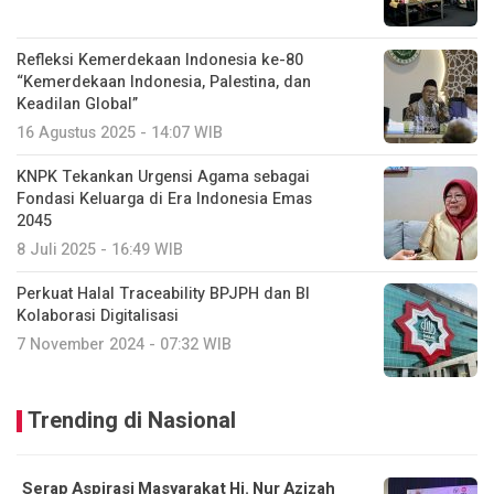
Refleksi Kemerdekaan Indonesia ke-80
“Kemerdekaan Indonesia, Palestina, dan
Keadilan Global”
16 Agustus 2025 - 14:07 WIB
KNPK Tekankan Urgensi Agama sebagai
Fondasi Keluarga di Era Indonesia Emas
2045
8 Juli 2025 - 16:49 WIB
Perkuat Halal Traceability BPJPH dan BI
Kolaborasi Digitalisasi
7 November 2024 - 07:32 WIB
Trending di Nasional
Serap Aspirasi Masyarakat Hj. Nur Azizah