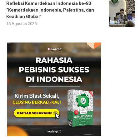
Refleksi Kemerdekaan Indonesia ke-80
“Kemerdekaan Indonesia, Palestina, dan
Keadilan Global”
16 Agustus 2025