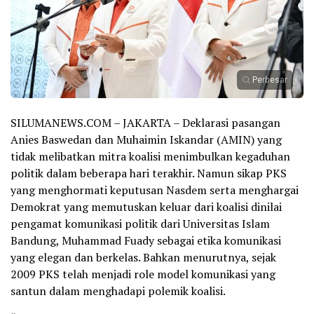
Perbesar
SILUMANEWS.COM – JAKARTA – Deklarasi pasangan
Anies Baswedan dan Muhaimin Iskandar (AMIN) yang
tidak melibatkan mitra koalisi menimbulkan kegaduhan
politik dalam beberapa hari terakhir. Namun sikap PKS
yang menghormati keputusan Nasdem serta menghargai
Demokrat yang memutuskan keluar dari koalisi dinilai
pengamat komunikasi politik dari Universitas Islam
Bandung, Muhammad Fuady sebagai etika komunikasi
yang elegan dan berkelas. Bahkan menurutnya, sejak
2009 PKS telah menjadi role model komunikasi yang
santun dalam menghadapi polemik koalisi.