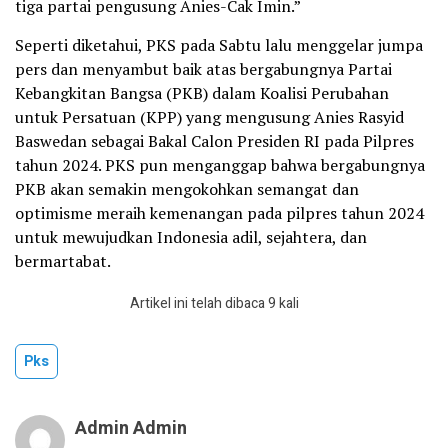
tiga partai pengusung Anies-Cak Imin.”
Seperti diketahui, PKS pada Sabtu lalu menggelar jumpa
pers dan menyambut baik atas bergabungnya Partai
Kebangkitan Bangsa (PKB) dalam Koalisi Perubahan
untuk Persatuan (KPP) yang mengusung Anies Rasyid
Baswedan sebagai Bakal Calon Presiden RI pada Pilpres
tahun 2024. PKS pun menganggap bahwa bergabungnya
PKB akan semakin mengokohkan semangat dan
optimisme meraih kemenangan pada pilpres tahun 2024
untuk mewujudkan Indonesia adil, sejahtera, dan
bermartabat.
Artikel ini telah dibaca 9 kali
Pks
Admin Admin