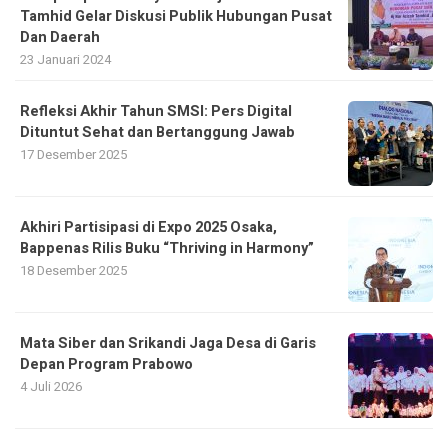
Tamhid Gelar Diskusi Publik Hubungan Pusat
Dan Daerah
23 Januari 2024
Refleksi Akhir Tahun SMSI: Pers Digital
Dituntut Sehat dan Bertanggung Jawab
17 Desember 2025
Akhiri Partisipasi di Expo 2025 Osaka,
Bappenas Rilis Buku “Thriving in Harmony”
18 Desember 2025
Mata Siber dan Srikandi Jaga Desa di Garis
Depan Program Prabowo
4 Juli 2026