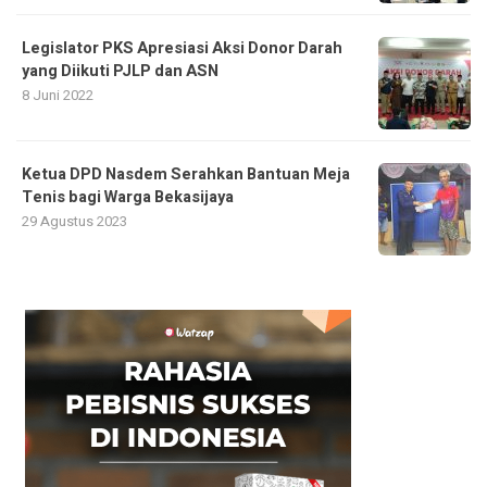
Legislator PKS Apresiasi Aksi Donor Darah
yang Diikuti PJLP dan ASN
8 Juni 2022
Ketua DPD Nasdem Serahkan Bantuan Meja
Tenis bagi Warga Bekasijaya
29 Agustus 2023