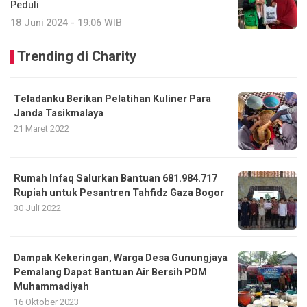
Peduli
18 Juni 2024 - 19:06 WIB
Trending di Charity
Teladanku Berikan Pelatihan Kuliner Para
Janda Tasikmalaya
21 Maret 2022
Rumah Infaq Salurkan Bantuan 681.984.717
Rupiah untuk Pesantren Tahfidz Gaza Bogor
30 Juli 2022
Dampak Kekeringan, Warga Desa Gunungjaya
Pemalang Dapat Bantuan Air Bersih PDM
Muhammadiyah
16 Oktober 2023