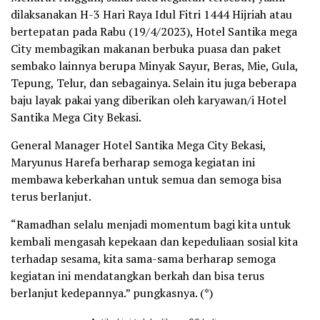
dilaksanakan H-3 Hari Raya Idul Fitri 1444 Hijriah atau
bertepatan pada Rabu (19/4/2023), Hotel Santika mega
City membagikan makanan berbuka puasa dan paket
sembako lainnya berupa Minyak Sayur, Beras, Mie, Gula,
Tepung, Telur, dan sebagainya. Selain itu juga beberapa
baju layak pakai yang diberikan oleh karyawan/i Hotel
Santika Mega City Bekasi.
General Manager Hotel Santika Mega City Bekasi,
Maryunus Harefa berharap semoga kegiatan ini
membawa keberkahan untuk semua dan semoga bisa
terus berlanjut.
“Ramadhan selalu menjadi momentum bagi kita untuk
kembali mengasah kepekaan dan kepeduliaan sosial kita
terhadap sesama, kita sama-sama berharap semoga
kegiatan ini mendatangkan berkah dan bisa terus
berlanjut kedepannya.” pungkasnya. (*)