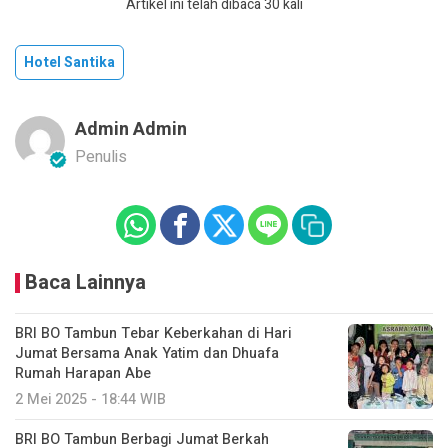
Artikel ini telah dibaca 30 kali
Hotel Santika
Admin Admin
Penulis
Baca Lainnya
BRI BO Tambun Tebar Keberkahan di Hari
Jumat Bersama Anak Yatim dan Dhuafa
Rumah Harapan Abe
2 Mei 2025 - 18:44 WIB
BRI BO Tambun Berbagi Jumat Berkah