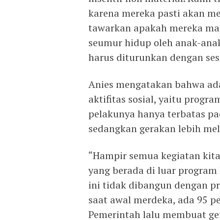
karena mereka pasti akan m
tawarkan apakah mereka mau
seumur hidup oleh anak-anak
harus diturunkan dengan ses
Anies mengatakan bahwa ad
aktifitas sosial, yaitu progr
pelakunya hanya terbatas pa
sedangkan gerakan lebih me
“Hampir semua kegiatan kita
yang berada di luar program
ini tidak dibangun dengan pr
saat awal merdeka, ada 95 p
Pemerintah lalu membuat ge