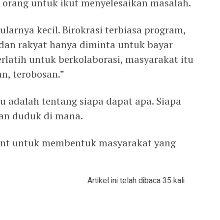
orang untuk ikut menyelesaikan masalah.
larnya kecil. Birokrasi terbiasa program,
dan rakyat hanya diminta untuk bayar
terlatih untuk berkolaborasi, masyarakat itu
n, terobosan.”
u adalah tentang siapa dapat apa. Siapa
akan duduk di mana.
ent untuk membentuk masyarakat yang
Artikel ini telah dibaca 35 kali