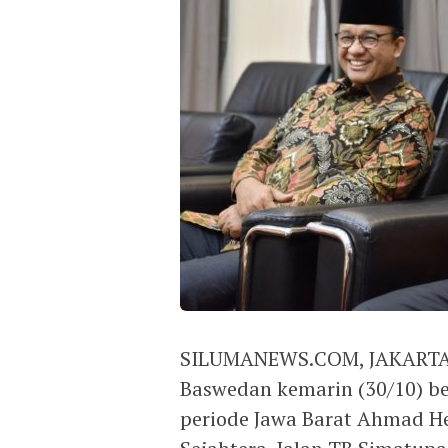
SILUMANEWS.COM, JAKARTA –
Baswedan kemarin (30/10) 
periode Jawa Barat Ahmad He