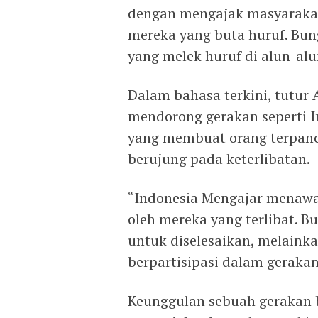
dengan mengajak masyaraka
mereka yang buta huruf. Bu
yang melek huruf di alun-al
Dalam bahasa terkini, tutur 
mendorong gerakan seperti I
yang membuat orang terpanc
berujung pada keterlibatan.
“Indonesia Mengajar menawa
oleh mereka yang terlibat. 
untuk diselesaikan, melaink
berpartisipasi dalam gerakan 
Keunggulan sebuah gerakan 