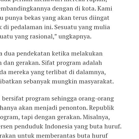
embandingkannya dengan di kota. Kami
 punya bekas yang akan terus diingat
 di pedalaman ini. Sesuatu yang mulia
uatu yang rasional,” ungkapnya.
a dua pendekatan ketika melakukan
am dan gerakan. Sifat program adalah
da mereka yang terlibat di dalamnya,
libatkan sebanyak mungkin masyarakat.
 bersifat program sehingga orang-orang
 hanya akan menjadi penonton. Republik
ogram, tapi dengan gerakan. Misalnya,
ersen penduduk Indonesia yang buta huruf.
rakan untuk memberantas buta huruf