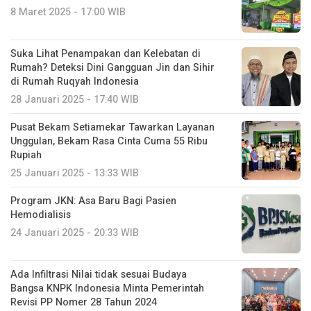
8 Maret 2025 - 17:00 WIB
Suka Lihat Penampakan dan Kelebatan di
Rumah? Deteksi Dini Gangguan Jin dan Sihir
di Rumah Ruqyah Indonesia
28 Januari 2025 - 17:40 WIB
Pusat Bekam Setiamekar Tawarkan Layanan
Unggulan, Bekam Rasa Cinta Cuma 55 Ribu
Rupiah
25 Januari 2025 - 13:33 WIB
Program JKN: Asa Baru Bagi Pasien
Hemodialisis
24 Januari 2025 - 20:33 WIB
Ada Infiltrasi Nilai tidak sesuai Budaya
Bangsa KNPK Indonesia Minta Pemerintah
Revisi PP Nomer 28 Tahun 2024