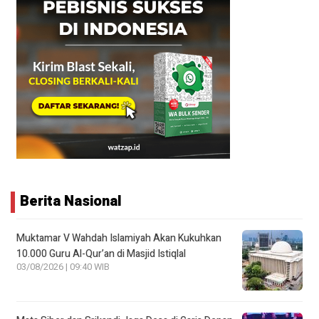
Berita Nasional
Muktamar V Wahdah Islamiyah Akan Kukuhkan
10.000 Guru Al-Qur’an di Masjid Istiqlal
03/08/2026 | 09:40 WIB