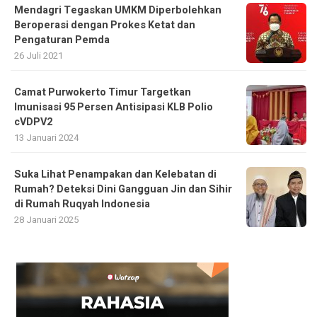
Mendagri Tegaskan UMKM Diperbolehkan
Beroperasi dengan Prokes Ketat dan
Pengaturan Pemda
26 Juli 2021
Camat Purwokerto Timur Targetkan
Imunisasi 95 Persen Antisipasi KLB Polio
cVDPV2
13 Januari 2024
Suka Lihat Penampakan dan Kelebatan di
Rumah? Deteksi Dini Gangguan Jin dan Sihir
di Rumah Ruqyah Indonesia
28 Januari 2025