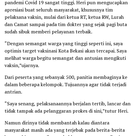
pandemi Covid 19 sangat tinggi. Heri pun mengucapkan
apresiasi buat seluruh masyarakat, khususnya tim
pelaksana vaksin, mulai dari ketua RT, ketua RW, Lurah
dan Camat sampai pada tim dokter yang sejak pagi buta
sudah sibuk memberi pelayanan terbaik.
“Dengan semangat warga yang tinggi seperti ini, saya
optimis target vaksinasi Kota Bekasi akan tercapai. Saya
melihat warga begitu semangat dan antusias mengikuti
vaksin,”ujarnya.
Dari peserta yang sebanyak 500, panitia membaginya ke
dalam beberapa kelompok. Tujuannya agar tidak terjadi
antrian.
“Saya senang, pelaksanaannya berjalan tertib, lancar dan
tidak tampak ada pelanggaran prokes di sini,”tutur Heri.
Namun dirinya tidak membantah kalau diantara
masyarakat masih ada yang terjebak pada berita-berita