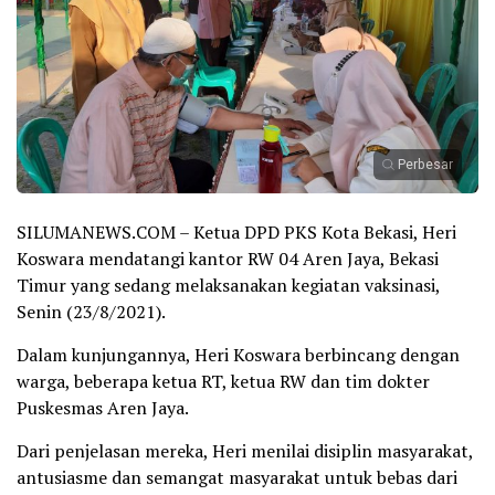
Perbesar
SILUMANEWS.COM – Ketua DPD PKS Kota Bekasi, Heri
Koswara mendatangi kantor RW 04 Aren Jaya, Bekasi
Timur yang sedang melaksanakan kegiatan vaksinasi,
Senin (23/8/2021).
Dalam kunjungannya, Heri Koswara berbincang dengan
warga, beberapa ketua RT, ketua RW dan tim dokter
Puskesmas Aren Jaya.
Dari penjelasan mereka, Heri menilai disiplin masyarakat,
antusiasme dan semangat masyarakat untuk bebas dari