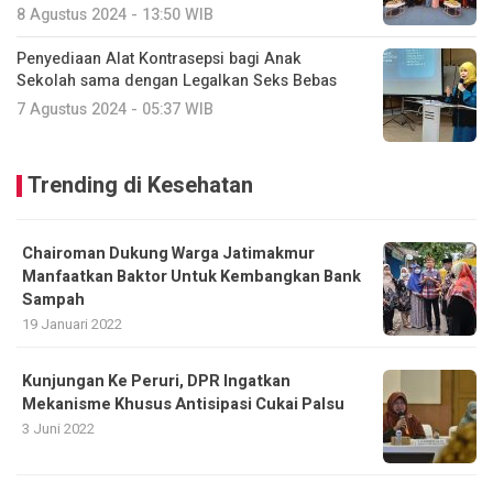
8 Agustus 2024 - 13:50 WIB
Penyediaan Alat Kontrasepsi bagi Anak
Sekolah sama dengan Legalkan Seks Bebas
7 Agustus 2024 - 05:37 WIB
Trending di Kesehatan
Chairoman Dukung Warga Jatimakmur
Manfaatkan Baktor Untuk Kembangkan Bank
Sampah
19 Januari 2022
Kunjungan Ke Peruri, DPR Ingatkan
Mekanisme Khusus Antisipasi Cukai Palsu
3 Juni 2022