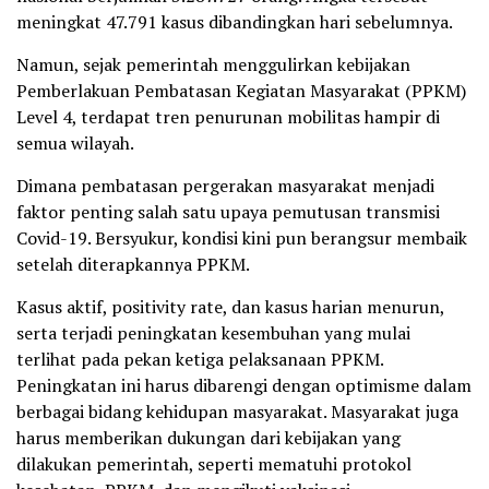
meningkat 47.791 kasus dibandingkan hari sebelumnya.
Namun, sejak pemerintah menggulirkan kebijakan
Pemberlakuan Pembatasan Kegiatan Masyarakat (PPKM)
Level 4, terdapat tren penurunan mobilitas hampir di
semua wilayah.
Dimana pembatasan pergerakan masyarakat menjadi
faktor penting salah satu upaya pemutusan transmisi
Covid-19. Bersyukur, kondisi kini pun berangsur membaik
setelah diterapkannya PPKM.
Kasus aktif, positivity rate, dan kasus harian menurun,
serta terjadi peningkatan kesembuhan yang mulai
terlihat pada pekan ketiga pelaksanaan PPKM.
Peningkatan ini harus dibarengi dengan optimisme dalam
berbagai bidang kehidupan masyarakat. Masyarakat juga
harus memberikan dukungan dari kebijakan yang
dilakukan pemerintah, seperti mematuhi protokol