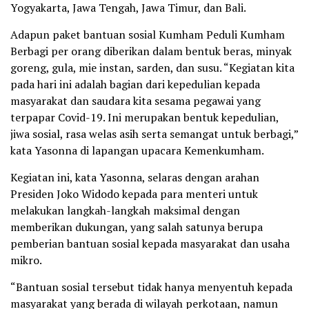
Yogyakarta, Jawa Tengah, Jawa Timur, dan Bali.
Adapun paket bantuan sosial Kumham Peduli Kumham
Berbagi per orang diberikan dalam bentuk beras, minyak
goreng, gula, mie instan, sarden, dan susu. “Kegiatan kita
pada hari ini adalah bagian dari kepedulian kepada
masyarakat dan saudara kita sesama pegawai yang
terpapar Covid-19. Ini merupakan bentuk kepedulian,
jiwa sosial, rasa welas asih serta semangat untuk berbagi,”
kata Yasonna di lapangan upacara Kemenkumham.
Kegiatan ini, kata Yasonna, selaras dengan arahan
Presiden Joko Widodo kepada para menteri untuk
melakukan langkah-langkah maksimal dengan
memberikan dukungan, yang salah satunya berupa
pemberian bantuan sosial kepada masyarakat dan usaha
mikro.
“Bantuan sosial tersebut tidak hanya menyentuh kepada
masyarakat yang berada di wilayah perkotaan, namun