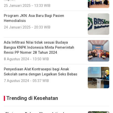
25 Januari 2025 - 13:33 WIB
Program JKN: Asa Baru Bagi Pasien
Hemodialisis
24 Januari 2025 - 20:33 WIB
Ada Infiltrasi Nilai tidak sesuai Budaya
Bangsa KNPK Indonesia Minta Pemerintah
Revisi PP Nomer 28 Tahun 2024
8 Agustus 2024 - 13:50 WIB
Penyediaan Alat Kontrasepsi bagi Anak
Sekolah sama dengan Legalkan Seks Bebas
7 Agustus 2024 - 05:37 WIB
Trending di Kesehatan