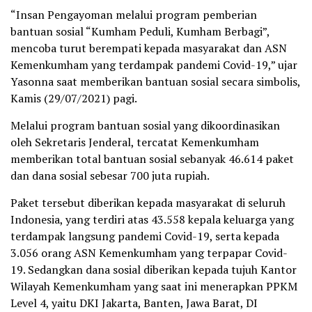
“Insan Pengayoman melalui program pemberian
bantuan sosial “Kumham Peduli, Kumham Berbagi”,
mencoba turut berempati kepada masyarakat dan ASN
Kemenkumham yang terdampak pandemi Covid-19,” ujar
Yasonna saat memberikan bantuan sosial secara simbolis,
Kamis (29/07/2021) pagi.
Melalui program bantuan sosial yang dikoordinasikan
oleh Sekretaris Jenderal, tercatat Kemenkumham
memberikan total bantuan sosial sebanyak 46.614 paket
dan dana sosial sebesar 700 juta rupiah.
Paket tersebut diberikan kepada masyarakat di seluruh
Indonesia, yang terdiri atas 43.558 kepala keluarga yang
terdampak langsung pandemi Covid-19, serta kepada
3.056 orang ASN Kemenkumham yang terpapar Covid-
19. Sedangkan dana sosial diberikan kepada tujuh Kantor
Wilayah Kemenkumham yang saat ini menerapkan PPKM
Level 4, yaitu DKI Jakarta, Banten, Jawa Barat, DI