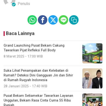
Penulis
Baca Lainnya
Grand Launching Pusat Bekam Cakung
Tawarkan Pijat Refleksi Full Body
8 Maret 2025 - 17:00 WIB
Suka Lihat Penampakan dan Kelebatan di
Rumah? Deteksi Dini Gangguan Jin dan Sihir
di Rumah Ruqyah Indonesia
28 Januari 2025 - 17:40 WIB
Pusat Bekam Setiamekar Tawarkan Layanan
Unggulan, Bekam Rasa Cinta Cuma 55 Ribu
Rupiah