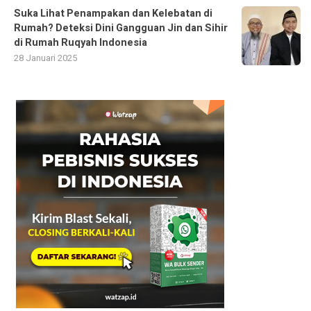
Suka Lihat Penampakan dan Kelebatan di
Rumah? Deteksi Dini Gangguan Jin dan Sihir
di Rumah Ruqyah Indonesia
28 Januari 2025