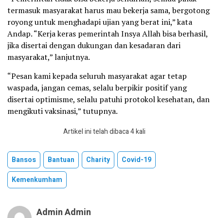
termasuk masyarakat harus mau bekerja sama, bergotong
royong untuk menghadapi ujian yang berat ini,” kata
Andap. “Kerja keras pemerintah Insya Allah bisa berhasil,
jika disertai dengan dukungan dan kesadaran dari
masyarakat,” lanjutnya.
“Pesan kami kepada seluruh masyarakat agar tetap
waspada, jangan cemas, selalu berpikir positif yang
disertai optimisme, selalu patuhi protokol kesehatan, dan
mengikuti vaksinasi,” tutupnya.
Artikel ini telah dibaca 4 kali
Bansos
Bantuan
Charity
Covid-19
Kemenkumham
Admin Admin