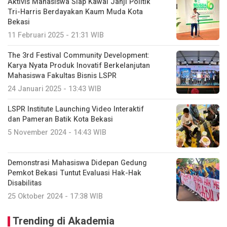
Aktivis Mahasiswa Siap Kawal Janji Politik
Tri-Harris Berdayakan Kaum Muda Kota
Bekasi
11 Februari 2025 - 21:31 WIB
The 3rd Festival Community Development:
Karya Nyata Produk Inovatif Berkelanjutan
Mahasiswa Fakultas Bisnis LSPR
24 Januari 2025 - 13:43 WIB
LSPR Institute Launching Video Interaktif
dan Pameran Batik Kota Bekasi
5 November 2024 - 14:43 WIB
Demonstrasi Mahasiswa Didepan Gedung
Pemkot Bekasi Tuntut Evaluasi Hak-Hak
Disabilitas
25 Oktober 2024 - 17:38 WIB
Trending di Akademia