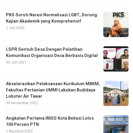
PKS Soroti Narasi Normalisasi LGBT, Dorong
Kajian Akademik yang Komprehensif
1 Juli 2026
LSPR Sentuh Desa Dengan Pelatihan
Komunikasi Organisasi Desa Berbasis Digital
30 Juli 2021
Akselerasikan Pelaksanaan Kurikulum MBKM,
Fakultas Pertanian UMMI Lakukan Budidaya
Lobster Air Tawar
30 November 2022
Angkatan Pertama INISS Kota Bekasi Lolos
100 Persen PTN
1 Agustus 2023