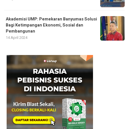
Akademisi UMP: Pemekaran Banyumas Solusi
Bagi Ketimpangan Ekonomi, Sosial dan
Pembangunan
14 April 2024