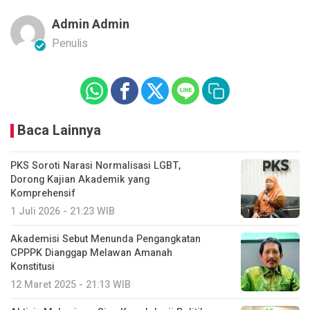
Admin Admin
Penulis
Baca Lainnya
PKS Soroti Narasi Normalisasi LGBT,
Dorong Kajian Akademik yang
Komprehensif
1 Juli 2026 - 21:23 WIB
Akademisi Sebut Menunda Pengangkatan
CPPPK Dianggap Melawan Amanah
Konstitusi
12 Maret 2025 - 21:13 WIB