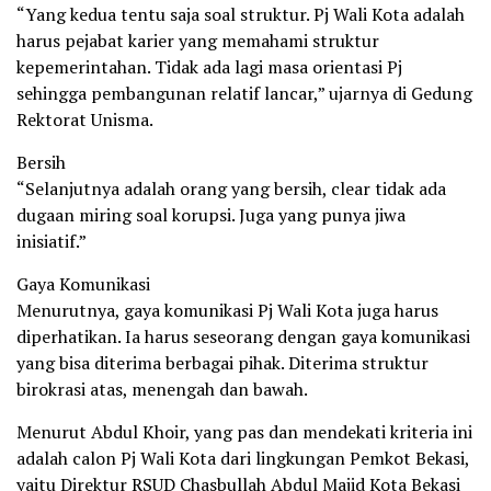
“Yang kedua tentu saja soal struktur. Pj Wali Kota adalah
harus pejabat karier yang memahami struktur
kepemerintahan. Tidak ada lagi masa orientasi Pj
sehingga pembangunan relatif lancar,” ujarnya di Gedung
Rektorat Unisma.
Bersih
“Selanjutnya adalah orang yang bersih, clear tidak ada
dugaan miring soal korupsi. Juga yang punya jiwa
inisiatif.”
Gaya Komunikasi
Menurutnya, gaya komunikasi Pj Wali Kota juga harus
diperhatikan. Ia harus seseorang dengan gaya komunikasi
yang bisa diterima berbagai pihak. Diterima struktur
birokrasi atas, menengah dan bawah.
Menurut Abdul Khoir, yang pas dan mendekati kriteria ini
adalah calon Pj Wali Kota dari lingkungan Pemkot Bekasi,
yaitu Direktur RSUD Chasbullah Abdul Majid Kota Bekasi