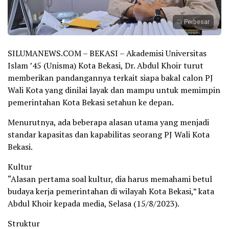
Perbesar
SILUMANEWS.COM – BEKASI – Akademisi Universitas
Islam ’45 (Unisma) Kota Bekasi, Dr. Abdul Khoir turut
memberikan pandangannya terkait siapa bakal calon PJ
Wali Kota yang dinilai layak dan mampu untuk memimpin
pemerintahan Kota Bekasi setahun ke depan.
Menurutnya, ada beberapa alasan utama yang menjadi
standar kapasitas dan kapabilitas seorang PJ Wali Kota
Bekasi.
Kultur
“Alasan pertama soal kultur, dia harus memahami betul
budaya kerja pemerintahan di wilayah Kota Bekasi,” kata
Abdul Khoir kepada media, Selasa (15/8/2023).
Struktur