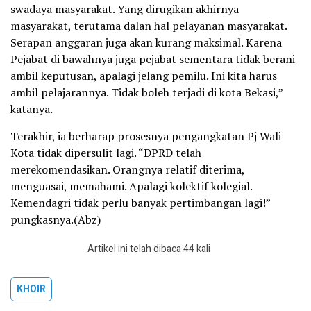
swadaya masyarakat. Yang dirugikan akhirnya
masyarakat, terutama dalan hal pelayanan masyarakat.
Serapan anggaran juga akan kurang maksimal. Karena
Pejabat di bawahnya juga pejabat sementara tidak berani
ambil keputusan, apalagi jelang pemilu. Ini kita harus
ambil pelajarannya. Tidak boleh terjadi di kota Bekasi,”
katanya.
Terakhir, ia berharap prosesnya pengangkatan Pj Wali
Kota tidak dipersulit lagi. “DPRD telah
merekomendasikan. Orangnya relatif diterima,
menguasai, memahami. Apalagi kolektif kolegial.
Kemendagri tidak perlu banyak pertimbangan lagi!”
pungkasnya.(Abz)
Artikel ini telah dibaca 44 kali
KHOIR