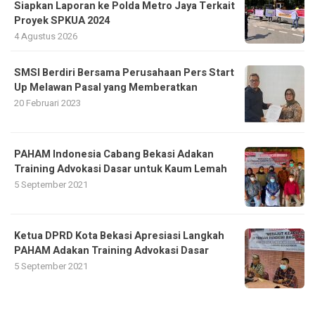
Siapkan Laporan ke Polda Metro Jaya Terkait
Proyek SPKUA 2024
4 Agustus 2026
SMSI Berdiri Bersama Perusahaan Pers Start
Up Melawan Pasal yang Memberatkan
20 Februari 2023
PAHAM Indonesia Cabang Bekasi Adakan
Training Advokasi Dasar untuk Kaum Lemah
5 September 2021
Ketua DPRD Kota Bekasi Apresiasi Langkah
PAHAM Adakan Training Advokasi Dasar
5 September 2021