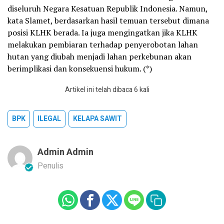
diseluruh Negara Kesatuan Republik Indonesia. Namun,
kata Slamet, berdasarkan hasil temuan tersebut dimana
posisi KLHK berada. Ia juga mengingatkan jika KLHK
melakukan pembiaran terhadap penyerobotan lahan
hutan yang diubah menjadi lahan perkebunan akan
berimplikasi dan konsekuensi hukum. (*)
Artikel ini telah dibaca 6 kali
BPK
ILEGAL
KELAPA SAWIT
Admin Admin
Penulis