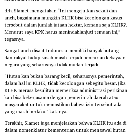
drh. Slamet mengatakan “Ini mengejutkan sekali dan
aneh, bagaimana mungkin KLHK bisa kecolongan kasus
tersebut dalam jumlah jutaan hektar, kemana saja KLHK?.
Menurut saya KPK harus menindaklanjuti temuan ini,”
tegasnya.
Sangat aneh disaat Indonesia memiliki banyak hutang
dan rakyat hidup susah masih terjadi pencurian kekayaan
negara yang seharusnya tidak mudah terjadi.
“Hutan kan bukan barang kecil, seharusnya pemerintah,
dalam hal ini KLHK, tidak kecolongan sebegitu besar. Jika
KLHK merasa kesulitan memeriksa administrasi perizinan
kan bisa bekerjasama dengan pemerintah daerah atau
masyarakat untuk memastikan bahwa izin tersebut ada
yang masih berlaku,” katanya.
Terakhir, Slamet juga menjelaskan bahwa KLHK itu ada di
dalam nomenklatur kementerian untuk mengawal hutan