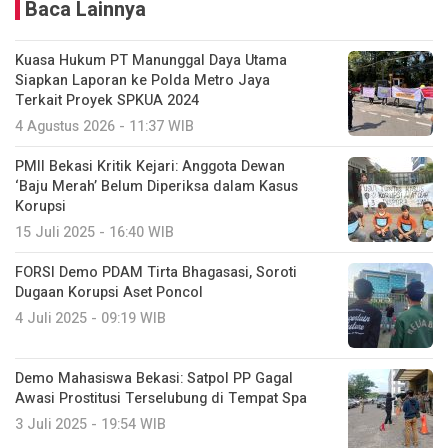
Baca Lainnya
Kuasa Hukum PT Manunggal Daya Utama
Siapkan Laporan ke Polda Metro Jaya
Terkait Proyek SPKUA 2024
4 Agustus 2026 - 11:37 WIB
PMII Bekasi Kritik Kejari: Anggota Dewan
‘Baju Merah’ Belum Diperiksa dalam Kasus
Korupsi
15 Juli 2025 - 16:40 WIB
FORSI Demo PDAM Tirta Bhagasasi, Soroti
Dugaan Korupsi Aset Poncol
4 Juli 2025 - 09:19 WIB
Demo Mahasiswa Bekasi: Satpol PP Gagal
Awasi Prostitusi Terselubung di Tempat Spa
3 Juli 2025 - 19:54 WIB