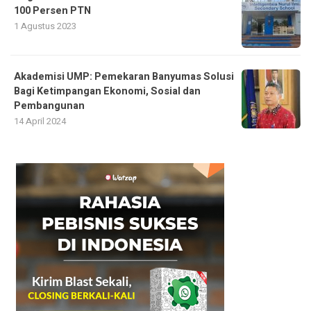
100 Persen PTN
1 Agustus 2023
Akademisi UMP: Pemekaran Banyumas Solusi
Bagi Ketimpangan Ekonomi, Sosial dan
Pembangunan
14 April 2024