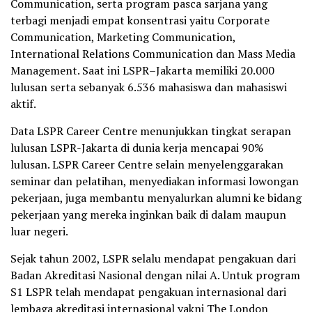
Communication, serta program pasca sarjana yang
terbagi menjadi empat konsentrasi yaitu Corporate
Communication, Marketing Communication,
International Relations Communication dan Mass Media
Management. Saat ini LSPR–Jakarta memiliki 20.000
lulusan serta sebanyak 6.536 mahasiswa dan mahasiswi
aktif.
Data LSPR Career Centre menunjukkan tingkat serapan
lulusan LSPR-Jakarta di dunia kerja mencapai 90%
lulusan. LSPR Career Centre selain menyelenggarakan
seminar dan pelatihan, menyediakan informasi lowongan
pekerjaan, juga membantu menyalurkan alumni ke bidang
pekerjaan yang mereka inginkan baik di dalam maupun
luar negeri.
Sejak tahun 2002, LSPR selalu mendapat pengakuan dari
Badan Akreditasi Nasional dengan nilai A. Untuk program
S1 LSPR telah mendapat pengakuan internasional dari
lembaga akreditasi internasional yakni The London