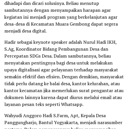
dihadapi dan dicari solusinya. Beliau menutup
sambutannya dengan menyampaikan harapan agar
kegiatan ini menjadi program yang berkelanjutan agar
desa-desa di Kecamatan Muara Gembong dapat segera
menjadi desa digital.
Hadir sebagai keynote speaker adalah Nurul Hadi IKH,
S.Ag, Koordinator Bidang Pembangunan Desa dan
Percepatan SDGs Desa. Dalam sambutannya, beliau
menyatakan pentingnya bagi desa untuk melakukan
upaya digitalisasi agar pelayanan terhadap masyarakat
semakin efektif dan efisien. Dengan demikian, masyarakat
tidak perlu datang ke balai desa, kantor kelurahan, atau
kantor kecamatan jika memerlukan surat pengantar atau
dokumen lainnya karena dapat diurus melalui email atau
layanan pesan teks seperti Whatsapp.
Wahyudi Anggoro Hadi S.Farm, Apt, Kepala Desa
Panggungharjo, Bantul Yogyakarta, menjadi narasumber