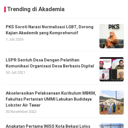
Trending di Akademia
PKS Soroti Narasi Normalisasi LGBT, Dorong
Kajian Akademik yang Komprehensif
1 Juli 2026
LSPR Sentuh Desa Dengan Pelatihan
Komunikasi Organisasi Desa Berbasis Digital
30 Juli 2021
Akselerasikan Pelaksanaan Kurikulum MBKM,
Fakultas Pertanian UMMI Lakukan Budidaya
Lobster Air Tawar
30 November 2022
Angkatan Pertama INISS Kota Bekasi Lolos