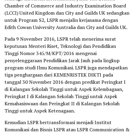
Chamber of Commerce and Industry Examination Board
(LCCI) United Kingdom dan City and Guilds UK sedangkan
untuk Program S2, LSPR menjalin kerjasama dengan
Edith Cowan University Australia dan City and Guilds UK.
Pada 9 November 2016, LSPR telah menerima surat
keputusan Menteri Riset, Teknologi dan Pendidikan
Tinggi Nomor 345/M/KPT/2016 mengenai
penyelenggaraan Pendidikan Jarak Jauh pada lingkup
program studi Ilmu Komunikasi. LSPR juga mendapatkan
tiga penghargaan dari KEMENRISTEK DIKTI pada
tanggal 30 November 2016 dengan predikat Peringkat I
di Kalangan Sekolah Tinggi untuk Aspek Kelembagaan,
Peringkat I di Kalangan Sekolah Tinggi untuk Aspek
Kemahasiswaan dan Peringkat II di Kalangan Sekolah
Tinggi untuk Aspek Ketenagaan.
Kemudian LSPR bertransformasi menjadi Institut
Komunikasi dan Bisnis LSPR atau LSPR Communication &