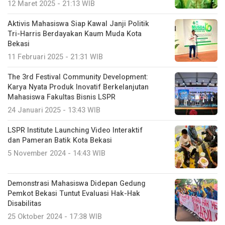
12 Maret 2025 - 21:13 WIB
Aktivis Mahasiswa Siap Kawal Janji Politik
Tri-Harris Berdayakan Kaum Muda Kota
Bekasi
11 Februari 2025 - 21:31 WIB
The 3rd Festival Community Development:
Karya Nyata Produk Inovatif Berkelanjutan
Mahasiswa Fakultas Bisnis LSPR
24 Januari 2025 - 13:43 WIB
LSPR Institute Launching Video Interaktif
dan Pameran Batik Kota Bekasi
5 November 2024 - 14:43 WIB
Demonstrasi Mahasiswa Didepan Gedung
Pemkot Bekasi Tuntut Evaluasi Hak-Hak
Disabilitas
25 Oktober 2024 - 17:38 WIB