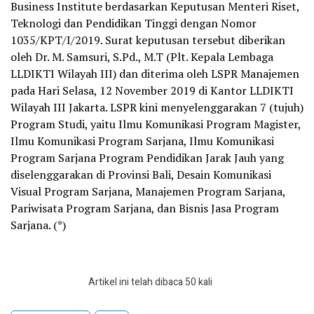
Business Institute berdasarkan Keputusan Menteri Riset,
Teknologi dan Pendidikan Tinggi dengan Nomor
1035/KPT/I/2019. Surat keputusan tersebut diberikan
oleh Dr. M. Samsuri, S.Pd., M.T (Plt. Kepala Lembaga
LLDIKTI Wilayah III) dan diterima oleh LSPR Manajemen
pada Hari Selasa, 12 November 2019 di Kantor LLDIKTI
Wilayah III Jakarta. LSPR kini menyelenggarakan 7 (tujuh)
Program Studi, yaitu Ilmu Komunikasi Program Magister,
Ilmu Komunikasi Program Sarjana, Ilmu Komunikasi
Program Sarjana Program Pendidikan Jarak Jauh yang
diselenggarakan di Provinsi Bali, Desain Komunikasi
Visual Program Sarjana, Manajemen Program Sarjana,
Pariwisata Program Sarjana, dan Bisnis Jasa Program
Sarjana. (*)
Artikel ini telah dibaca 50 kali