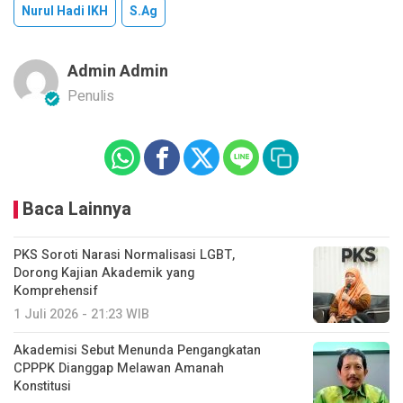
Nurul Hadi IKH
S.Ag
Admin Admin
Penulis
Baca Lainnya
PKS Soroti Narasi Normalisasi LGBT,
Dorong Kajian Akademik yang
Komprehensif
1 Juli 2026 - 21:23 WIB
Akademisi Sebut Menunda Pengangkatan
CPPPK Dianggap Melawan Amanah
Konstitusi